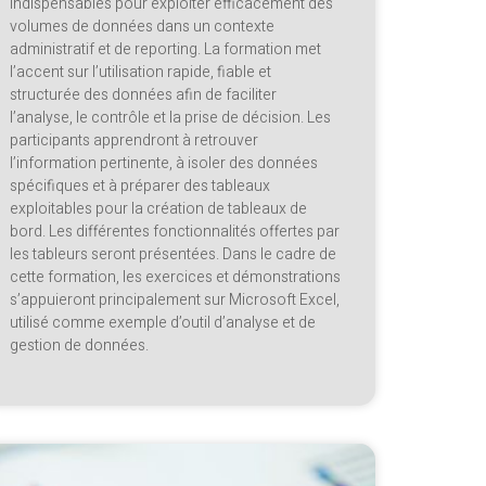
indispensables pour exploiter efficacement des
volumes de données dans un contexte
administratif et de reporting. La formation met
l’accent sur l’utilisation rapide, fiable et
structurée des données afin de faciliter
l’analyse, le contrôle et la prise de décision. Les
participants apprendront à retrouver
l’information pertinente, à isoler des données
spécifiques et à préparer des tableaux
exploitables pour la création de tableaux de
bord. Les différentes fonctionnalités offertes par
les tableurs seront présentées. Dans le cadre de
cette formation, les exercices et démonstrations
s’appuieront principalement sur Microsoft Excel,
utilisé comme exemple d’outil d’analyse et de
gestion de données.