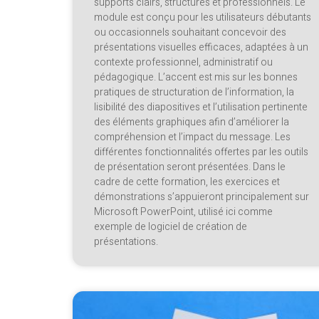
supports clairs, structurés et professionnels. Le
module est conçu pour les utilisateurs débutants
ou occasionnels souhaitant concevoir des
présentations visuelles efficaces, adaptées à un
contexte professionnel, administratif ou
pédagogique. L’accent est mis sur les bonnes
pratiques de structuration de l’information, la
lisibilité des diapositives et l’utilisation pertinente
des éléments graphiques afin d’améliorer la
compréhension et l’impact du message. Les
différentes fonctionnalités offertes par les outils
de présentation seront présentées. Dans le
cadre de cette formation, les exercices et
démonstrations s’appuieront principalement sur
Microsoft PowerPoint, utilisé ici comme
exemple de logiciel de création de
présentations.