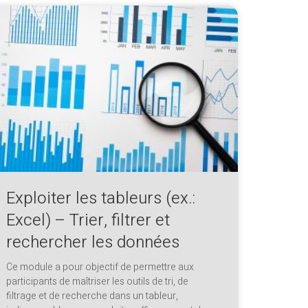
Exploiter les tableurs (ex.:
Excel) – Trier, filtrer et
rechercher les données
Ce module a pour objectif de permettre aux
participants de maîtriser les outils de tri, de
filtrage et de recherche dans un tableur,