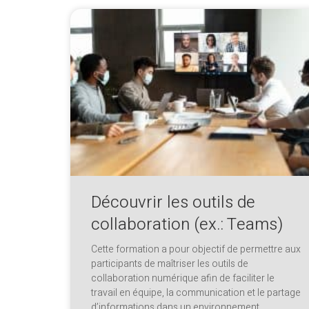
Découvrir les outils de
collaboration (ex.: Teams)
Cette formation a pour objectif de permettre aux
participants de maîtriser les outils de
collaboration numérique afin de faciliter le
travail en équipe, la communication et le partage
d’informations dans un environnement