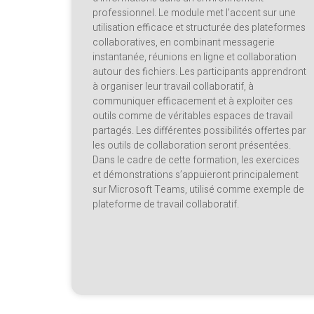
professionnel. Le module met l’accent sur une
utilisation efficace et structurée des plateformes
collaboratives, en combinant messagerie
instantanée, réunions en ligne et collaboration
autour des fichiers. Les participants apprendront
à organiser leur travail collaboratif, à
communiquer efficacement et à exploiter ces
outils comme de véritables espaces de travail
partagés. Les différentes possibilités offertes par
les outils de collaboration seront présentées.
Dans le cadre de cette formation, les exercices
et démonstrations s’appuieront principalement
sur Microsoft Teams, utilisé comme exemple de
plateforme de travail collaboratif.