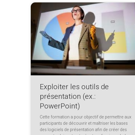
Exploiter les outils de
présentation (ex.:
PowerPoint)
Cette formation a pour objectif de permettre aux
participants de découvrir et maîtriser les bases
des logiciels de présentation afin de créer des