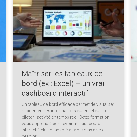
Maîtriser les tableaux de
bord (ex.: Excel) – un vrai
dashboard interactif
Un tableau de bord efficace permet de visualiser
rapidement les informations essentielles et de
piloter l’activité en temps réel. Cette formation
vous apprend à concevoir un dashboard
interactif, clair et adapté aux besoins à vos
besoins.