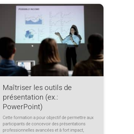
Maîtriser les outils de
présentation (ex.:
PowerPoint)
Cette formation a pour objectif de permettre aux
participants de concevoir des présentations
professionnelles avancées et à fort impact,