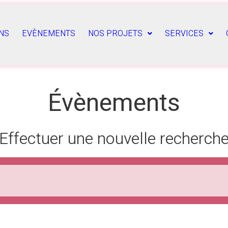
NS
EVÈNEMENTS
NOS PROJETS
SERVICES
Évènements
Effectuer une nouvelle recherch