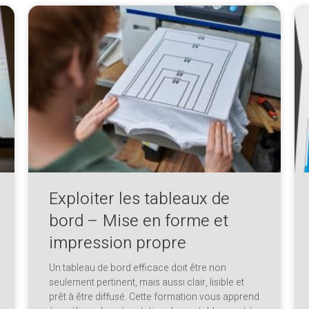
Exploiter les tableaux de
bord – Mise en forme et
impression propre
Un tableau de bord efficace doit être non
seulement pertinent, mais aussi clair, lisible et
prêt à être diffusé. Cette formation vous apprend