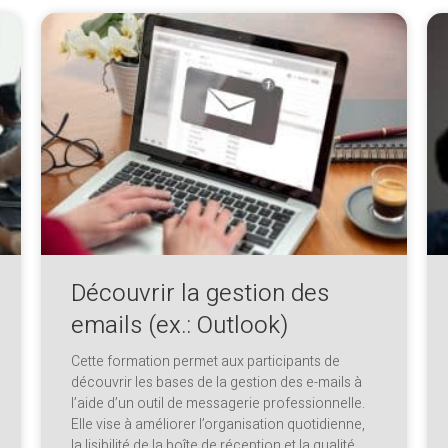
Découvrir la gestion des
emails (ex.: Outlook)
Cette formation permet aux participants de
découvrir les bases de la gestion des e-mails à
l’aide d’un outil de messagerie professionnelle.
Elle vise à améliorer l’organisation quotidienne,
la lisibilité de la boîte de réception et la qualité