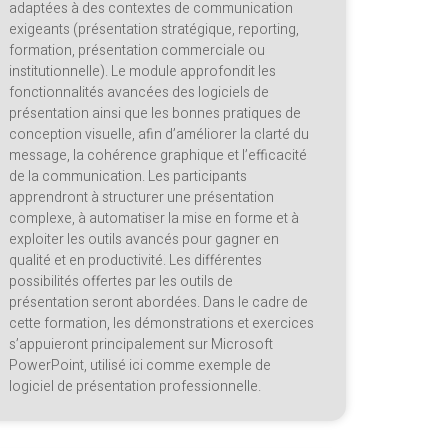
adaptées à des contextes de communication
exigeants (présentation stratégique, reporting,
formation, présentation commerciale ou
institutionnelle). Le module approfondit les
fonctionnalités avancées des logiciels de
présentation ainsi que les bonnes pratiques de
conception visuelle, afin d’améliorer la clarté du
message, la cohérence graphique et l’efficacité
de la communication. Les participants
apprendront à structurer une présentation
complexe, à automatiser la mise en forme et à
exploiter les outils avancés pour gagner en
qualité et en productivité. Les différentes
possibilités offertes par les outils de
présentation seront abordées. Dans le cadre de
cette formation, les démonstrations et exercices
s’appuieront principalement sur Microsoft
PowerPoint, utilisé ici comme exemple de
logiciel de présentation professionnelle.