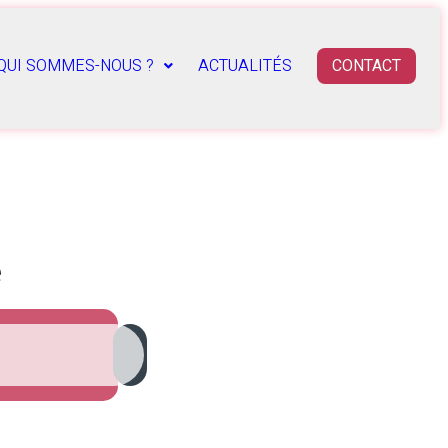
QUI SOMMES-NOUS ?
ACTUALITÉS
CONTACT
e