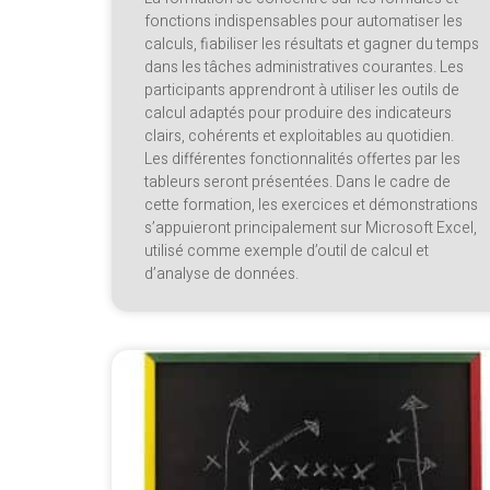
fonctions indispensables pour automatiser les
calculs, fiabiliser les résultats et gagner du temps
dans les tâches administratives courantes. Les
participants apprendront à utiliser les outils de
calcul adaptés pour produire des indicateurs
clairs, cohérents et exploitables au quotidien.
Les différentes fonctionnalités offertes par les
tableurs seront présentées. Dans le cadre de
cette formation, les exercices et démonstrations
s’appuieront principalement sur Microsoft Excel,
utilisé comme exemple d’outil de calcul et
d’analyse de données.