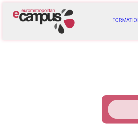
FORMATIO