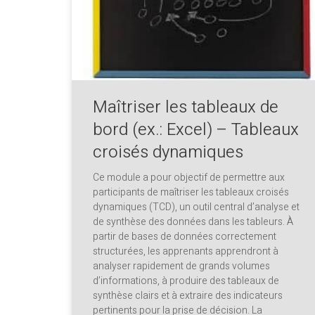
Maîtriser les tableaux de
bord (ex.: Excel) – Tableaux
croisés dynamiques
Ce module a pour objectif de permettre aux
participants de maîtriser les tableaux croisés
dynamiques (TCD), un outil central d’analyse et
de synthèse des données dans les tableurs. À
partir de bases de données correctement
structurées, les apprenants apprendront à
analyser rapidement de grands volumes
d’informations, à produire des tableaux de
synthèse clairs et à extraire des indicateurs
pertinents pour la prise de décision. La