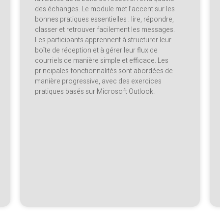
des échanges. Le module met l’accent sur les
bonnes pratiques essentielles : lire, répondre,
classer et retrouver facilement les messages.
Les participants apprennent à structurer leur
boîte de réception et à gérer leur flux de
courriels de manière simple et efficace. Les
principales fonctionnalités sont abordées de
manière progressive, avec des exercices
pratiques basés sur Microsoft Outlook.