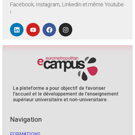
Facebook, Instagram, Linkedin et même Youtube
!
La plateforme a pour objectif de favoriser
l’accueil et le développement de l’enseignement
supérieur universitaire et non-universitaire.
Navigation
FORMATIONS