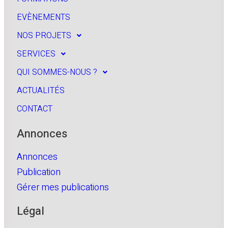
EVÈNEMENTS
NOS PROJETS
SERVICES
QUI SOMMES-NOUS ?
ACTUALITÉS
CONTACT
Annonces
Annonces
Publication
Gérer mes publications
Légal