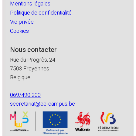
Mentions légales
Politique de confidentialité
Vie privée
Cookies
Nous contacter
Rue du Progrès, 24
7503 Froyennes
Belgique
069/490.200
secretariat@ee-campus.be