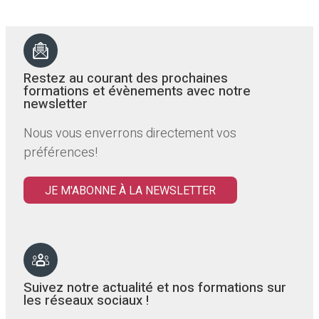
Restez au courant des prochaines
formations et évènements avec notre
newsletter
Nous vous enverrons directement vos
préférences!
JE M'ABONNE À LA NEWSLETTER
Suivez notre actualité et nos formations sur
les réseaux sociaux !