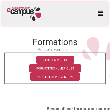
Formations
Accueil
»
Formations
SECTEUR PUBLIC
FORMATIONS NUMÉRIQUES
CONSEILLER PRÉVENTION
Besoin d’une formation sur me