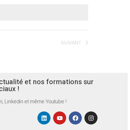
SUIVANT
ctualité et nos formations sur
ciaux !
, Linkedin et même Youtube !