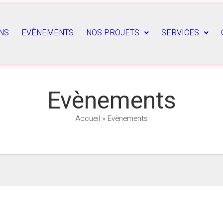
NS
EVÈNEMENTS
NOS PROJETS
SERVICES
Evènements
Accueil
»
Evènements