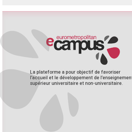
La plateforme a pour objectif de favoriser
l’accueil et le développement de l’enseignemen
supérieur universitaire et non-universitaire.