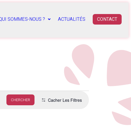
QUI SOMMES-NOUS ?
ACTUALITÉS
CONTACT
Cacher Les Filtres
CHERCHER