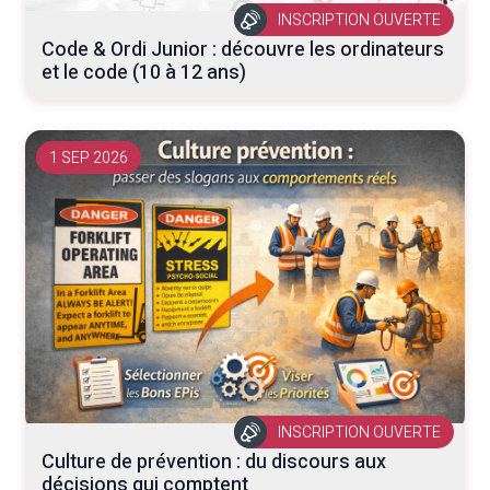
INSCRIPTION OUVERTE
Code & Ordi Junior : découvre les ordinateurs
et le code (10 à 12 ans)
1 SEP 2026
INSCRIPTION OUVERTE
Culture de prévention : du discours aux
décisions qui comptent