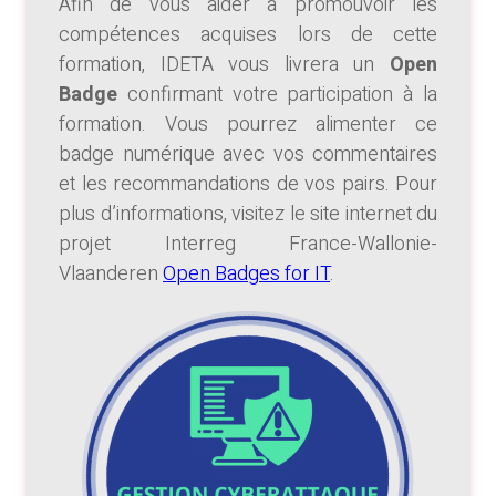
Afin de vous aider à promouvoir les
compétences acquises lors de cette
formation, IDETA vous livrera un
Open
Badge
confirmant votre participation à la
formation. Vous pourrez alimenter ce
badge numérique avec vos commentaires
et les recommandations de vos pairs. Pour
plus d’informations, visitez le site internet du
projet Interreg France-Wallonie-
Vlaanderen
Open Badges for IT
.