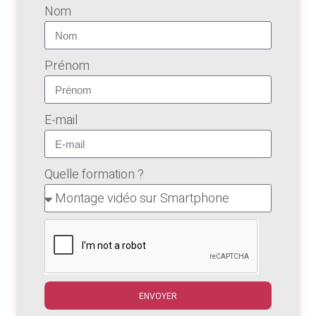
Nom
Prénom
E-mail
Quelle formation ?
ENVOYER