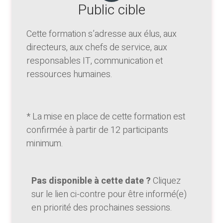
Public cible
Cette formation s’adresse aux élus, aux
directeurs, aux chefs de service, aux
responsables IT, communication et
ressources humaines.
* La mise en place de cette formation est
confirmée à partir de 12 participants
minimum.
Pas disponible à cette date ?
Cliquez
sur le lien ci-contre pour être informé(e)
en priorité des prochaines sessions.