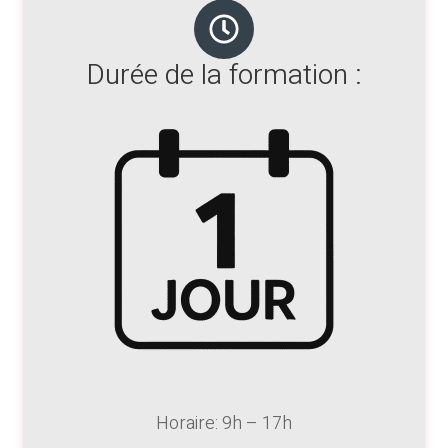
Durée de la formation :
Horaire: 9h – 17h