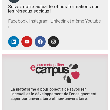
Suivez notre actualité et nos formations sur
les réseaux sociaux !
Facebook, Instagram, Linkedin et même Youtube
!
La plateforme a pour objectif de favoriser
l’accueil et le développement de l’enseignement
supérieur universitaire et non-universitaire.