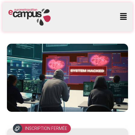
INSCRIPTION FERMÉE