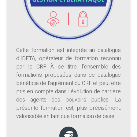
Cette formation est intégrée au catalogue
d’IDETA, opérateur de formation reconnu
par le CRF. À ce titre, l’ensemble des
formations proposées dans ce catalogue
bénéficie de l’agrément du CRF et peut être
pris en compte dans l’évolution de carrière
des agents des pouvoirs publics. La
présente formation est, plus précisément,
valorisable en tant que formation de base.