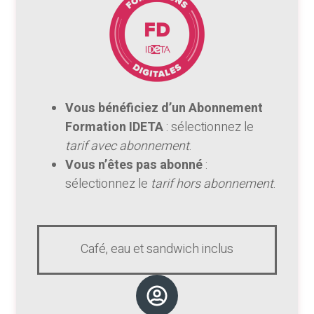
Vous bénéficiez d’un Abonnement
Formation IDETA
: sélectionnez le
tarif avec abonnement
.
Vous n’êtes pas abonné
:
sélectionnez le
tarif hors abonnement
.
Café, eau et sandwich inclus