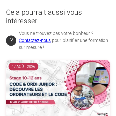
Cela pourrait aussi vous
intéresser
Vous ne trouvez pas votre bonheur ?
Contactez-nous
pour planifier une formation
sur mesure !
17 AOÛT 2026