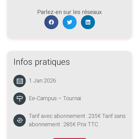
Parlez-en sur les réseaux
Infos pratiques
1 Jan 2026
Ee-Campus – Tournai
Tarif avec abonnement : 235€ Tarif sans
abonnement : 285€ Prix TTC