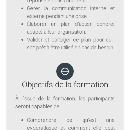
réponse en cas d’incident.
Gérer la communication interne et
externe pendant une crise.
Élaborer un plan d’action concret
adapté à leur organisation.
Valider et partager ce plan pour qu’il
soit prêt à être utilisé en cas de besoin.
Objectifs de la formation
À l’issue de la formation, les participants
seront capables de :
Comprendre ce qu’est une
cyberattaque et comment elle peut