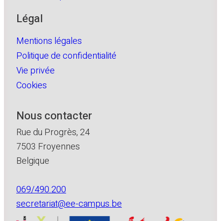
Légal
Mentions légales
Politique de confidentialité
Vie privée
Cookies
Nous contacter
Rue du Progrès, 24
7503 Froyennes
Belgique
069/490.200
secretariat@ee-campus.be