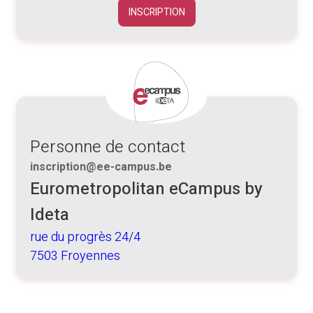
INSCRIPTION
Personne de contact
inscription@ee-campus.be
Eurometropolitan eCampus by
Ideta
rue du progrès 24/4
7503 Froyennes