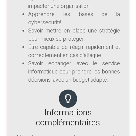
impacter une organisation.
Apprendre les bases de la
cybersécurité.
Savoir mettre en place une stratégie
pour mieux se protéger.
Être capable de réagir rapidement et
correctement en cas d’attaque.
Savoir échanger avec le service
informatique pour prendre les bonnes
décisions, avec un budget adapté.
Informations
complémentaires