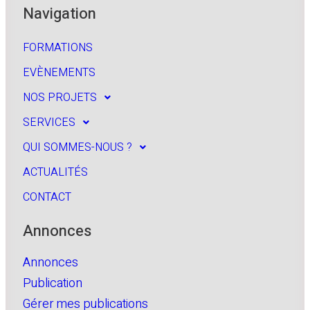
Navigation
FORMATIONS
EVÈNEMENTS
NOS PROJETS
SERVICES
QUI SOMMES-NOUS ?
ACTUALITÉS
CONTACT
Annonces
Annonces
Publication
Gérer mes publications