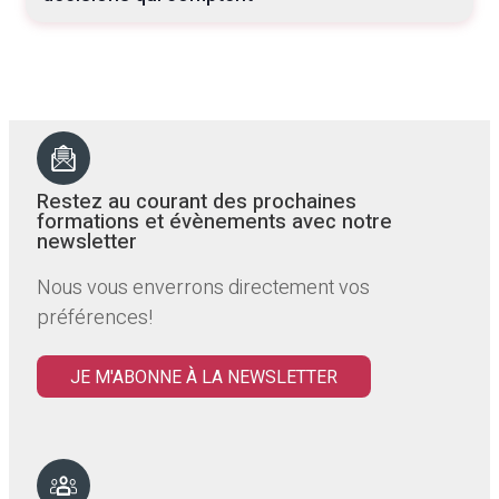
Restez au courant des prochaines
formations et évènements avec notre
newsletter
Nous vous enverrons directement vos
préférences!
JE M'ABONNE À LA NEWSLETTER