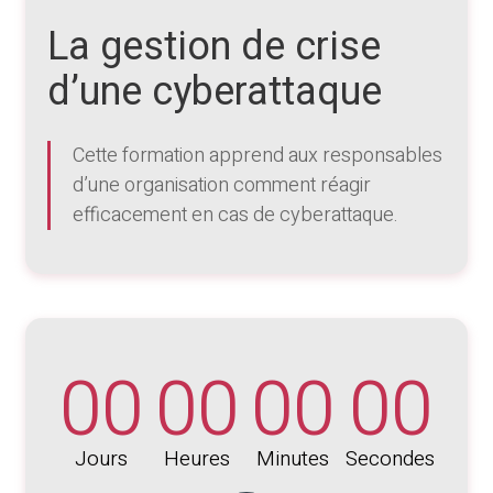
La gestion de crise
d’une cyberattaque
Cette formation apprend aux responsables
d’une organisation comment réagir
efficacement en cas de cyberattaque.
00
00
00
00
Jours
Heures
Minutes
Secondes