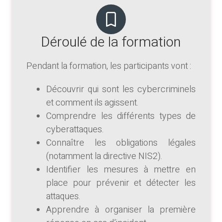
Déroulé de la formation
Pendant la formation, les participants vont :
Découvrir qui sont les cybercriminels
et comment ils agissent.
Comprendre les différents types de
cyberattaques.
Connaître les obligations légales
(notamment la directive NIS2).
Identifier les mesures à mettre en
place pour prévenir et détecter les
attaques.
Apprendre à organiser la première