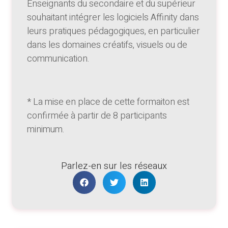
Enseignants du secondaire et du supérieur
souhaitant intégrer les logiciels Affinity dans
leurs pratiques pédagogiques, en particulier
dans les domaines créatifs, visuels ou de
communication.
* La mise en place de cette formaiton est
confirmée à partir de 8 participants
minimum.
Parlez-en sur les réseaux