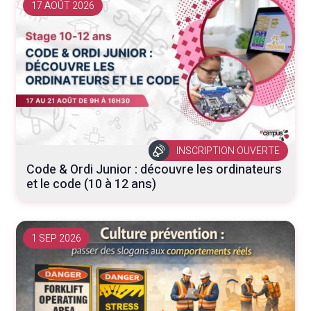
17 AOÛT 2026
INSCRIPTION OUVERTE
Code & Ordi Junior : découvre les ordinateurs
et le code (10 à 12 ans)
1 SEP 2026