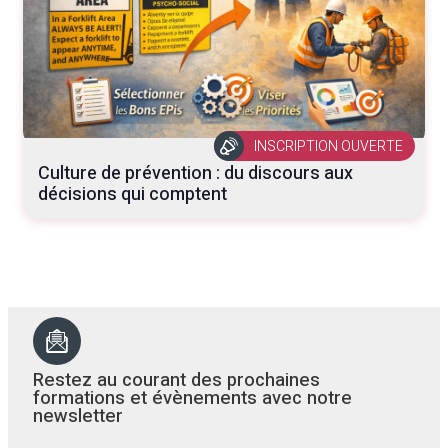
INSCRIPTION OUVERTE
Culture de prévention : du discours aux
décisions qui comptent
Restez au courant des prochaines
formations et évènements avec notre
newsletter