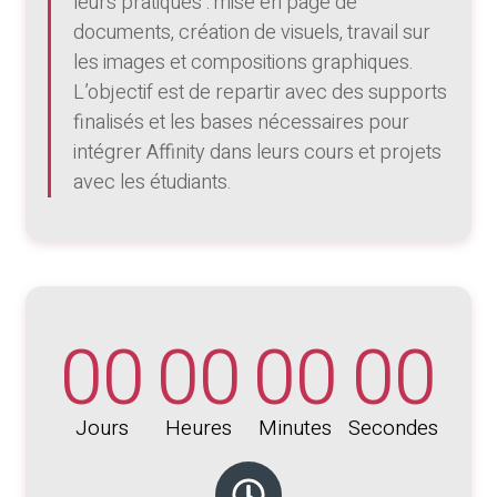
leurs pratiques : mise en page de
documents, création de visuels, travail sur
les images et compositions graphiques.
L’objectif est de repartir avec des supports
finalisés et les bases nécessaires pour
intégrer Affinity dans leurs cours et projets
avec les étudiants.
00
00
00
00
Jours
Heures
Minutes
Secondes