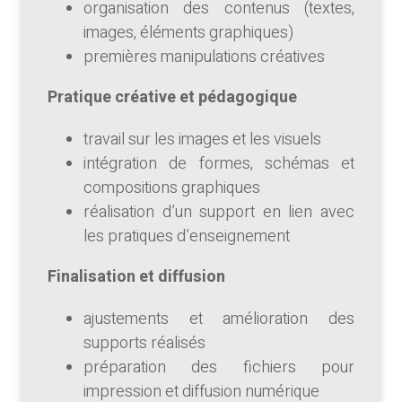
organisation des contenus (textes,
images, éléments graphiques)
premières manipulations créatives
Pratique créative et pédagogique
travail sur les images et les visuels
intégration de formes, schémas et
compositions graphiques
réalisation d’un support en lien avec
les pratiques d’enseignement
Finalisation et diffusion
ajustements et amélioration des
supports réalisés
préparation des fichiers pour
impression et diffusion numérique