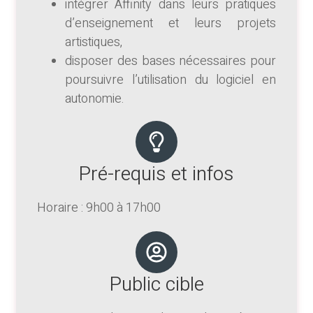
intégrer Affinity dans leurs pratiques
d’enseignement et leurs projets
artistiques,
disposer des bases nécessaires pour
poursuivre l’utilisation du logiciel en
autonomie.
Pré-requis et infos
Horaire : 9h00 à 17h00
Public cible