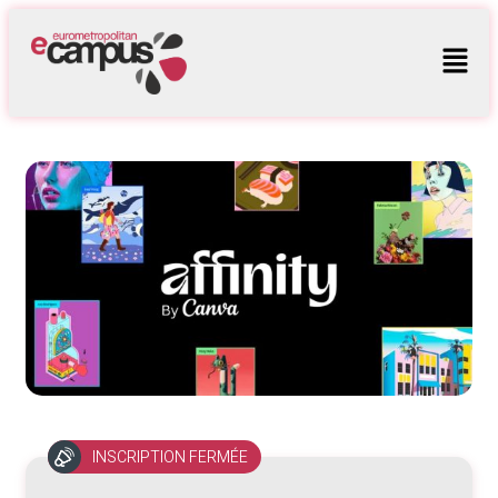
INSCRIPTION FERMÉE