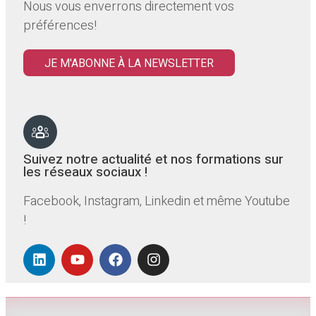
Nous vous enverrons directement vos
préférences!
JE M'ABONNE À LA NEWSLETTER
Suivez notre actualité et nos formations sur
les réseaux sociaux !
Facebook, Instagram, Linkedin et même Youtube
!