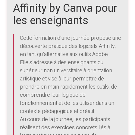
Affinity by Canva pour
les enseignants
Cette formation d’une journée propose une
découverte pratique des logiciels Affinity,
en tant qu’alternative aux outils Adobe.
Elle s’adresse à des enseignants du
supérieur non universitaire à orientation
artistique et vise à leur permettre de
prendre en main rapidement les outils, de
comprendre leur logique de
fonctionnement et de les utiliser dans un
contexte pédagogique et créatif.
Au cours de la journée, les participants
réalisent des exercices concrets liés à