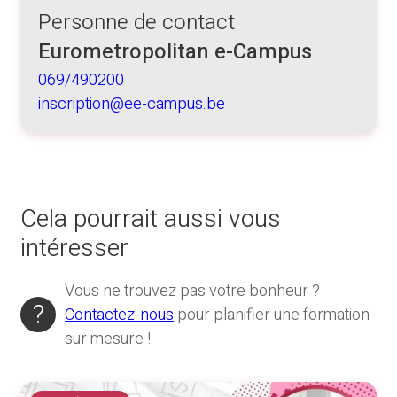
Personne de contact
Eurometropolitan e-Campus
069/490200
inscription@ee-campus.be
Cela pourrait aussi vous
intéresser
Vous ne trouvez pas votre bonheur ?
Contactez-nous
pour planifier une formation
sur mesure !