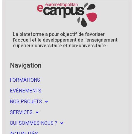
La plateforme a pour objectif de favoriser
l’accueil et le développement de l’enseignement
supérieur universitaire et non-universitaire.
Navigation
FORMATIONS
EVÈNEMENTS
NOS PROJETS
SERVICES
QUI SOMMES-NOUS ?
ACTUALITÉS