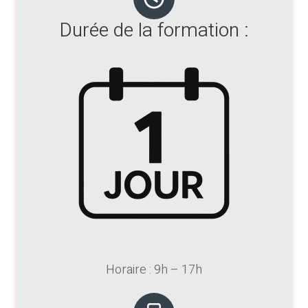
Durée de la formation :
Horaire : 9h – 17h