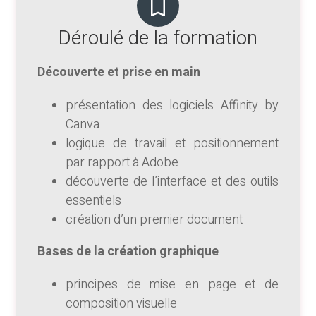
Déroulé de la formation
Découverte et prise en main
présentation des logiciels Affinity by
Canva
logique de travail et positionnement
par rapport à Adobe
découverte de l’interface et des outils
essentiels
création d’un premier document
Bases de la création graphique
principes de mise en page et de
composition visuelle