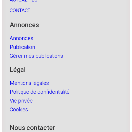
CONTACT
Annonces
Annonces
Publication
Gérer mes publications
Légal
Mentions légales
Politique de confidentialité
Vie privée
Cookies
Nous contacter