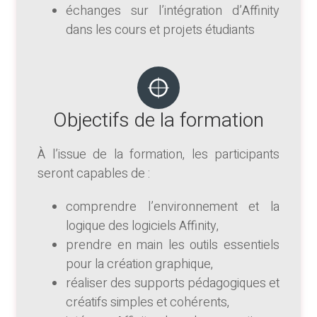
échanges sur l’intégration d’Affinity
dans les cours et projets étudiants
Objectifs de la formation
À l’issue de la formation, les participants
seront capables de :
comprendre l’environnement et la
logique des logiciels Affinity,
prendre en main les outils essentiels
pour la création graphique,
réaliser des supports pédagogiques et
créatifs simples et cohérents,