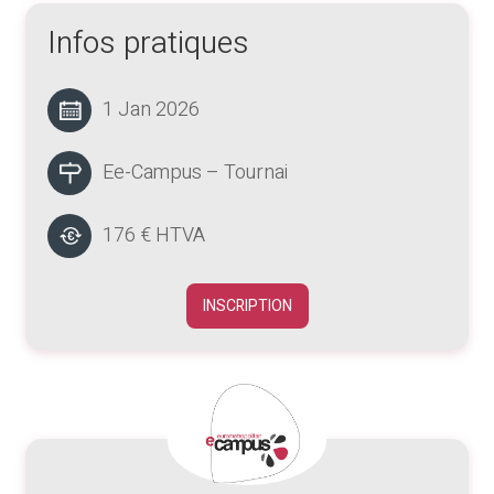
Infos pratiques
1 Jan 2026
Ee-Campus – Tournai
176 € HTVA
INSCRIPTION