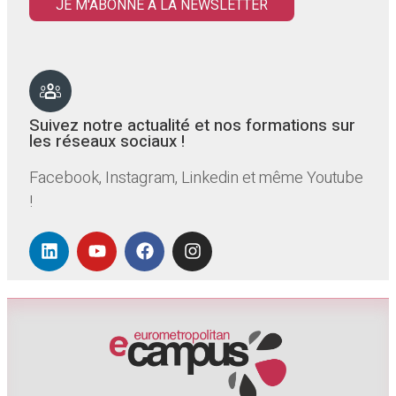
JE M'ABONNE À LA NEWSLETTER
Suivez notre actualité et nos formations sur
les réseaux sociaux !
Facebook, Instagram, Linkedin et même Youtube
!