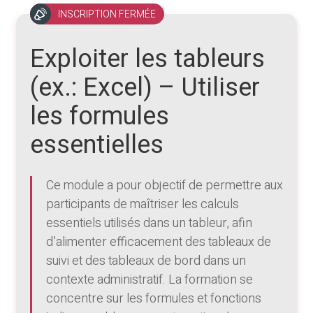
INSCRIPTION FERMÉE
Exploiter les tableurs
(ex.: Excel) – Utiliser
les formules
essentielles
Ce module a pour objectif de permettre aux
participants de maîtriser les calculs
essentiels utilisés dans un tableur, afin
d’alimenter efficacement des tableaux de
suivi et des tableaux de bord dans un
contexte administratif. La formation se
concentre sur les formules et fonctions