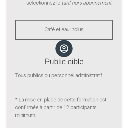
sélectionnez le
tarif hors abonnement
.
Café et eau inclus
Public cible
Tous publics ou personnel administratif
* La mise en place de cette formation est
confirmée à partir de 12 participants
minimum.