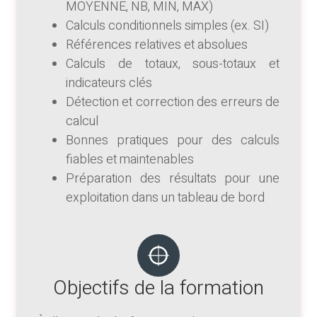
MOYENNE, NB, MIN, MAX)
Calculs conditionnels simples (ex. SI)
Références relatives et absolues
Calculs de totaux, sous-totaux et
indicateurs clés
Détection et correction des erreurs de
calcul
Bonnes pratiques pour des calculs
fiables et maintenables
Préparation des résultats pour une
exploitation dans un tableau de bord
Objectifs de la formation