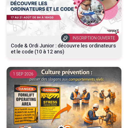
INSCRIPTION OUVERTE
Code & Ordi Junior : découvre les ordinateurs
et le code (10 à 12 ans)
1 SEP 2026