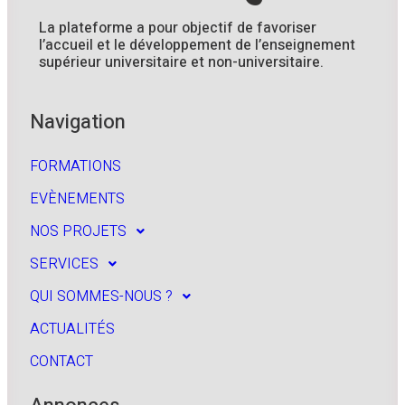
La plateforme a pour objectif de favoriser
l’accueil et le développement de l’enseignement
supérieur universitaire et non-universitaire.
Navigation
FORMATIONS
EVÈNEMENTS
NOS PROJETS
SERVICES
QUI SOMMES-NOUS ?
ACTUALITÉS
CONTACT