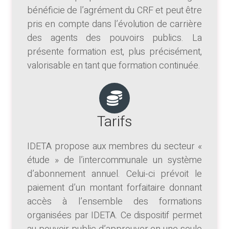
bénéficie de l’agrément du CRF et peut être
pris en compte dans l’évolution de carrière
des agents des pouvoirs publics. La
présente formation est, plus précisément,
valorisable en tant que formation continuée.
Tarifs
IDETA propose aux membres du secteur «
étude » de l’intercommunale un système
d’abonnement annuel. Celui-ci prévoit le
paiement d’un montant forfaitaire donnant
accès à l’ensemble des formations
organisées par IDETA. Ce dispositif permet