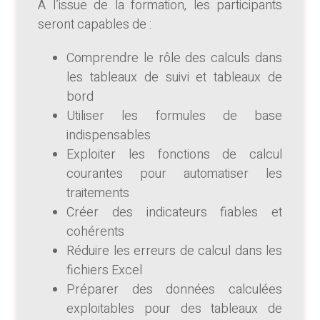
À l’issue de la formation, les participants
seront capables de :
Comprendre le rôle des calculs dans
les tableaux de suivi et tableaux de
bord
Utiliser les formules de base
indispensables
Exploiter les fonctions de calcul
courantes pour automatiser les
traitements
Créer des indicateurs fiables et
cohérents
Réduire les erreurs de calcul dans les
fichiers Excel
Préparer des données calculées
exploitables pour des tableaux de