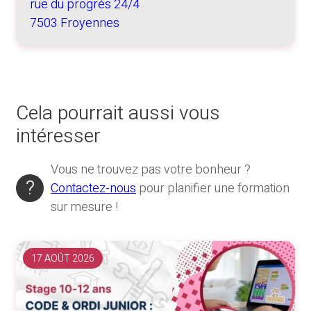
rue du progrès 24/4
7503 Froyennes
Cela pourrait aussi vous
intéresser
Vous ne trouvez pas votre bonheur ?
Contactez-nous
pour planifier une formation
sur mesure !
17 AOÛT 2026