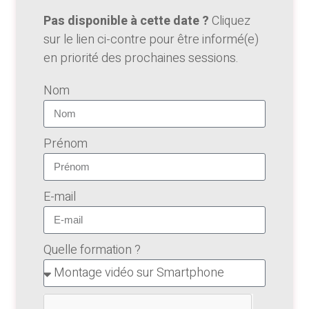
Pas disponible à cette date ?
Cliquez
sur le lien ci-contre pour être informé(e)
en priorité des prochaines sessions.
Nom
Prénom
E-mail
Quelle formation ?