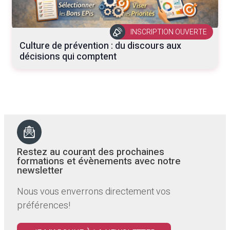
INSCRIPTION OUVERTE
Culture de prévention : du discours aux
décisions qui comptent
Restez au courant des prochaines
formations et évènements avec notre
newsletter
Nous vous enverrons directement vos
préférences!