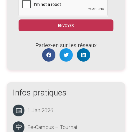
ENVOYER
Parlez-en sur les réseaux
Infos pratiques
1 Jan 2026
Ee-Campus – Tournai