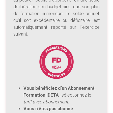
au pouvoir public d’approuver en une seule
délibération son budget ainsi que son plan
de formation numérique. Le solde annuel,
qu’il soit excédentaire ou déficitaire, est
automatiquement reporté sur l’exercice
suivant.
Vous bénéficiez d’un Abonnement
Formation IDETA
: sélectionnez le
tarif avec abonnement
.
Vous n’êtes pas abonné
: