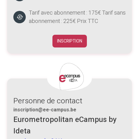
Tarif avec abonnement : 175€ Tarif sans
abonnement : 225€ Prix TTC
INSCRIPTION
Personne de contact
inscription@ee-campus.be
Eurometropolitan eCampus by
Ideta