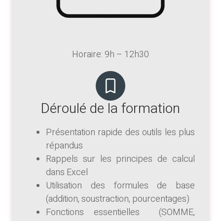
Horaire: 9h – 12h30
Déroulé de la formation
Présentation rapide des outils les plus
répandus
Rappels sur les principes de calcul
dans Excel
Utilisation des formules de base
(addition, soustraction, pourcentages)
Fonctions essentielles (SOMME,