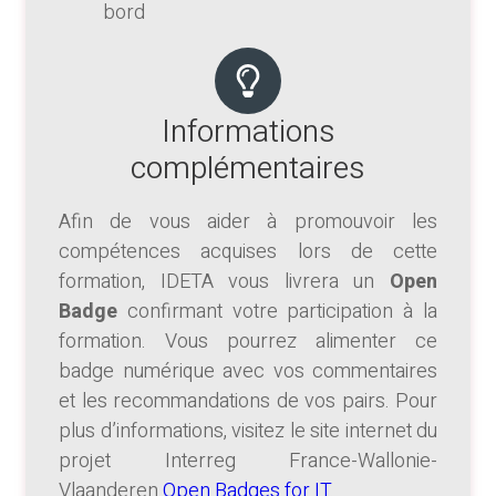
bord
Informations
complémentaires
Afin de vous aider à promouvoir les
compétences acquises lors de cette
formation, IDETA vous livrera un
Open
Badge
confirmant votre participation à la
formation. Vous pourrez alimenter ce
badge numérique avec vos commentaires
et les recommandations de vos pairs. Pour
plus d’informations, visitez le site internet du
projet Interreg France-Wallonie-
Vlaanderen
Open Badges for IT
.