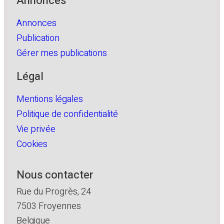
Annonces
Annonces
Publication
Gérer mes publications
Légal
Mentions légales
Politique de confidentialité
Vie privée
Cookies
Nous contacter
Rue du Progrès, 24
7503 Froyennes
Belgique