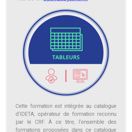
Cette formation est intégrée au catalogue
d’IDETA, opérateur de formation reconnu
par le CRF. À ce titre, l’ensemble des
formations proposées dans ce catalogue