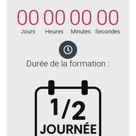
00
00
00
00
Jours
Heures
Minutes
Secondes
Durée de la formation :