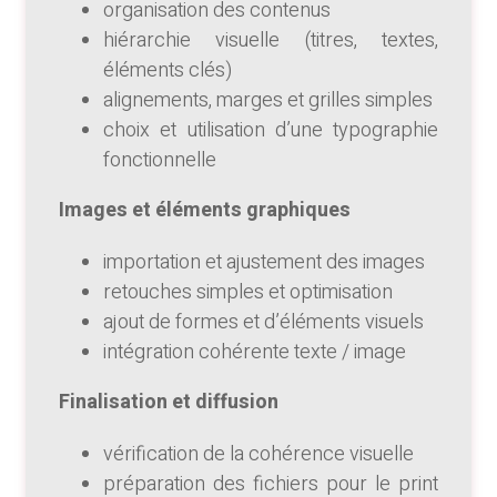
organisation des contenus
hiérarchie visuelle (titres, textes,
éléments clés)
alignements, marges et grilles simples
choix et utilisation d’une typographie
fonctionnelle
Images et éléments graphiques
importation et ajustement des images
retouches simples et optimisation
ajout de formes et d’éléments visuels
intégration cohérente texte / image
Finalisation et diffusion
vérification de la cohérence visuelle
préparation des fichiers pour le print