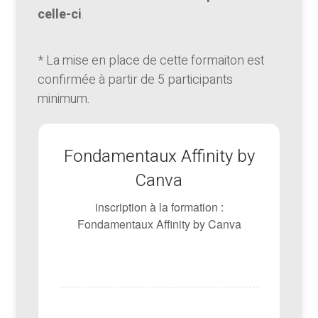
celle-ci
.
* La mise en place de cette formaiton est
confirmée à partir de 5 participants
minimum.
Fondamentaux Affinity by
Canva
inscription à la formation :
Fondamentaux Affinity by Canva