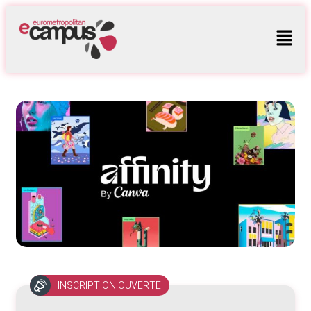
INSCRIPTION OUVERTE