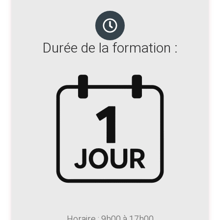
Durée de la formation :
Horaire : 9h00 à 17h00