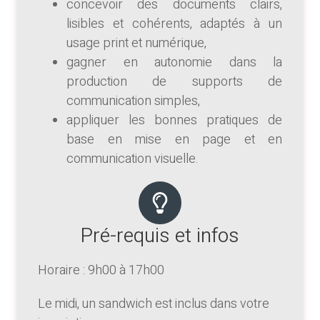
concevoir des documents clairs,
lisibles et cohérents, adaptés à un
usage print et numérique,
gagner en autonomie dans la
production de supports de
communication simples,
appliquer les bonnes pratiques de
base en mise en page et en
communication visuelle.
Pré-requis et infos
Horaire : 9h00 à 17h00
Le midi, un sandwich est inclus dans votre