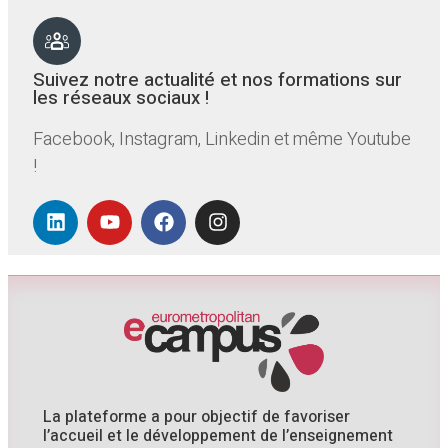
Suivez notre actualité et nos formations sur
les réseaux sociaux !
Facebook, Instagram, Linkedin et même Youtube
!
La plateforme a pour objectif de favoriser
l’accueil et le développement de l’enseignement