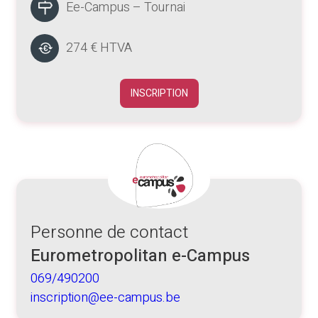
Ee-Campus – Tournai
274 € HTVA
INSCRIPTION
Personne de contact
Eurometropolitan e-Campus
069/490200
inscription@ee-campus.be