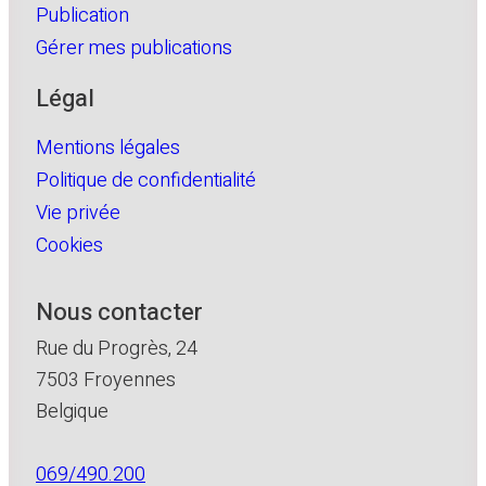
Publication
Gérer mes publications
Légal
Mentions légales
Politique de confidentialité
Vie privée
Cookies
Nous contacter
Rue du Progrès, 24
7503 Froyennes
Belgique
069/490.200