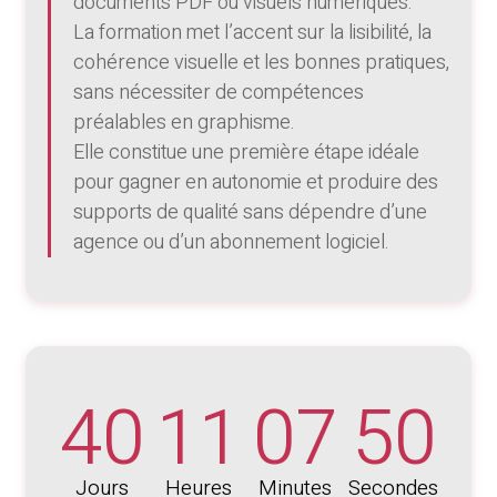
documents PDF ou visuels numériques.
La formation met l’accent sur la lisibilité, la
cohérence visuelle et les bonnes pratiques,
sans nécessiter de compétences
préalables en graphisme.
Elle constitue une première étape idéale
pour gagner en autonomie et produire des
supports de qualité sans dépendre d’une
agence ou d’un abonnement logiciel.
40
11
07
50
Jours
Heures
Minutes
Secondes