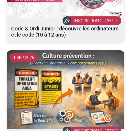
INSCRIPTION OUVERTE
Code & Ordi Junior : découvre les ordinateurs
et le code (10 à 12 ans)
1 SEP 2026