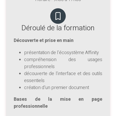
Déroulé de la formation
Découverte et prise en main
présentation de l’écosystème Affinity
compréhension des usages
professionnels
découverte de l’interface et des outils
essentiels
création d’un premier document
Bases de la mise en page
professionnelle