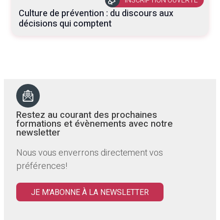
INSCRIPTION OUVERTE
Culture de prévention : du discours aux
décisions qui comptent
Restez au courant des prochaines
formations et évènements avec notre
newsletter
Nous vous enverrons directement vos
préférences!
JE M'ABONNE À LA NEWSLETTER