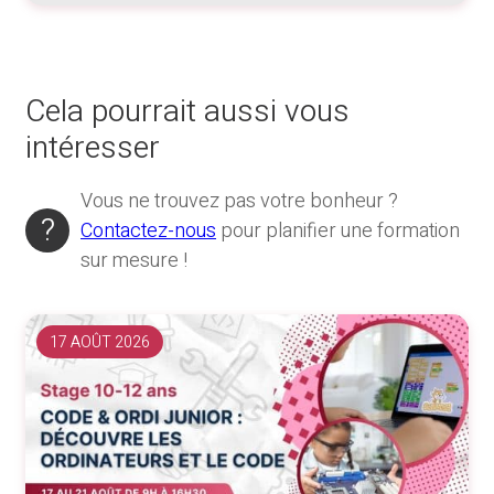
Cela pourrait aussi vous
intéresser
Vous ne trouvez pas votre bonheur ?
Contactez-nous
pour planifier une formation
sur mesure !
17 AOÛT 2026