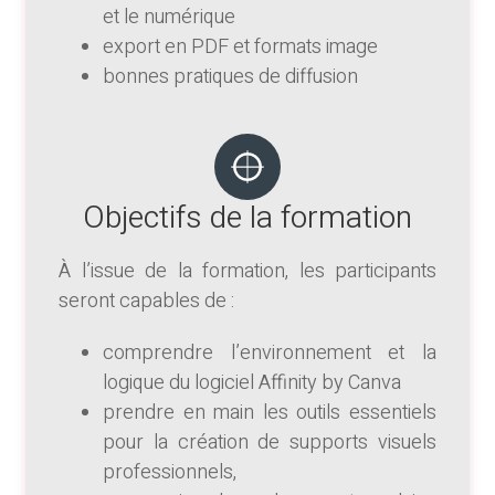
et le numérique
export en PDF et formats image
bonnes pratiques de diffusion
Objectifs de la formation
À l’issue de la formation, les participants
seront capables de :
comprendre l’environnement et la
logique du logiciel Affinity by Canva
prendre en main les outils essentiels
pour la création de supports visuels
professionnels,