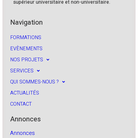
supérieur universitaire et non-universitaire.
Navigation
FORMATIONS
EVÈNEMENTS
NOS PROJETS
SERVICES
QUI SOMMES-NOUS ?
ACTUALITÉS
CONTACT
Annonces
Annonces