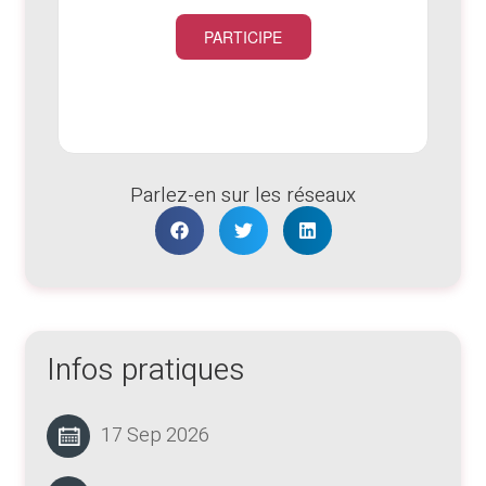
PARTICIPE
Parlez-en sur les réseaux
Infos pratiques
17 Sep 2026