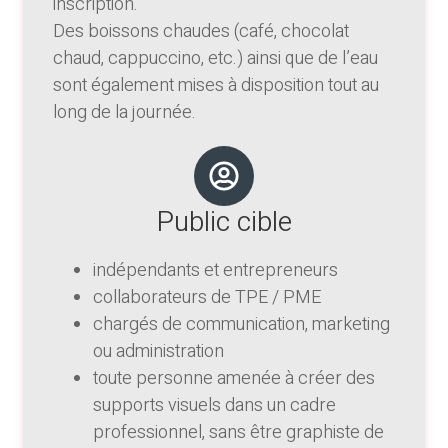
inscription.
Des boissons chaudes (café, chocolat
chaud, cappuccino, etc.) ainsi que de l’eau
sont également mises à disposition tout au
long de la journée.
Public cible
indépendants et entrepreneurs
collaborateurs de TPE / PME
chargés de communication, marketing
ou administration
toute personne amenée à créer des
supports visuels dans un cadre
professionnel, sans être graphiste de