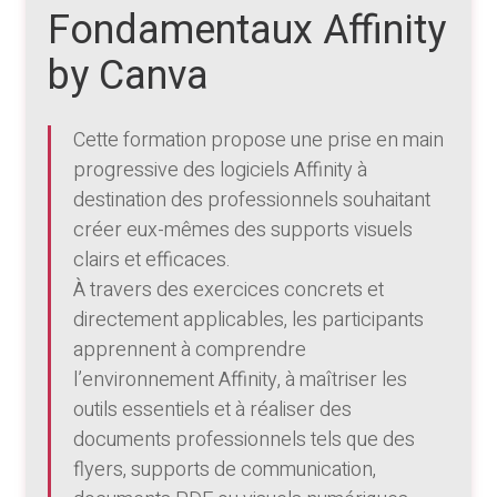
Fondamentaux Affinity
by Canva
Cette formation propose une prise en main
progressive des logiciels Affinity à
destination des professionnels souhaitant
créer eux-mêmes des supports visuels
clairs et efficaces.
À travers des exercices concrets et
directement applicables, les participants
apprennent à comprendre
l’environnement Affinity, à maîtriser les
outils essentiels et à réaliser des
documents professionnels tels que des
flyers, supports de communication,