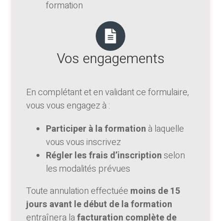
formation
Vos engagements
En complétant et en validant ce formulaire,
vous vous engagez à :
Participer à la formation
à laquelle
vous vous inscrivez
Régler les frais d’inscription
selon
les modalités prévues
Toute annulation effectuée
moins de 15
jours avant le début de la formation
entraînera la
facturation complète de