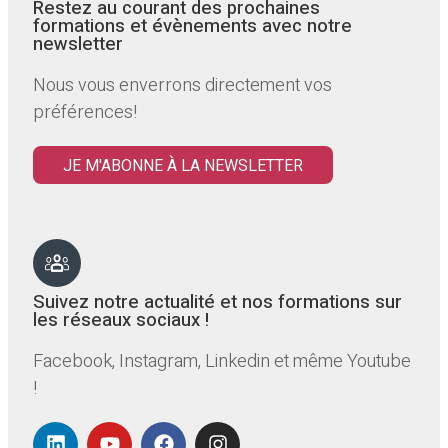
Restez au courant des prochaines
formations et évènements avec notre
newsletter
Nous vous enverrons directement vos
préférences!
JE M'ABONNE À LA NEWSLETTER
Suivez notre actualité et nos formations sur
les réseaux sociaux !
Facebook, Instagram, Linkedin et même Youtube
!