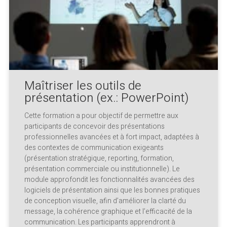
Maîtriser les outils de
présentation (ex.: PowerPoint)
Cette formation a pour objectif de permettre aux
participants de concevoir des présentations
professionnelles avancées et à fort impact, adaptées à
des contextes de communication exigeants
(présentation stratégique, reporting, formation,
présentation commerciale ou institutionnelle). Le
module approfondit les fonctionnalités avancées des
logiciels de présentation ainsi que les bonnes pratiques
de conception visuelle, afin d’améliorer la clarté du
message, la cohérence graphique et l’efficacité de la
communication. Les participants apprendront à