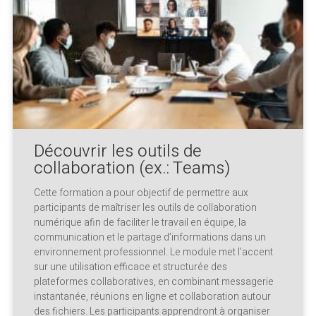
Découvrir les outils de
collaboration (ex.: Teams)
Cette formation a pour objectif de permettre aux
participants de maîtriser les outils de collaboration
numérique afin de faciliter le travail en équipe, la
communication et le partage d’informations dans un
environnement professionnel. Le module met l’accent
sur une utilisation efficace et structurée des
plateformes collaboratives, en combinant messagerie
instantanée, réunions en ligne et collaboration autour
des fichiers. Les participants apprendront à organiser