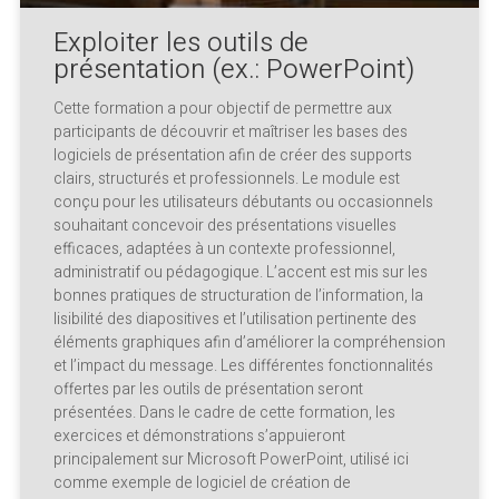
Exploiter les outils de
présentation (ex.: PowerPoint)
Cette formation a pour objectif de permettre aux
participants de découvrir et maîtriser les bases des
logiciels de présentation afin de créer des supports
clairs, structurés et professionnels. Le module est
conçu pour les utilisateurs débutants ou occasionnels
souhaitant concevoir des présentations visuelles
efficaces, adaptées à un contexte professionnel,
administratif ou pédagogique. L’accent est mis sur les
bonnes pratiques de structuration de l’information, la
lisibilité des diapositives et l’utilisation pertinente des
éléments graphiques afin d’améliorer la compréhension
et l’impact du message. Les différentes fonctionnalités
offertes par les outils de présentation seront
présentées. Dans le cadre de cette formation, les
exercices et démonstrations s’appuieront
principalement sur Microsoft PowerPoint, utilisé ici
comme exemple de logiciel de création de