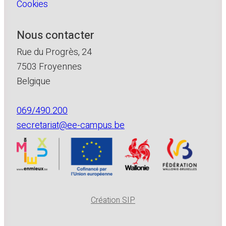
Cookies
Nous contacter
Rue du Progrès, 24
7503 Froyennes
Belgique
069/490.200
secretariat@ee-campus.be
Création SIP