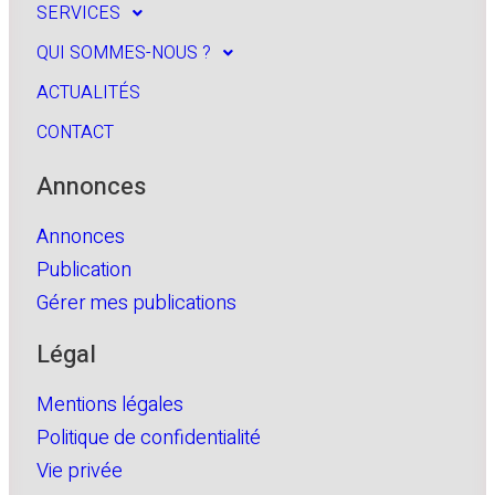
SERVICES
QUI SOMMES-NOUS ?
ACTUALITÉS
CONTACT
Annonces
Annonces
Publication
Gérer mes publications
Légal
Mentions légales
Politique de confidentialité
Vie privée