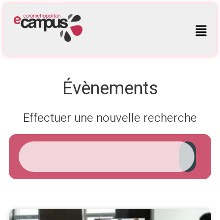
Évènements
Effectuer une nouvelle recherche