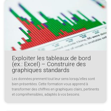
Exploiter les tableaux de bord
(ex.: Excel) – Construire des
graphiques standards
Les données prennent tout leur sens lorsqu’elles sont
bien présentées. Cette formation vous apprend à
transformer des chiffres en graphiques clairs, pertinents
et compréhensibles, adaptés à vos besoins.