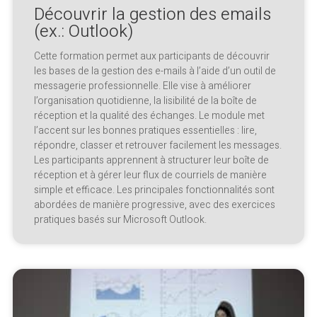
Découvrir la gestion des emails
(ex.: Outlook)
Cette formation permet aux participants de découvrir
les bases de la gestion des e-mails à l’aide d’un outil de
messagerie professionnelle. Elle vise à améliorer
l’organisation quotidienne, la lisibilité de la boîte de
réception et la qualité des échanges. Le module met
l’accent sur les bonnes pratiques essentielles : lire,
répondre, classer et retrouver facilement les messages.
Les participants apprennent à structurer leur boîte de
réception et à gérer leur flux de courriels de manière
simple et efficace. Les principales fonctionnalités sont
abordées de manière progressive, avec des exercices
pratiques basés sur Microsoft Outlook.