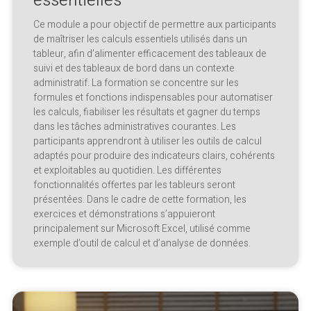
essentielles
Ce module a pour objectif de permettre aux participants
de maîtriser les calculs essentiels utilisés dans un
tableur, afin d’alimenter efficacement des tableaux de
suivi et des tableaux de bord dans un contexte
administratif. La formation se concentre sur les
formules et fonctions indispensables pour automatiser
les calculs, fiabiliser les résultats et gagner du temps
dans les tâches administratives courantes. Les
participants apprendront à utiliser les outils de calcul
adaptés pour produire des indicateurs clairs, cohérents
et exploitables au quotidien. Les différentes
fonctionnalités offertes par les tableurs seront
présentées. Dans le cadre de cette formation, les
exercices et démonstrations s’appuieront
principalement sur Microsoft Excel, utilisé comme
exemple d’outil de calcul et d’analyse de données.