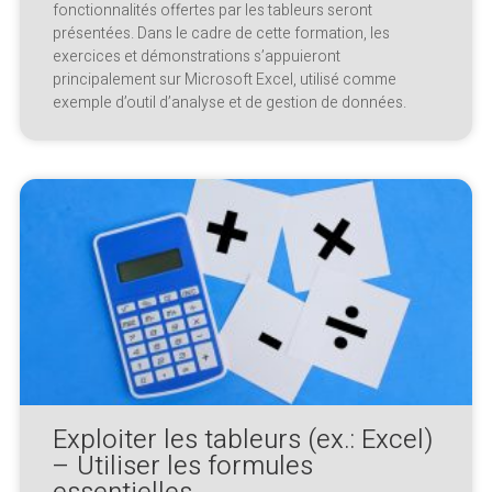
fonctionnalités offertes par les tableurs seront
présentées. Dans le cadre de cette formation, les
exercices et démonstrations s’appuieront
principalement sur Microsoft Excel, utilisé comme
exemple d’outil d’analyse et de gestion de données.
Exploiter les tableurs (ex.: Excel)
– Utiliser les formules