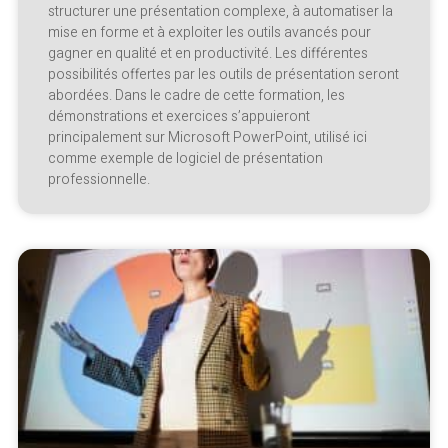
structurer une présentation complexe, à automatiser la
mise en forme et à exploiter les outils avancés pour
gagner en qualité et en productivité. Les différentes
possibilités offertes par les outils de présentation seront
abordées. Dans le cadre de cette formation, les
démonstrations et exercices s’appuieront
principalement sur Microsoft PowerPoint, utilisé ici
comme exemple de logiciel de présentation
professionnelle.