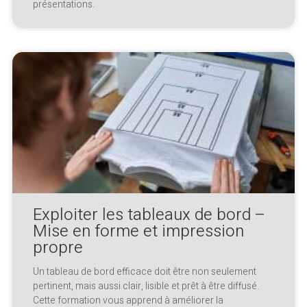
présentations.
Exploiter les tableaux de bord –
Mise en forme et impression
propre
Un tableau de bord efficace doit être non seulement
pertinent, mais aussi clair, lisible et prêt à être diffusé.
Cette formation vous apprend à améliorer la