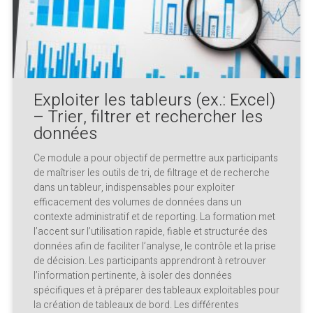
Exploiter les tableurs (ex.: Excel)
– Trier, filtrer et rechercher les
données
Ce module a pour objectif de permettre aux participants
de maîtriser les outils de tri, de filtrage et de recherche
dans un tableur, indispensables pour exploiter
efficacement des volumes de données dans un
contexte administratif et de reporting. La formation met
l’accent sur l’utilisation rapide, fiable et structurée des
données afin de faciliter l’analyse, le contrôle et la prise
de décision. Les participants apprendront à retrouver
l’information pertinente, à isoler des données
spécifiques et à préparer des tableaux exploitables pour
la création de tableaux de bord. Les différentes