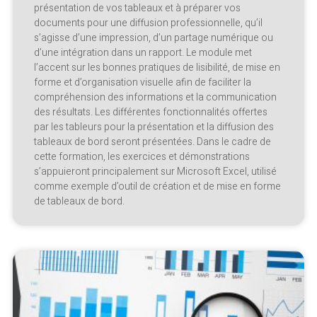
présentation de vos tableaux et à préparer vos
documents pour une diffusion professionnelle, qu’il
s’agisse d’une impression, d’un partage numérique ou
d’une intégration dans un rapport. Le module met
l’accent sur les bonnes pratiques de lisibilité, de mise en
forme et d’organisation visuelle afin de faciliter la
compréhension des informations et la communication
des résultats. Les différentes fonctionnalités offertes
par les tableurs pour la présentation et la diffusion des
tableaux de bord seront présentées. Dans le cadre de
cette formation, les exercices et démonstrations
s’appuieront principalement sur Microsoft Excel, utilisé
comme exemple d’outil de création et de mise en forme
de tableaux de bord.