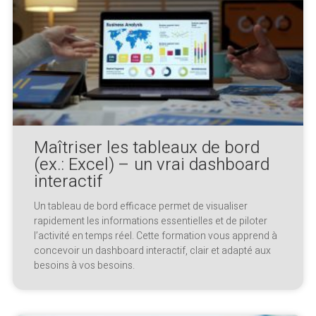
Maîtriser les tableaux de bord
(ex.: Excel) – un vrai dashboard
interactif
Un tableau de bord efficace permet de visualiser
rapidement les informations essentielles et de piloter
l’activité en temps réel. Cette formation vous apprend à
concevoir un dashboard interactif, clair et adapté aux
besoins à vos besoins.