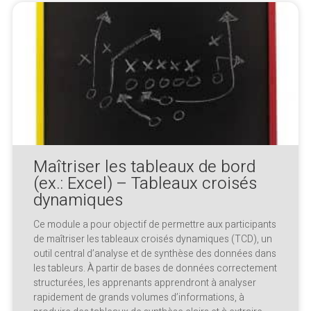
Maîtriser les tableaux de bord
(ex.: Excel) – Tableaux croisés
dynamiques
Ce module a pour objectif de permettre aux participants
de maîtriser les tableaux croisés dynamiques (TCD), un
outil central d’analyse et de synthèse des données dans
les tableurs. À partir de bases de données correctement
structurées, les apprenants apprendront à analyser
rapidement de grands volumes d’informations, à