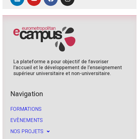
La plateforme a pour objectif de favoriser
l’accueil et le développement de l’enseignement
supérieur universitaire et non-universitaire.
Navigation
FORMATIONS
EVÈNEMENTS
NOS PROJETS