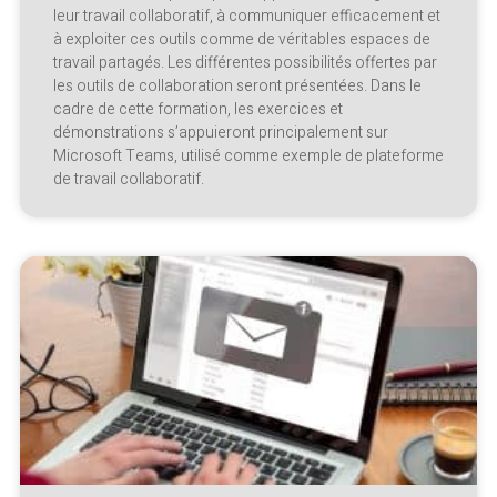
leur travail collaboratif, à communiquer efficacement et
à exploiter ces outils comme de véritables espaces de
travail partagés. Les différentes possibilités offertes par
les outils de collaboration seront présentées. Dans le
cadre de cette formation, les exercices et
démonstrations s’appuieront principalement sur
Microsoft Teams, utilisé comme exemple de plateforme
de travail collaboratif.