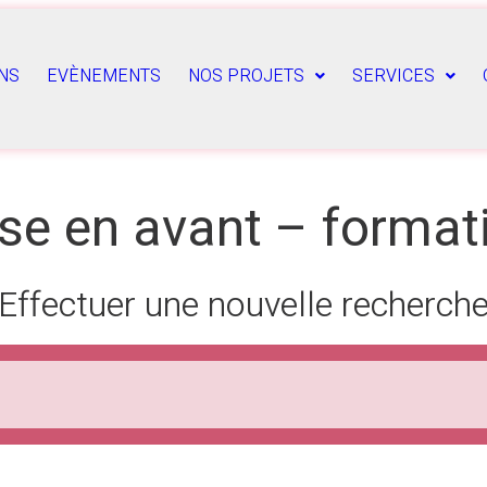
NS
EVÈNEMENTS
NOS PROJETS
SERVICES
se en avant – format
Effectuer une nouvelle recherch