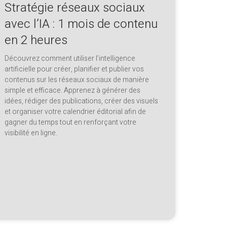
Stratégie réseaux sociaux
avec l’IA : 1 mois de contenu
en 2 heures
Découvrez comment utiliser l’intelligence
artificielle pour créer, planifier et publier vos
contenus sur les réseaux sociaux de manière
simple et efficace. Apprenez à générer des
idées, rédiger des publications, créer des visuels
et organiser votre calendrier éditorial afin de
gagner du temps tout en renforçant votre
visibilité en ligne.