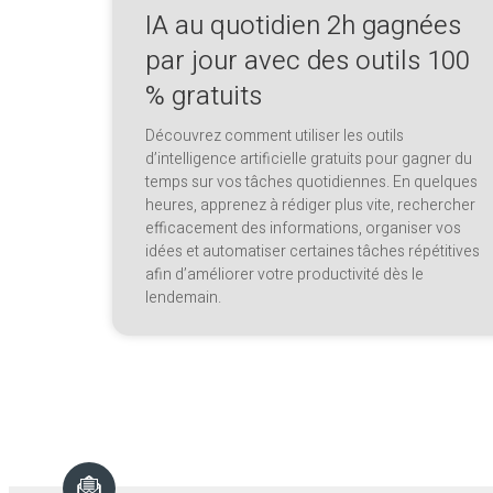
IA au quotidien 2h gagnées
par jour avec des outils 100
% gratuits
Découvrez comment utiliser les outils
d’intelligence artificielle gratuits pour gagner du
temps sur vos tâches quotidiennes. En quelques
heures, apprenez à rédiger plus vite, rechercher
efficacement des informations, organiser vos
idées et automatiser certaines tâches répétitives
afin d’améliorer votre productivité dès le
lendemain.