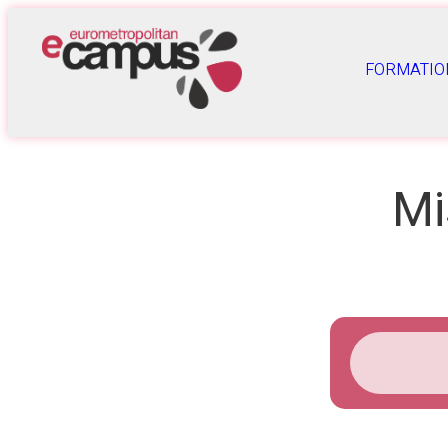
FORMATIO
Mi