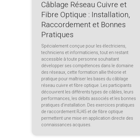
Câblage Réseau Cuivre et
Fibre Optique : Installation,
Raccordement et Bonnes
Pratiques
Spécialement conçue pour les électriciens,
techniciens et informaticiens, tout en restant
accessible à toute personne souhaitant
développer ses compétences dans le domaine
des réseaux, cette formation allie théorie et
pratique pour maîtriser les bases du câblage
réseau cuivre et fibre optique. Les participants
découvrent les différents types de câbles, leurs
performances, les débits associés et les bonnes
pratiques d’installation. Des exercices pratiques
de raccordement RJ45 et de fibre optique
permettent une mise en application directe des
connaissances acquises.