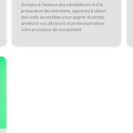
d’emploi à l’analyse des candidatures et à la
préparation des entretiens, apprenez à utiliser
des outils accessibles pour gagner du temps,
améliorer vos décisions et professionnaliser
votre processus de recrutement.