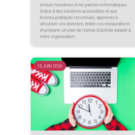
erreurs humaines et les pannes informatiques.
Grâce à des solutions accessibles et aux
bonnes pratiques reconnues, apprenez à
sécuriser vos données, tester vos restaurations
et préparer un plan de reprise d’activité adapté à
votre organisation.
15 JUIN 2026