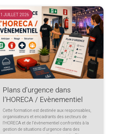
1 JUILLET 2026
Plans d’urgence dans
l’HORECA / Evènementiel
Cette formation est destinée aux responsables,
organisateurs et encadrants des secteurs de
l’HORECA et de l’évènementiel confrontés à la
gestion de situations d’urgence dans des