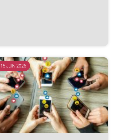
15 JUIN 2026