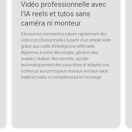
Vidéo professionnelle avec
l’IA reels et tutos sans
caméra ni monteur
Découvrez comment produire rapidement des
vidéos professionnelles à partir d’un simple texte
grâce aux outils d’intelligence artificielle.
Apprenez à créer des scripts, générer des
avatars, réaliser des tutoriels, ajouter
automatiquement des sous-titres et adapter vos
contenus aux principaux réseaux sociaux sans
matériel vidéo ni compétences en montage.