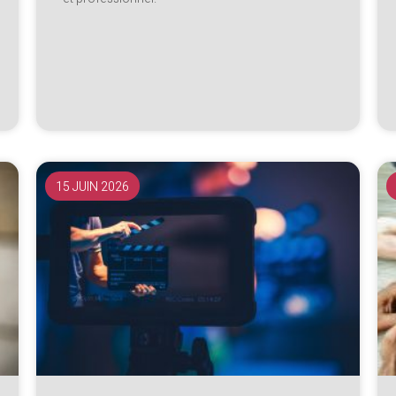
15 JUIN 2026