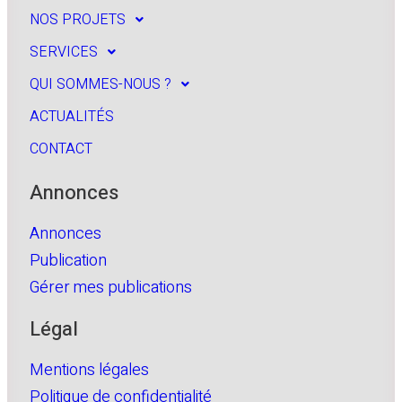
NOS PROJETS
SERVICES
QUI SOMMES-NOUS ?
ACTUALITÉS
CONTACT
Annonces
Annonces
Publication
Gérer mes publications
Légal
Mentions légales
Politique de confidentialité