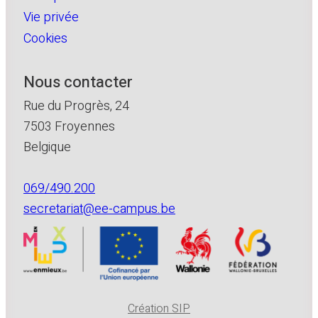
Vie privée
Cookies
Nous contacter
Rue du Progrès, 24
7503 Froyennes
Belgique
069/490.200
secretariat@ee-campus.be
Création SIP