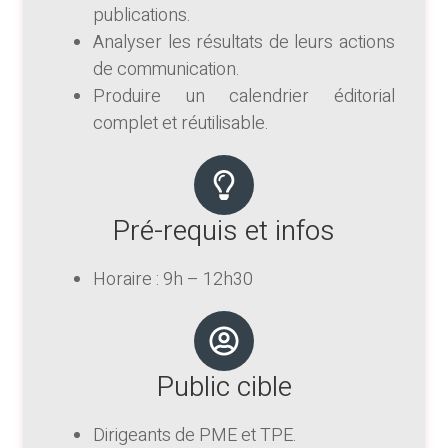
publications.
Analyser les résultats de leurs actions
de communication.
Produire un calendrier éditorial
complet et réutilisable.
Pré-requis et infos
Horaire : 9h – 12h30
Public cible
Dirigeants de PME et TPE.