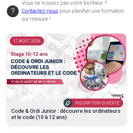
Vous ne trouvez pas votre bonheur ?
Contactez-nous
pour planifier une formation
sur mesure !
17 AOÛT 2026
INSCRIPTION OUVERTE
Code & Ordi Junior : découvre les ordinateurs
et le code (10 à 12 ans)