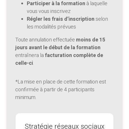
Participer à la formation
à laquelle
vous vous inscrivez
Régler les frais d’inscription
selon
les modalités prévues
Toute annulation effectuée
moins de 15
jours avant le début de la formation
entraînera la
facturation complète de
celle-ci
.
*La mise en place de cette formation est
confirmée à partir de 4 participants
minimum.
Stratégie réseaux sociaux