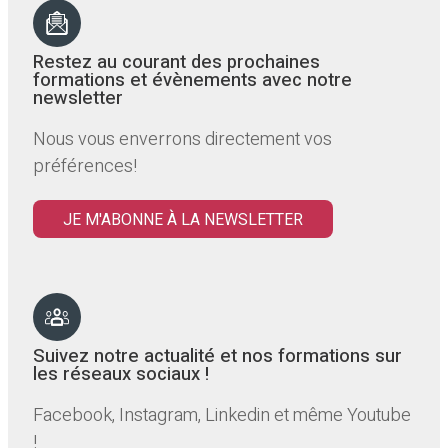
Restez au courant des prochaines
formations et évènements avec notre
newsletter
Nous vous enverrons directement vos
préférences!
JE M'ABONNE À LA NEWSLETTER
Suivez notre actualité et nos formations sur
les réseaux sociaux !
Facebook, Instagram, Linkedin et même Youtube
!