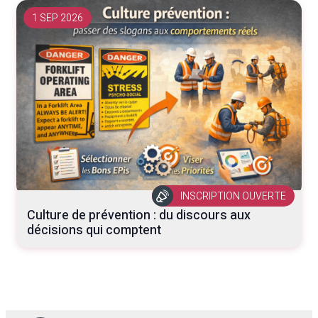
1 SEP 2026
INSCRIPTION OUVERTE
Culture de prévention : du discours aux
décisions qui comptent