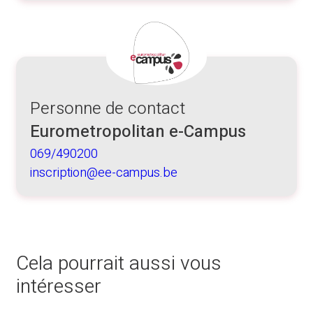
Personne de contact
Eurometropolitan e-Campus
069/490200
inscription@ee-campus.be
Cela pourrait aussi vous
intéresser