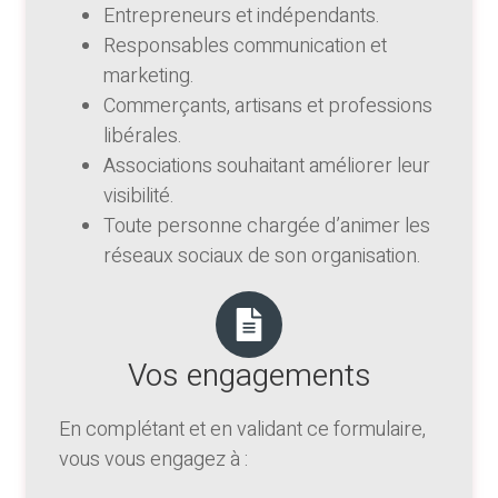
Entrepreneurs et indépendants.
Responsables communication et
marketing.
Commerçants, artisans et professions
libérales.
Associations souhaitant améliorer leur
visibilité.
Toute personne chargée d’animer les
réseaux sociaux de son organisation.
Vos engagements
En complétant et en validant ce formulaire,
vous vous engagez à :