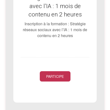
avec l’IA : 1 mois de
contenu en 2 heures
Inscription à la formation : Stratégie
réseaux sociaux avec l’IA : 1 mois de
contenu en 2 heures
PARTICIPE