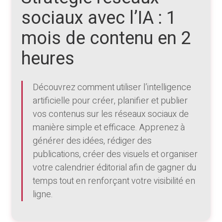
sociaux avec l’IA : 1
mois de contenu en 2
heures
Découvrez comment utiliser l’intelligence
artificielle pour créer, planifier et publier
vos contenus sur les réseaux sociaux de
manière simple et efficace. Apprenez à
générer des idées, rédiger des
publications, créer des visuels et organiser
votre calendrier éditorial afin de gagner du
temps tout en renforçant votre visibilité en
ligne.