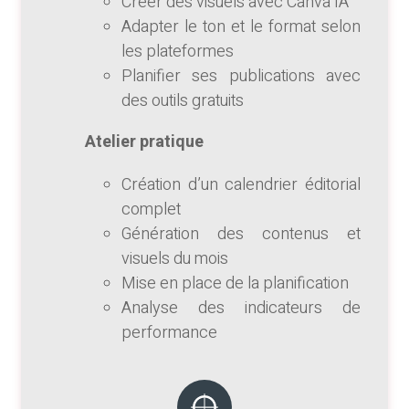
Créer des visuels avec Canva IA
Adapter le ton et le format selon
les plateformes
Planifier ses publications avec
des outils gratuits
Atelier pratique
Création d’un calendrier éditorial
complet
Génération des contenus et
visuels du mois
Mise en place de la planification
Analyse des indicateurs de
performance