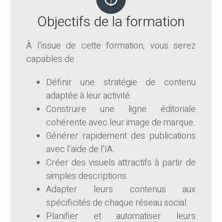
Objectifs de la formation
À l’issue de cette formation, vous serez
capables de :
Définir une stratégie de contenu
adaptée à leur activité.
Construire une ligne éditoriale
cohérente avec leur image de marque.
Générer rapidement des publications
avec l’aide de l’IA.
Créer des visuels attractifs à partir de
simples descriptions.
Adapter leurs contenus aux
spécificités de chaque réseau social.
Planifier et automatiser leurs