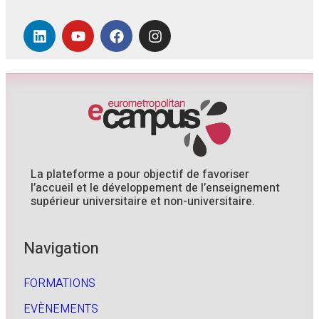
La plateforme a pour objectif de favoriser
l’accueil et le développement de l’enseignement
supérieur universitaire et non-universitaire.
Navigation
FORMATIONS
EVÈNEMENTS