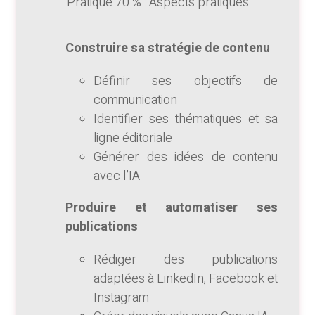
Pratique 70 % : Aspects pratiques
Construire sa stratégie de contenu
Définir ses objectifs de
communication
Identifier ses thématiques et sa
ligne éditoriale
Générer des idées de contenu
avec l’IA
Produire et automatiser ses
publications
Rédiger des publications
adaptées à LinkedIn, Facebook et
Instagram