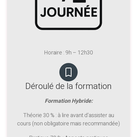
Horaire : 9h – 12h30
Déroulé de la formation
Formation Hybride:
Théorie 30 % : à lire avant d’assister au
cours (non obligatoire mais recommandée)