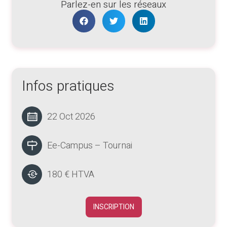
Parlez-en sur les réseaux
Infos pratiques
22 Oct 2026
Ee-Campus – Tournai
180 € HTVA
INSCRIPTION