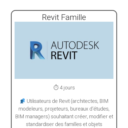
Revit Famille
⏱ 4 jours
Utilisateurs de Revit (architectes, BIM
modeleurs, projeteurs, bureaux d’études,
BIM managers) souhaitant créer, modifier et
standardiser des familles et objets