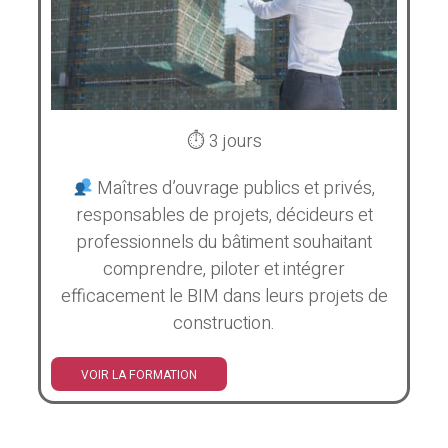
⏱ 3 jours
Maîtres d’ouvrage publics et privés,
responsables de projets, décideurs et
professionnels du bâtiment souhaitant
comprendre, piloter et intégrer
efficacement le BIM dans leurs projets de
construction.
VOIR LA FORMATION