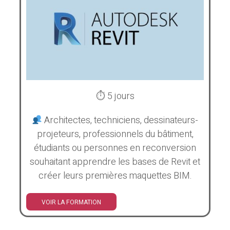
⏱ 5 jours
Architectes, techniciens, dessinateurs-
projeteurs, professionnels du bâtiment,
étudiants ou personnes en reconversion
souhaitant apprendre les bases de Revit et
créer leurs premières maquettes BIM.
VOIR LA FORMATION