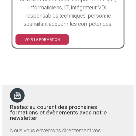
informaticiens, IT, intégrateur VDI,
responsables techniques, personne
souhaitant acquérir les compétences.
VOIR LA FORMATION
Restez au courant des prochaines
formations et évènements avec notre
newsletter
Nous vous enverrons directement vos