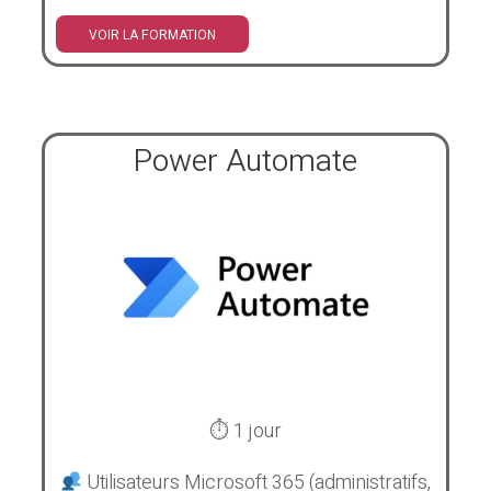
VOIR LA FORMATION
Power Automate
⏱ 1 jour
Utilisateurs Microsoft 365 (administratifs,