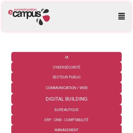
IA
CYBERSÉCURITÉ
SECTEUR PUBLIC
COMMUNICATION / WEB
DIGITAL BUILDING
BUREAUTIQUE
ERP - CRM - COMPTABILITÉ
MANAGEMENT