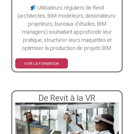
Utilisateurs réguliers de Revit
(architectes, BIM modeleurs, dessinateurs-
projeteurs, bureaux d’études, BIM
managers) souhaitant approfondir leur
pratique, structurer leurs maquettes et
optimiser la production de projets BIM.
VOIR LA FORMATION
De Revit à la VR