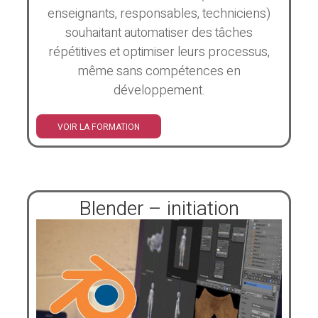
enseignants, responsables, techniciens)
souhaitant automatiser des tâches
répétitives et optimiser leurs processus,
même sans compétences en
développement.
VOIR LA FORMATION
Blender – initiation