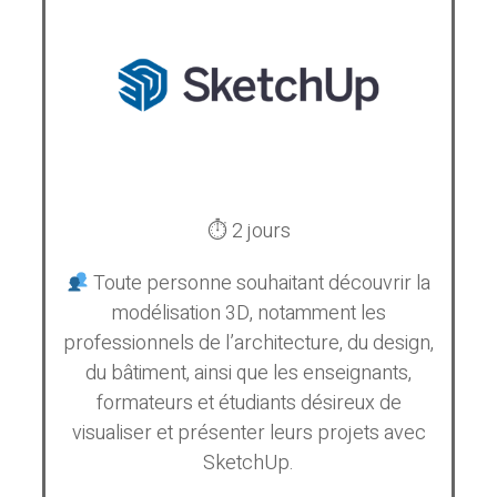
⏱ 2 jours
Toute personne souhaitant découvrir la
modélisation 3D, notamment les
professionnels de l’architecture, du design,
du bâtiment, ainsi que les enseignants,
formateurs et étudiants désireux de
visualiser et présenter leurs projets avec
SketchUp.