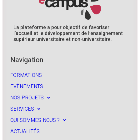
La plateforme a pour objectif de favoriser
l’accueil et le développement de l’enseignement
supérieur universitaire et non-universitaire.
Navigation
FORMATIONS
EVÈNEMENTS
NOS PROJETS
SERVICES
QUI SOMMES-NOUS ?
ACTUALITÉS