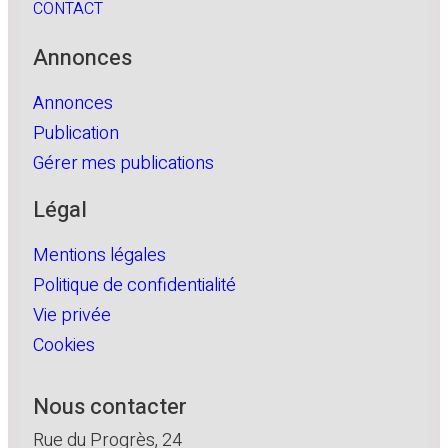
CONTACT
Annonces
Annonces
Publication
Gérer mes publications
Légal
Mentions légales
Politique de confidentialité
Vie privée
Cookies
Nous contacter
Rue du Progrès, 24