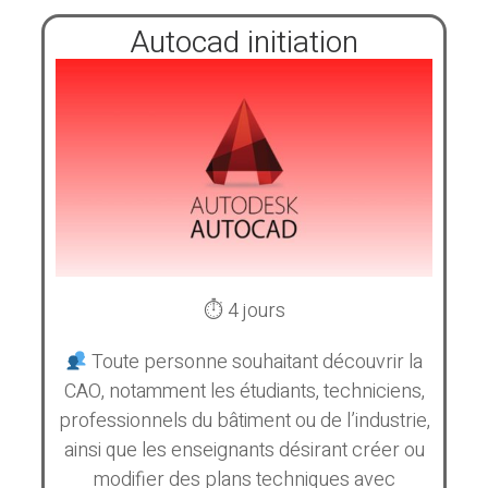
Autocad initiation
⏱ 4 jours
Toute personne souhaitant découvrir la
CAO, notamment les étudiants, techniciens,
professionnels du bâtiment ou de l’industrie,
ainsi que les enseignants désirant créer ou
modifier des plans techniques avec