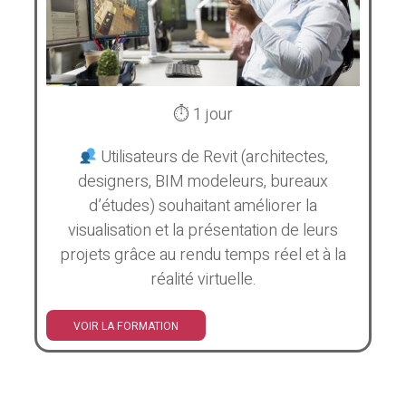
⏱ 1 jour
Utilisateurs de Revit (architectes,
designers, BIM modeleurs, bureaux
d’études) souhaitant améliorer la
visualisation et la présentation de leurs
projets grâce au rendu temps réel et à la
réalité virtuelle.
VOIR LA FORMATION