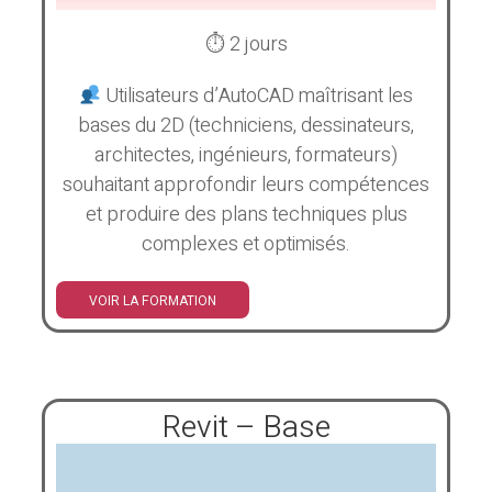
⏱ 2 jours
Utilisateurs d’AutoCAD maîtrisant les
bases du 2D (techniciens, dessinateurs,
architectes, ingénieurs, formateurs)
souhaitant approfondir leurs compétences
et produire des plans techniques plus
complexes et optimisés.
VOIR LA FORMATION
Revit – Base