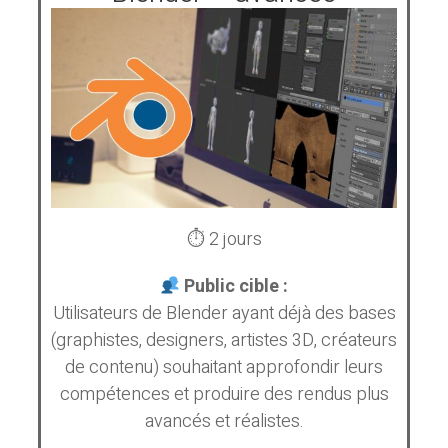
⏱ 2 jours
Public cible :
Utilisateurs de Blender ayant déjà des bases
(graphistes, designers, artistes 3D, créateurs
de contenu) souhaitant approfondir leurs
compétences et produire des rendus plus
avancés et réalistes.