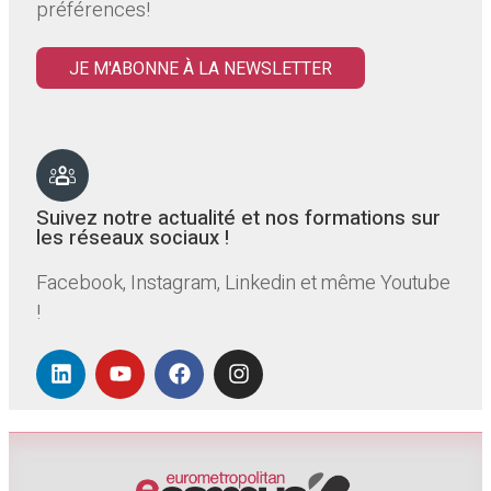
préférences!
JE M'ABONNE À LA NEWSLETTER
Suivez notre actualité et nos formations sur
les réseaux sociaux !
Facebook, Instagram, Linkedin et même Youtube
!