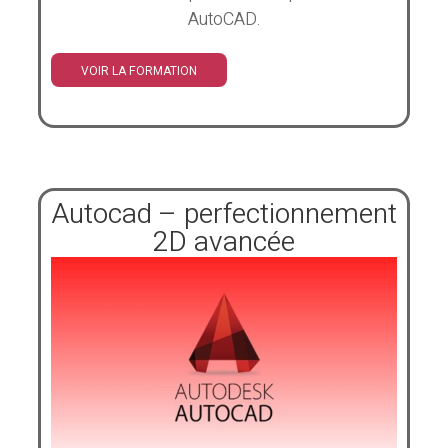
AutoCAD.
VOIR LA FORMATION
Autocad – perfectionnement
2D avancée