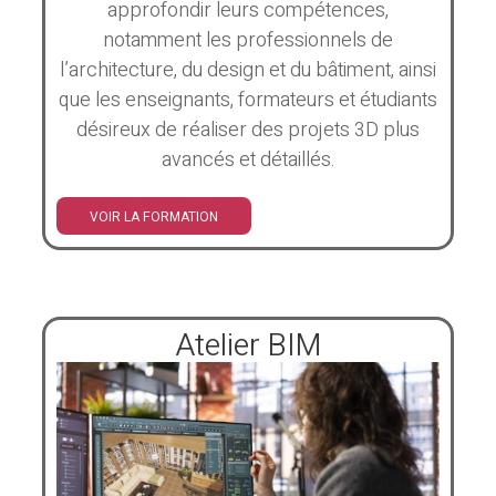
approfondir leurs compétences,
notamment les professionnels de
l’architecture, du design et du bâtiment, ainsi
que les enseignants, formateurs et étudiants
désireux de réaliser des projets 3D plus
avancés et détaillés.
VOIR LA FORMATION
Atelier BIM