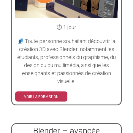
⏱ 1 jour
Toute personne souhaitant découvrir la
création 3D avec Blender, notamment les
étudiants, professionnels du graphisme, du
design ou du multimédia, ainsi que les
enseignants et passionnés de création
visuelle.
VOIR LA FORMATION
Blender – avancée