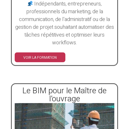
Indépendants, entrepreneurs,
professionnels du marketing, de la
communication, de l’administratif ou de la
gestion de projet souhaitant automatiser des
tâches répétitives et optimiser leurs
workflows.
VOIR LA FORMATION
Le BIM pour le Maître de
l’ouvrage