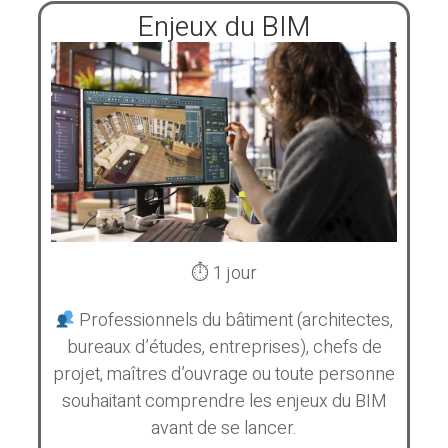
Enjeux du BIM
⏱ 1 jour
Professionnels du bâtiment (architectes,
bureaux d’études, entreprises), chefs de
projet, maîtres d’ouvrage ou toute personne
souhaitant comprendre les enjeux du BIM
avant de se lancer.