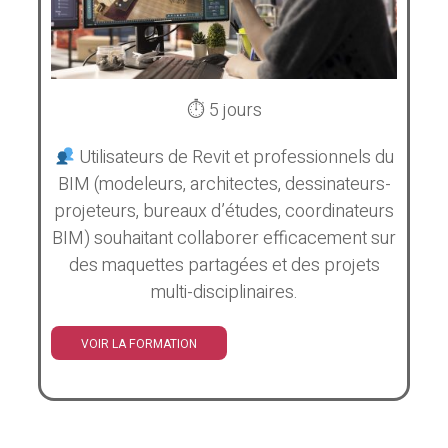
⏱ 5 jours
Utilisateurs de Revit et professionnels du
BIM (modeleurs, architectes, dessinateurs-
projeteurs, bureaux d’études, coordinateurs
BIM) souhaitant collaborer efficacement sur
des maquettes partagées et des projets
multi-disciplinaires.
VOIR LA FORMATION