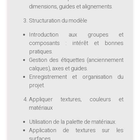
dimensions, guides et alignements.
Structuration du modèle
Introduction aux groupes et
composants : intérêt et bonnes
pratiques.
Gestion des étiquettes (anciennement
calques), axes et guides.
Enregistrement et organisation du
projet.
Appliquer textures, couleurs et
matériaux
Utilisation de la palette de matériaux.
Application de textures sur les
surfaces.