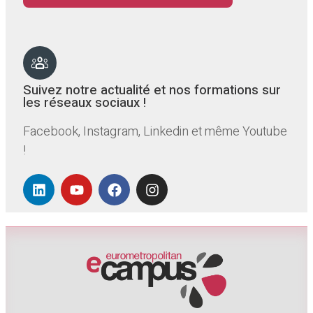
Suivez notre actualité et nos formations sur
les réseaux sociaux !
Facebook, Instagram, Linkedin et même Youtube
!