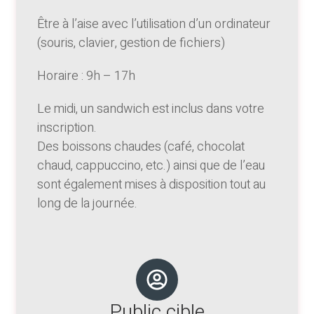
Être à l’aise avec l’utilisation d’un ordinateur
(souris, clavier, gestion de fichiers)
Horaire : 9h – 17h
Le midi, un sandwich est inclus dans votre
inscription.
Des boissons chaudes (café, chocolat
chaud, cappuccino, etc.) ainsi que de l’eau
sont également mises à disposition tout au
long de la journée.
Public cible