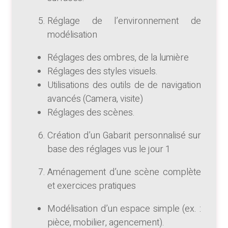
Réglage de l’environnement de
modélisation
Réglages des ombres, de la lumière
Réglages des styles visuels.
Utilisations des outils de de navigation
avancés (Camera, visite)
Réglages des scènes.
Création d’un Gabarit personnalisé sur
base des réglages vus le jour 1
Aménagement d’une scène complète
et exercices pratiques
Modélisation d’un espace simple (ex. :
pièce, mobilier, agencement).