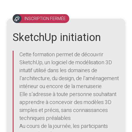
INSCRIPTION FERMÉE
SketchUp initiation
Cette formation permet de découvrir
SketchUp, un logiciel de modélisation 3D
intuitif utilisé dans les domaines de
l’architecture, du design, de l’aménagement
intérieur ou encore de la menuiserie.
Elle s’adresse à toute personne souhaitant
apprendre à concevoir des modèles 3D
simples et précis, sans connaissances
techniques préalables.
Au cours de la journée, les participants