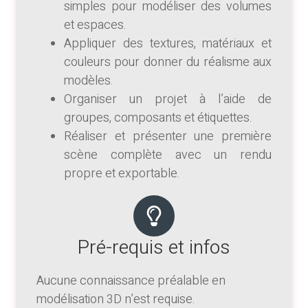
simples pour modéliser des volumes
et espaces.
Appliquer des textures, matériaux et
couleurs pour donner du réalisme aux
modèles.
Organiser un projet à l’aide de
groupes, composants et étiquettes.
Réaliser et présenter une première
scène complète avec un rendu
propre et exportable.
Pré-requis et infos
Aucune connaissance préalable en
modélisation 3D n’est requise.