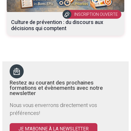
INSCRIPTION OUVERTE
Culture de prévention : du discours aux
décisions qui comptent
Restez au courant des prochaines
formations et évènements avec notre
newsletter
Nous vous enverrons directement vos
préférences!
JE M'ABONNE À LA NEWSLETTER