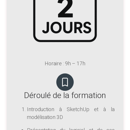
Horaire : 9h – 17h
Déroulé de la formation
Introduction à SketchUp et à la
modélisation 3D