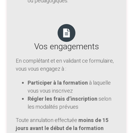
ou pédagogiques.
Vos engagements
En complétant et en validant ce formulaire,
vous vous engagez à :
Participer à la formation
à laquelle
vous vous inscrivez
Régler les frais d’inscription
selon
les modalités prévues
Toute annulation effectuée
moins de 15
jours avant le début de la formation