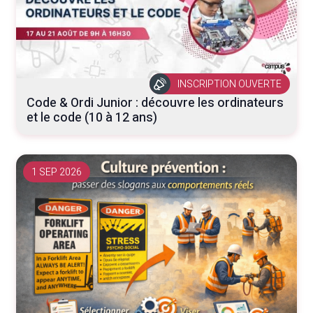
INSCRIPTION OUVERTE
Code & Ordi Junior : découvre les ordinateurs
et le code (10 à 12 ans)
1 SEP 2026