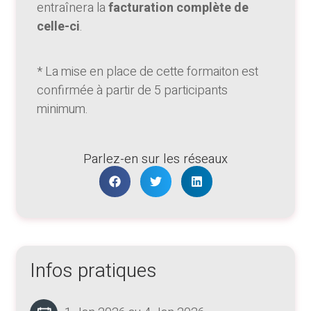
entraînera la
facturation complète de
celle-ci
.
* La mise en place de cette formaiton est
confirmée à partir de 5 participants
minimum.
Parlez-en sur les réseaux
Infos pratiques