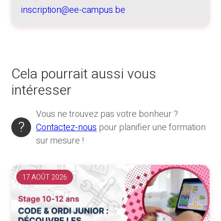
inscription@ee-campus.be
Cela pourrait aussi vous
intéresser
Vous ne trouvez pas votre bonheur ?
Contactez-nous
pour planifier une formation
sur mesure !
17 AOÛT 2026