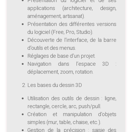
Présentation du logiciel et de ses
applications (architecture, design,
aménagement, artisanat).
Présentation des différentes versions
du logiciel (Free, Pro, Studio).
Découverte de l’interface, de la barre
d’outils et des menus.
Réglages de base d’un projet.
Navigation dans l’espace 3D :
déplacement, zoom, rotation.
Les bases du dessin 3D
Utilisation des outils de dessin : ligne,
rectangle, cercle, arc, push/pull.
Création et manipulation d’objets
simples (mur, table, chaise, etc.).
Gestion de la précision : saisie des