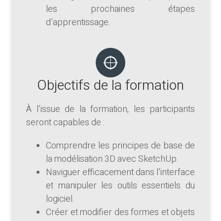
les prochaines étapes
d’apprentissage.
Objectifs de la formation
À l’issue de la formation, les participants
seront capables de :
Comprendre les principes de base de
la modélisation 3D avec SketchUp.
Naviguer efficacement dans l’interface
et manipuler les outils essentiels du
logiciel.
Créer et modifier des formes et objets