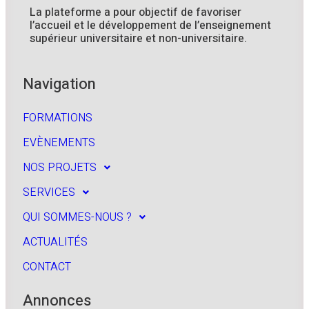
La plateforme a pour objectif de favoriser
l’accueil et le développement de l’enseignement
supérieur universitaire et non-universitaire.
Navigation
FORMATIONS
EVÈNEMENTS
NOS PROJETS
SERVICES
QUI SOMMES-NOUS ?
ACTUALITÉS
CONTACT
Annonces