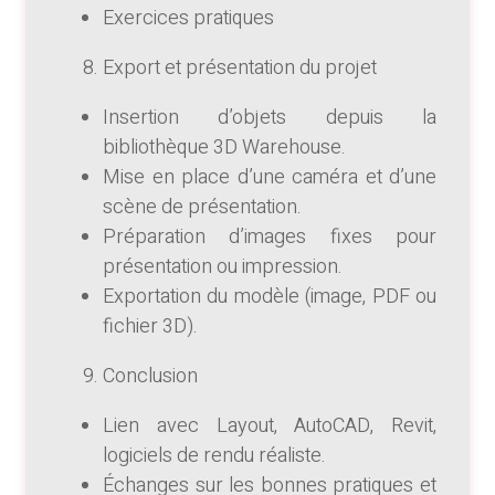
Exercices pratiques
Export et présentation du projet
Insertion d’objets depuis la
bibliothèque 3D Warehouse.
Mise en place d’une caméra et d’une
scène de présentation.
Préparation d’images fixes pour
présentation ou impression.
Exportation du modèle (image, PDF ou
fichier 3D).
Conclusion
Lien avec Layout, AutoCAD, Revit,
logiciels de rendu réaliste.
Échanges sur les bonnes pratiques et