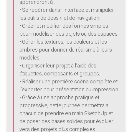
apprendront à :
• Se repérer dans l’interface et manipuler
les outils de dessin et de navigation.
• Créer et modifier des formes simples
pour modéliser des objets ou des espaces.
• Gérer les textures, les couleurs et les
ombres pour donner du réalisme à leurs
modèles.
• Organiser leur projet à l’aide des
étiquettes, composants et groupes.
• Réaliser une première scène complète et
l’exporter pour présentation ou impression.
• Grâce à une approche pratique et
progressive, cette journée permettra à
chacun de prendre en main SketchUp et
de poser des bases solides pour évoluer
vers des projets plus complexes.