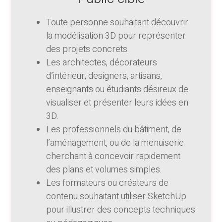
Toute personne souhaitant découvrir
la modélisation 3D pour représenter
des projets concrets.
Les architectes, décorateurs
d’intérieur, designers, artisans,
enseignants ou étudiants désireux de
visualiser et présenter leurs idées en
3D.
Les professionnels du bâtiment, de
l’aménagement, ou de la menuiserie
cherchant à concevoir rapidement
des plans et volumes simples.
Les formateurs ou créateurs de
contenu souhaitant utiliser SketchUp
pour illustrer des concepts techniques