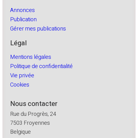
Annonces
Publication
Gérer mes publications
Légal
Mentions légales
Politique de confidentialité
Vie privée
Cookies
Nous contacter
Rue du Progrès, 24
7503 Froyennes
Belgique