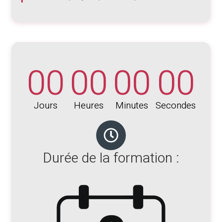
00
00
00
00
Jours
Heures
Minutes
Secondes
Durée de la formation :