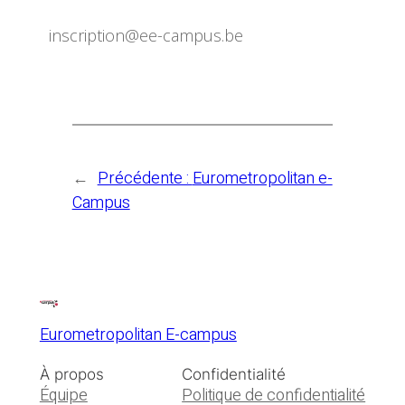
inscription@ee-campus.be
←
Précédente :
Eurometropolitan e-
Campus
Eurometropolitan E-campus
À propos
Confidentialité
Équipe
Politique de confidentialité