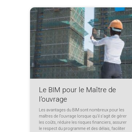
Le BIM pour le Maître de
l’ouvrage
Les avantages du BIM sont nombreux pour les
maîtres de l’ouvrage lorsque qu’il s’agit de gérer
les coûts, réduire les risques financiers, assurer
le respect du programme et des délais, faciliter