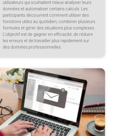
utilisateurs qui souhaitent mieux analyser leurs
données et automatiser certains calculs. Les
participants découvrent comment utiliser des
fonctions utiles au quotidien, combiner plusieurs
formules et gérer des situations plus complexes.
L’objectif est de gagner en efficacité, de réduire
les erreurs et de travailler plus rapidement sur
des données professionnelles.