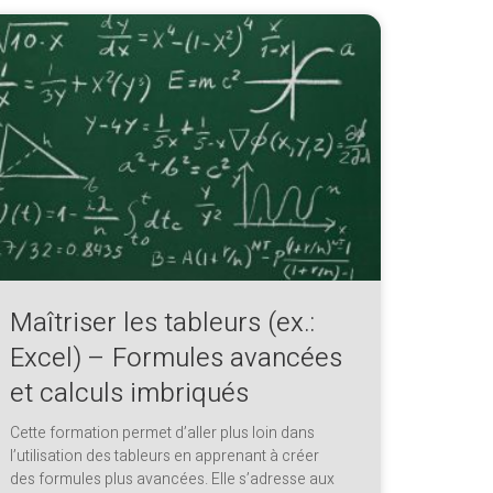
Maîtriser les tableurs (ex.:
Excel) – Formules avancées
et calculs imbriqués
Cette formation permet d’aller plus loin dans
l’utilisation des tableurs en apprenant à créer
des formules plus avancées. Elle s’adresse aux