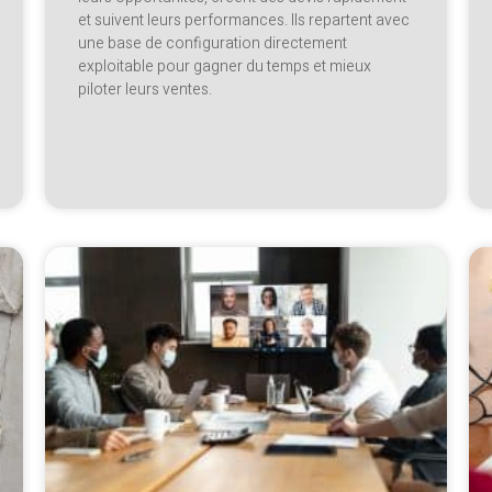
et suivent leurs performances. Ils repartent avec
une base de configuration directement
exploitable pour gagner du temps et mieux
piloter leurs ventes.