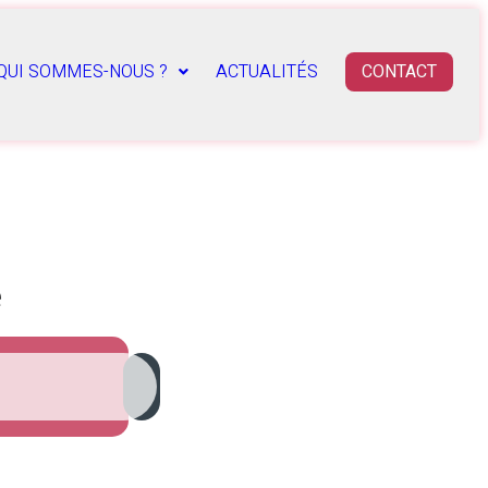
QUI SOMMES-NOUS ?
ACTUALITÉS
CONTACT
e