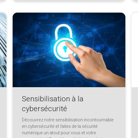
Sensibilisation à la
cybersécurité
Découvrez notre sensibilisation incontournable
en cybersécurité et faites de la sécurité
numérique un atout pour vous et votre