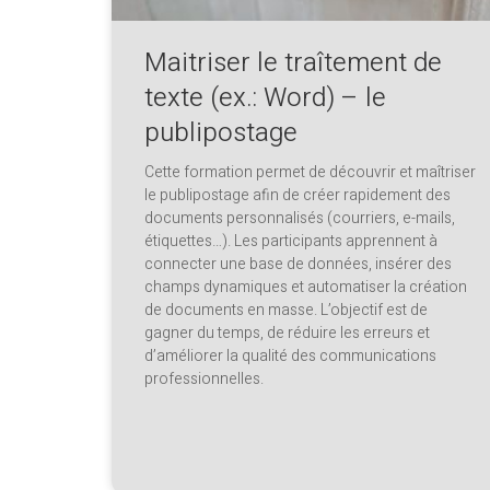
Maitriser le traîtement de
texte (ex.: Word) – le
publipostage
Cette formation permet de découvrir et maîtriser
le publipostage afin de créer rapidement des
documents personnalisés (courriers, e-mails,
étiquettes…). Les participants apprennent à
connecter une base de données, insérer des
champs dynamiques et automatiser la création
de documents en masse. L’objectif est de
gagner du temps, de réduire les erreurs et
d’améliorer la qualité des communications
professionnelles.