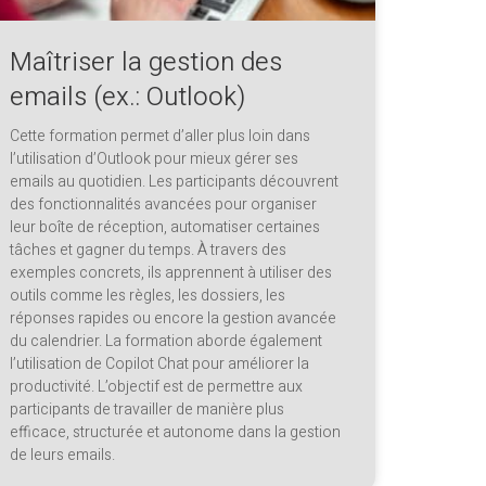
Maîtriser la gestion des
emails (ex.: Outlook)
Cette formation permet d’aller plus loin dans
l’utilisation d’Outlook pour mieux gérer ses
emails au quotidien. Les participants découvrent
des fonctionnalités avancées pour organiser
leur boîte de réception, automatiser certaines
tâches et gagner du temps. À travers des
exemples concrets, ils apprennent à utiliser des
outils comme les règles, les dossiers, les
réponses rapides ou encore la gestion avancée
du calendrier. La formation aborde également
l’utilisation de Copilot Chat pour améliorer la
productivité. L’objectif est de permettre aux
participants de travailler de manière plus
efficace, structurée et autonome dans la gestion
de leurs emails.