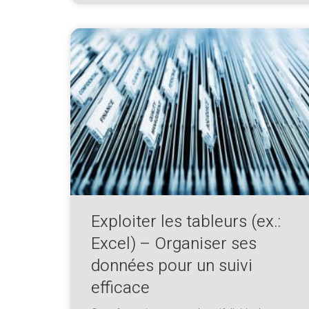
Exploiter les tableurs (ex.:
Excel) – Organiser ses
données pour un suivi
efficace