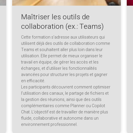
Maîtriser les outils de
collaboration (ex.: Teams)
Cette formation s’adresse aux utilisateurs qui
utilisent déjà des outils de collaboration comme
Teams et souhaitent aller plus loin dans leur
utilisation. Elle permet de mieux organiser le
travail en équipe, de gérer les accès et les
échanges, et d’utiliser les fonctionnalités
avancées pour structurer les projets et gagner
en efficacité.
Les participants découvrent comment optimiser
l’utilisation des canaux, le partage de fichiers et
la gestion des réunions, ainsi que des outils
complémentaires comme Planner ou Copilot
Chat. L’objectif est de travailler de manière plus
fluide, collaborative et autonome dans un
environnement professionnel.