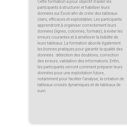
Cette formation a pour objectif d’aider les
participants à structurer et fiabiliser leurs
données sur Excel afin de créer des tableaux
clairs, efficaces et exploitables. Les participants
apprendront à organiser correctement leurs
données (lignes, colonnes, formats), à éviter les
erreurs courantes et à améliorer la lisibilité de
leurs tableaux. La formation aborde également
les bonnes pratiques pour garantir la qualité des
données : détection des doublons, correction
des erreurs, validation des informations. Enfin,
les participants verront comment préparer leurs
données pour une exploitation future,
notamment pour faciliter l’analyse, la création de
tableaux croisés dynamiques et de tableaux de
suivi.