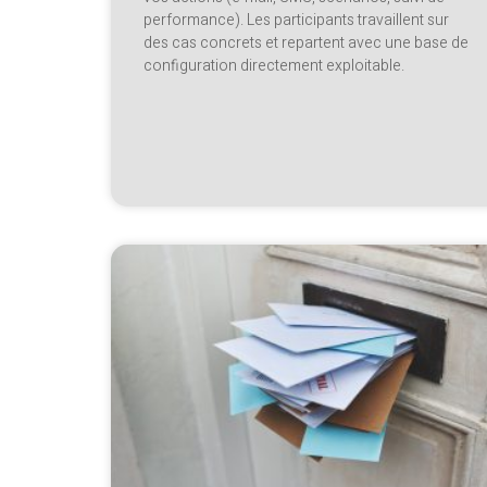
performance). Les participants travaillent sur
des cas concrets et repartent avec une base de
configuration directement exploitable.