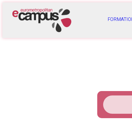
FORMATIO