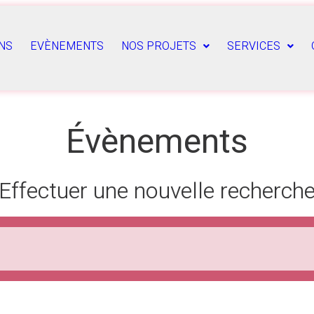
NS
EVÈNEMENTS
NOS PROJETS
SERVICES
Évènements
Effectuer une nouvelle recherch