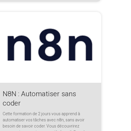
N8N : Automatiser sans
coder
Cette formation de 2 jours vous apprend à
automatiser vos tâches avec n8n, sans avoir
besoin de savoir coder. Vous découvrirez