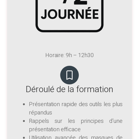
Horaire: 9h – 12h30
Déroulé de la formation
Présentation rapide des outils les plus
répandus
Rappels sur les principes d’une
présentation efficace
Utilisation avancée des masques de