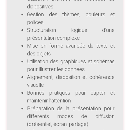
diapositives
Gestion des thèmes, couleurs et
polices
Structuration logique d’une
présentation complexe
Mise en forme avancée du texte et
des objets
Utilisation des graphiques et schémas
pour illustrer les données
Alignement, disposition et cohérence
visuelle
Bonnes pratiques pour capter et
maintenir l’attention
Préparation de la présentation pour
différents modes de diffusion
(présentiel, écran, partage)