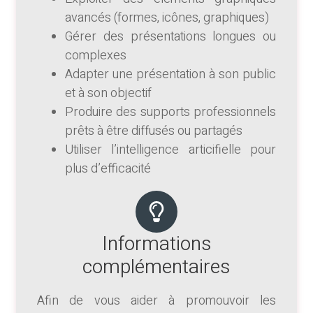
avancés (formes, icônes, graphiques)
Gérer des présentations longues ou
complexes
Adapter une présentation à son public
et à son objectif
Produire des supports professionnels
prêts à être diffusés ou partagés
Utiliser l’intelligence articifielle pour
plus d’efficacité
Informations
complémentaires
Afin de vous aider à promouvoir les