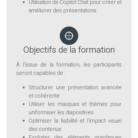
Utilisation de Copilot Chat pour créer et
améliorer des présentations
Objectifs de la formation
À l’issue de la formation, les participants
seront capables de :
Structurer une présentation avancée
et cohérente
Utiliser les masques et thèmes pour
uniformiser les diapositives
Optimiser la lisibilité et l’impact visuel
des contenus
Exploiter des éléments graphiques