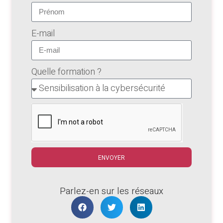
E-mail
Quelle formation ?
ENVOYER
Parlez-en sur les réseaux