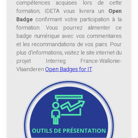
compétences acquises lors de cette
formation, IDETA vous livrera un
Open
Badge
confirmant votre participation à la
formation. Vous pourrez alimenter ce
badge numérique avec vos commentaires
et les recommandations de vos pairs. Pour
plus d’informations, visitez le site internet du
projet Interreg France-Wallonie-
Vlaanderen
Open Badges for IT
.