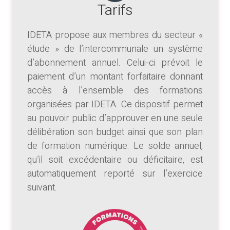
Tarifs
IDETA propose aux membres du secteur «
étude » de l’intercommunale un système
d’abonnement annuel. Celui-ci prévoit le
paiement d’un montant forfaitaire donnant
accès à l’ensemble des formations
organisées par IDETA. Ce dispositif permet
au pouvoir public d’approuver en une seule
délibération son budget ainsi que son plan
de formation numérique. Le solde annuel,
qu’il soit excédentaire ou déficitaire, est
automatiquement reporté sur l’exercice
suivant.