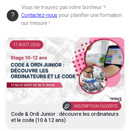
Vous ne trouvez pas votre bonheur ?
Contactez-nous
pour planifier une formation
sur mesure !
17 AOÛT 2026
INSCRIPTION OUVERTE
Code & Ordi Junior : découvre les ordinateurs
et le code (10 à 12 ans)