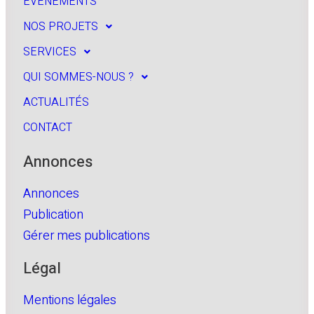
EVÈNEMENTS
NOS PROJETS
SERVICES
QUI SOMMES-NOUS ?
ACTUALITÉS
CONTACT
Annonces
Annonces
Publication
Gérer mes publications
Légal
Mentions légales