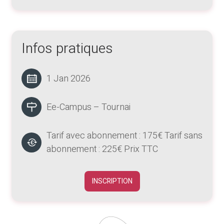
Infos pratiques
1 Jan 2026
Ee-Campus – Tournai
Tarif avec abonnement : 175€ Tarif sans
abonnement : 225€ Prix TTC
INSCRIPTION