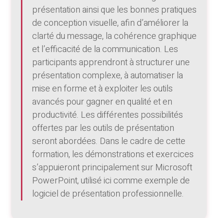
présentation ainsi que les bonnes pratiques
de conception visuelle, afin d’améliorer la
clarté du message, la cohérence graphique
et l’efficacité de la communication. Les
participants apprendront à structurer une
présentation complexe, à automatiser la
mise en forme et à exploiter les outils
avancés pour gagner en qualité et en
productivité. Les différentes possibilités
offertes par les outils de présentation
seront abordées. Dans le cadre de cette
formation, les démonstrations et exercices
s’appuieront principalement sur Microsoft
PowerPoint, utilisé ici comme exemple de
logiciel de présentation professionnelle.