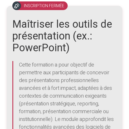
INSCRIPTION FERMÉE
Maîtriser les outils de
présentation (ex.:
PowerPoint)
Cette formation a pour objectif de
permettre aux participants de concevoir
des présentations professionnelles
avancées et à fort impact, adaptées à des
contextes de communication exigeants
(présentation stratégique, reporting,
formation, présentation commerciale ou
institutionnelle). Le module approfondit les
fonctionnalités avancées des logiciels de