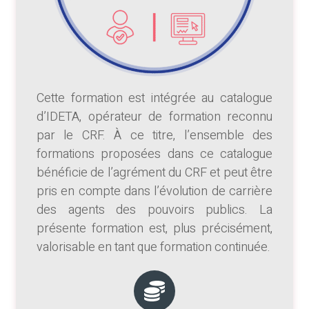
Cette formation est intégrée au catalogue
d’IDETA, opérateur de formation reconnu
par le CRF. À ce titre, l’ensemble des
formations proposées dans ce catalogue
bénéficie de l’agrément du CRF et peut être
pris en compte dans l’évolution de carrière
des agents des pouvoirs publics. La
présente formation est, plus précisément,
valorisable en tant que formation continuée.