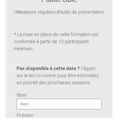
Utilisateurs réguliers d’outils de présentation
* La mise en place de cette formation est
confirmée à partir de 12 participants
minimum.
Pas disponible à cette date ?
Cliquez
sur le lien ci-contre pour être informé(e)
en priorité des prochaines sessions.
Nom
Prénom