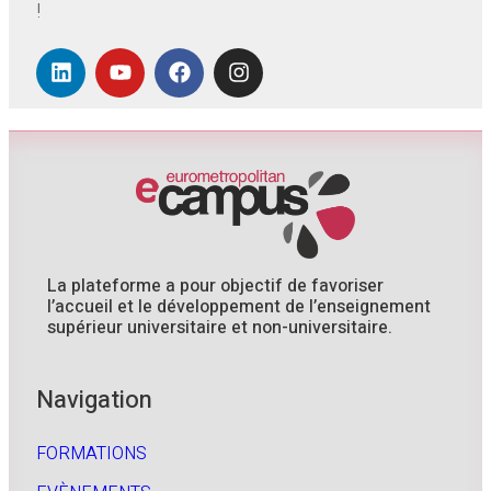
!
La plateforme a pour objectif de favoriser
l’accueil et le développement de l’enseignement
supérieur universitaire et non-universitaire.
Navigation
FORMATIONS