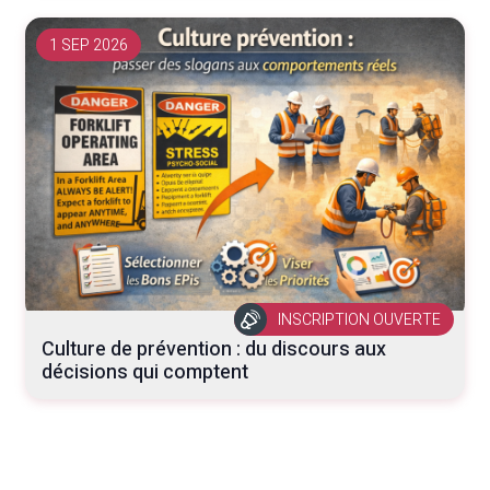
1 SEP 2026
INSCRIPTION OUVERTE
Culture de prévention : du discours aux
décisions qui comptent