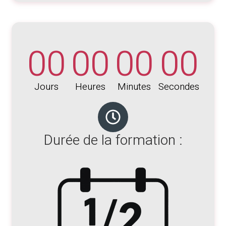
00
00
00
00
Jours
Heures
Minutes
Secondes
Durée de la formation :