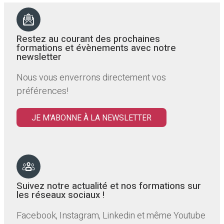
Restez au courant des prochaines
formations et évènements avec notre
newsletter
Nous vous enverrons directement vos
préférences!
JE M'ABONNE À LA NEWSLETTER
Suivez notre actualité et nos formations sur
les réseaux sociaux !
Facebook, Instagram, Linkedin et même Youtube