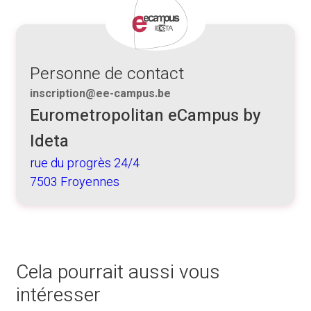
Personne de contact
inscription@ee-campus.be
Eurometropolitan eCampus by
Ideta
rue du progrès 24/4
7503 Froyennes
Cela pourrait aussi vous
intéresser