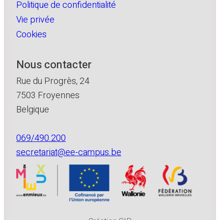
Politique de confidentialité
Vie privée
Cookies
Nous contacter
Rue du Progrès, 24
7503 Froyennes
Belgique
069/490.200
secretariat@ee-campus.be