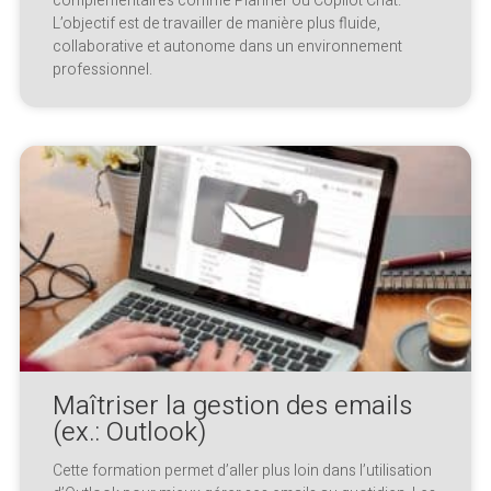
complémentaires comme Planner ou Copilot Chat.
L’objectif est de travailler de manière plus fluide,
collaborative et autonome dans un environnement
professionnel.
Maîtriser la gestion des emails
(ex.: Outlook)
Cette formation permet d’aller plus loin dans l’utilisation