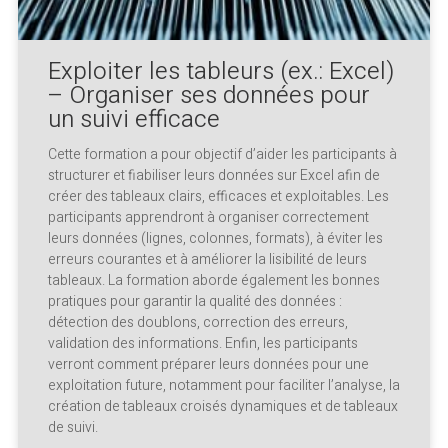
Exploiter les tableurs (ex.: Excel)
– Organiser ses données pour
un suivi efficace
Cette formation a pour objectif d’aider les participants à
structurer et fiabiliser leurs données sur Excel afin de
créer des tableaux clairs, efficaces et exploitables. Les
participants apprendront à organiser correctement
leurs données (lignes, colonnes, formats), à éviter les
erreurs courantes et à améliorer la lisibilité de leurs
tableaux. La formation aborde également les bonnes
pratiques pour garantir la qualité des données :
détection des doublons, correction des erreurs,
validation des informations. Enfin, les participants
verront comment préparer leurs données pour une
exploitation future, notamment pour faciliter l’analyse, la
création de tableaux croisés dynamiques et de tableaux
de suivi.