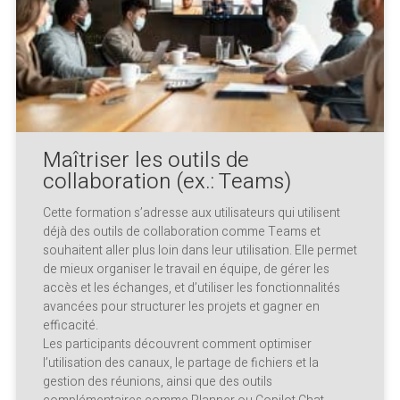
Maîtriser les outils de
collaboration (ex.: Teams)
Cette formation s’adresse aux utilisateurs qui utilisent
déjà des outils de collaboration comme Teams et
souhaitent aller plus loin dans leur utilisation. Elle permet
de mieux organiser le travail en équipe, de gérer les
accès et les échanges, et d’utiliser les fonctionnalités
avancées pour structurer les projets et gagner en
efficacité.
Les participants découvrent comment optimiser
l’utilisation des canaux, le partage de fichiers et la
gestion des réunions, ainsi que des outils