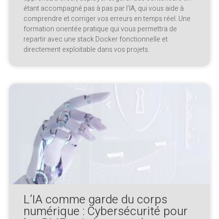
étant accompagné pas à pas par l’IA, qui vous aide à
comprendre et corriger vos erreurs en temps réel. Une
formation orientée pratique qui vous permettra de
repartir avec une stack Docker fonctionnelle et
directement exploitable dans vos projets.
L’IA comme garde du corps
numérique : Cybersécurité pour