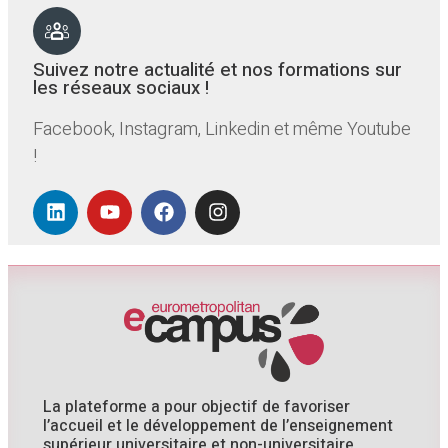
Suivez notre actualité et nos formations sur
les réseaux sociaux !
Facebook, Instagram, Linkedin et même Youtube
!
La plateforme a pour objectif de favoriser
l’accueil et le développement de l’enseignement
supérieur universitaire et non-universitaire.