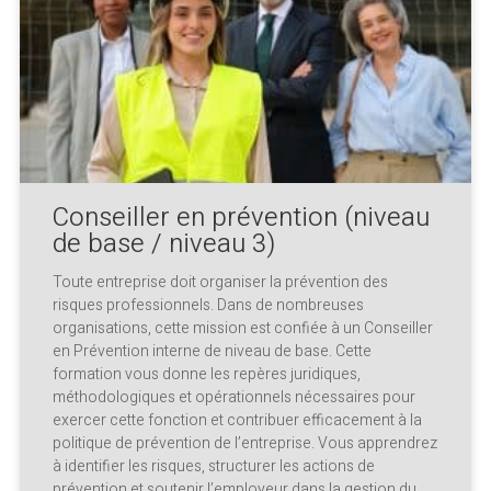
Conseiller en prévention (niveau
de base / niveau 3)
Toute entreprise doit organiser la prévention des
risques professionnels. Dans de nombreuses
organisations, cette mission est confiée à un Conseiller
en Prévention interne de niveau de base. Cette
formation vous donne les repères juridiques,
méthodologiques et opérationnels nécessaires pour
exercer cette fonction et contribuer efficacement à la
politique de prévention de l’entreprise. Vous apprendrez
à identifier les risques, structurer les actions de
prévention et soutenir l’employeur dans la gestion du