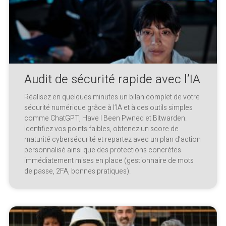
Audit de sécurité rapide avec l’IA
Réalisez en quelques minutes un bilan complet de votre
sécurité numérique grâce à l’IA et à des outils simples
comme ChatGPT, Have I Been Pwned et Bitwarden.
Identifiez vos points faibles, obtenez un score de
maturité cybersécurité et repartez avec un plan d’action
personnalisé ainsi que des protections concrètes
immédiatement mises en place (gestionnaire de mots
de passe, 2FA, bonnes pratiques).