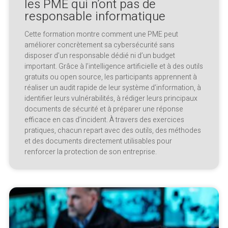
les PME qui n’ont pas de
responsable informatique
Cette formation montre comment une PME peut
améliorer concrètement sa cybersécurité sans
disposer d’un responsable dédié ni d’un budget
important. Grâce à l’intelligence artificielle et à des outils
gratuits ou open source, les participants apprennent à
réaliser un audit rapide de leur système d’information, à
identifier leurs vulnérabilités, à rédiger leurs principaux
documents de sécurité et à préparer une réponse
efficace en cas d’incident. À travers des exercices
pratiques, chacun repart avec des outils, des méthodes
et des documents directement utilisables pour
renforcer la protection de son entreprise.