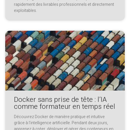
rapidement des livrables professionnels et directement
exploitables.
Docker sans prise de tête : l’IA
comme formateur en temps réel
Découvrez Docker de manière pratique et intuitive
grâce à l’intelligence artificielle. Pendant deux jours,
apprenez à créer, déployer et gérer des conteneurs en