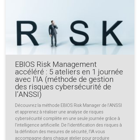
EBIOS Risk Management
accéléré : 5 ateliers en 1 journée
avec l’IA (méthode de gestion
des risques cybersécurité de
l’ANSSI)
Découvrez la méthode EBIOS Risk Manager de l’ANSSI
et apprenez à réaliser une analyse de risques
cybersécurité complète en une seule journée grâce à
l’intelligence artificielle. De l’identification des risques à
la définition des mesures de sécurité, l’IA vous
accompagne dans chaque atelier pour produire