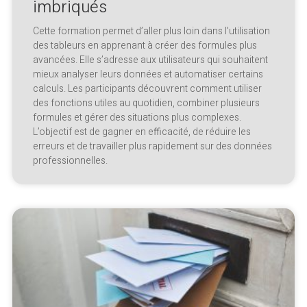
imbriqués
Cette formation permet d’aller plus loin dans l’utilisation
des tableurs en apprenant à créer des formules plus
avancées. Elle s’adresse aux utilisateurs qui souhaitent
mieux analyser leurs données et automatiser certains
calculs. Les participants découvrent comment utiliser
des fonctions utiles au quotidien, combiner plusieurs
formules et gérer des situations plus complexes.
L’objectif est de gagner en efficacité, de réduire les
erreurs et de travailler plus rapidement sur des données
professionnelles.