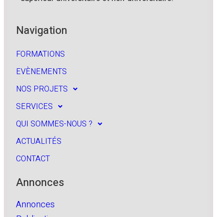
Navigation
FORMATIONS
EVÈNEMENTS
NOS PROJETS
SERVICES
QUI SOMMES-NOUS ?
ACTUALITÉS
CONTACT
Annonces
Annonces