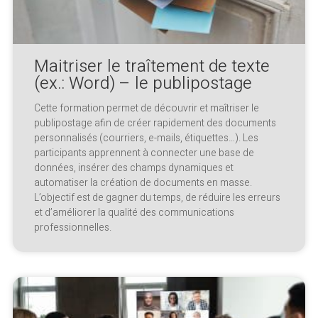
Maitriser le traîtement de texte
(ex.: Word) – le publipostage
Cette formation permet de découvrir et maîtriser le
publipostage afin de créer rapidement des documents
personnalisés (courriers, e-mails, étiquettes…). Les
participants apprennent à connecter une base de
données, insérer des champs dynamiques et
automatiser la création de documents en masse.
L’objectif est de gagner du temps, de réduire les erreurs
et d’améliorer la qualité des communications
professionnelles.