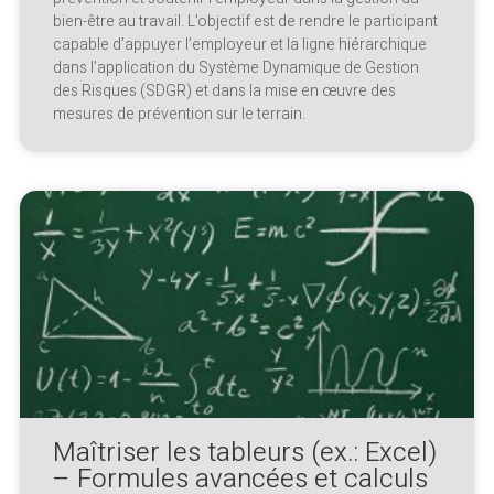
bien-être au travail. L’objectif est de rendre le participant
capable d’appuyer l’employeur et la ligne hiérarchique
dans l’application du Système Dynamique de Gestion
des Risques (SDGR) et dans la mise en œuvre des
mesures de prévention sur le terrain.
Maîtriser les tableurs (ex.: Excel)
– Formules avancées et calculs