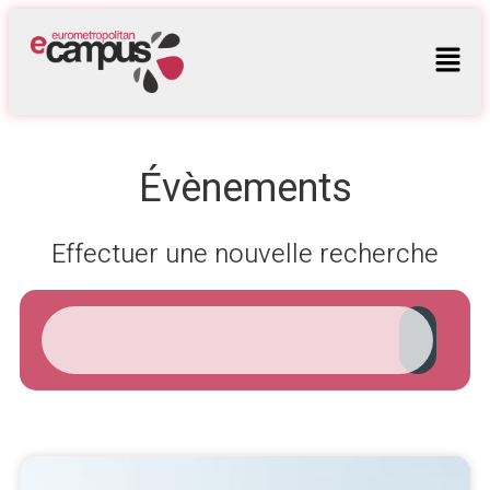
Évènements
Effectuer une nouvelle recherche