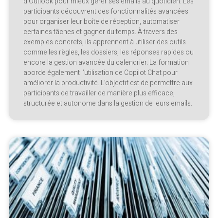
d’Outlook pour mieux gérer ses emails au quotidien. Les
participants découvrent des fonctionnalités avancées
pour organiser leur boîte de réception, automatiser
certaines tâches et gagner du temps. À travers des
exemples concrets, ils apprennent à utiliser des outils
comme les règles, les dossiers, les réponses rapides ou
encore la gestion avancée du calendrier. La formation
aborde également l’utilisation de Copilot Chat pour
améliorer la productivité. L’objectif est de permettre aux
participants de travailler de manière plus efficace,
structurée et autonome dans la gestion de leurs emails.