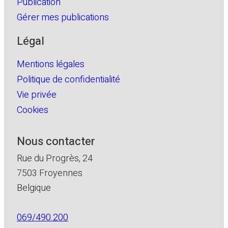
Publication
Gérer mes publications
Légal
Mentions légales
Politique de confidentialité
Vie privée
Cookies
Nous contacter
Rue du Progrès, 24
7503 Froyennes
Belgique
069/490.200