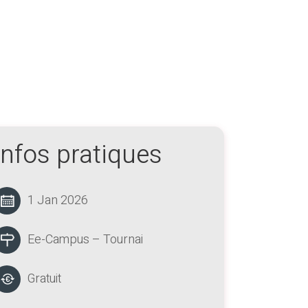
Infos pratiques
1 Jan 2026
Ee-Campus – Tournai
Gratuit