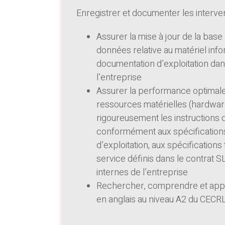
Enregistrer et documenter les interv
Assurer la mise à jour de la base
données relative au matériel info
documentation d’exploitation da
l’entreprise
Assurer la performance optimale,
ressources matérielles (hardwar
rigoureusement les instructions d
conformément aux spécifications
d’exploitation, aux spécification
service définis dans le contrat 
internes de l’entreprise
Rechercher, comprendre et appli
en anglais au niveau A2 du CECRL 