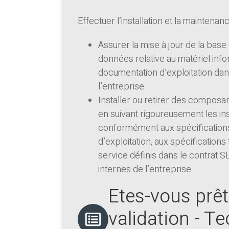
Effectuer l’installation et la mainte
Assurer la mise à jour de la base
données relative au matériel info
documentation d’exploitation da
l’entreprise
Installer ou retirer des compos
en suivant rigoureusement les ins
conformément aux spécifications
d’exploitation, aux spécification
service définis dans le contrat 
internes de l’entreprise
Etes-vous prêt
validation - 