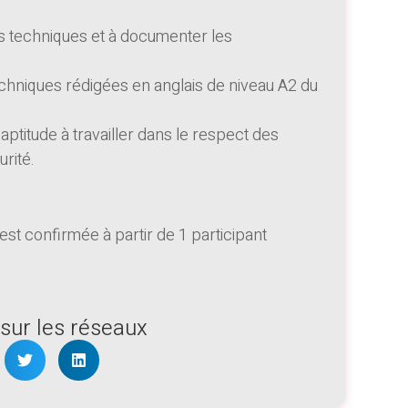
s techniques et à documenter les
chniques rédigées en anglais de niveau A2 du
 aptitude à travailler dans le respect des
rité.
est confirmée à partir de 1 participant
sur les réseaux