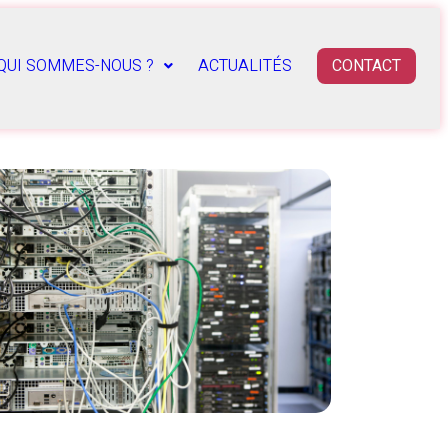
QUI SOMMES-NOUS ?
ACTUALITÉS
CONTACT