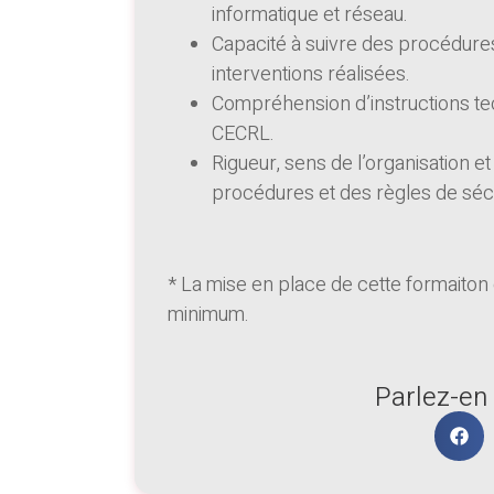
informatique et réseau.
Capacité à suivre des procédure
interventions réalisées.
Compréhension d’instructions te
CECRL.
Rigueur, sens de l’organisation et
procédures et des règles de sécu
* La mise en place de cette formaiton 
minimum.
Parlez-en 