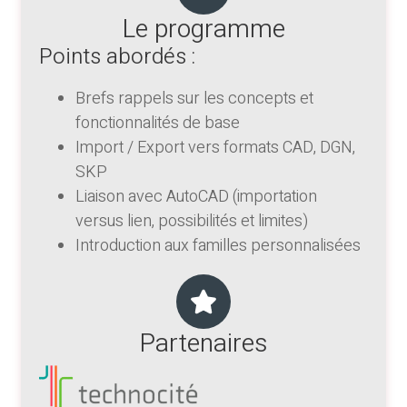
Le programme
Points abordés :
Brefs rappels sur les concepts et
fonctionnalités de base
Import / Export vers formats CAD, DGN,
SKP
Liaison avec AutoCAD (importation
versus lien, possibilités et limites)
Introduction aux familles personnalisées
Partenaires