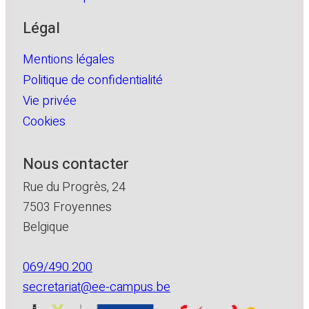
Légal
Mentions légales
Politique de confidentialité
Vie privée
Cookies
Nous contacter
Rue du Progrès, 24
7503 Froyennes
Belgique
069/490.200
secretariat@ee-campus.be