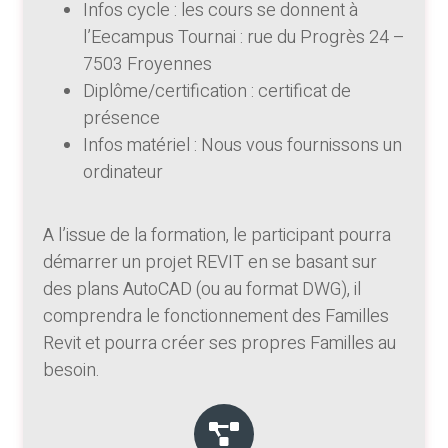
Infos cycle : les cours se donnent à
l’Eecampus Tournai : rue du Progrès 24 –
7503 Froyennes
Diplôme/certification : certificat de
présence
Infos matériel : Nous vous fournissons un
ordinateur
A l’issue de la formation, le participant pourra
démarrer un projet REVIT en se basant sur
des plans AutoCAD (ou au format DWG), il
comprendra le fonctionnement des Familles
Revit et pourra créer ses propres Familles au
besoin.