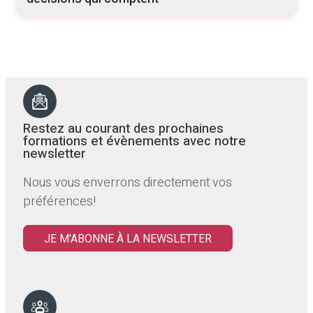
Restez au courant des prochaines
formations et évènements avec notre
newsletter
Nous vous enverrons directement vos
préférences!
JE M'ABONNE À LA NEWSLETTER