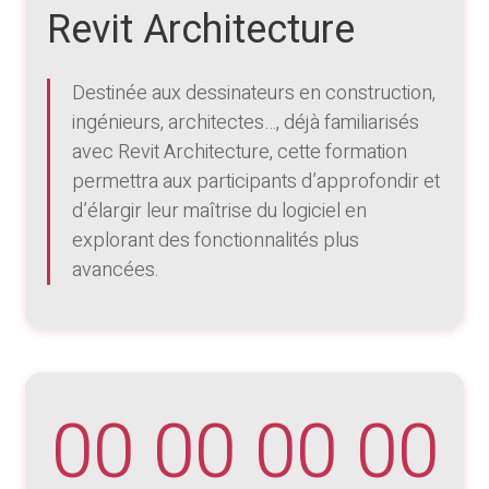
Revit Architecture
Destinée aux dessinateurs en construction,
ingénieurs, architectes…, déjà familiarisés
avec Revit Architecture, cette formation
permettra aux participants d’approfondir et
d’élargir leur maîtrise du logiciel en
explorant des fonctionnalités plus
avancées.
00
00
00
00