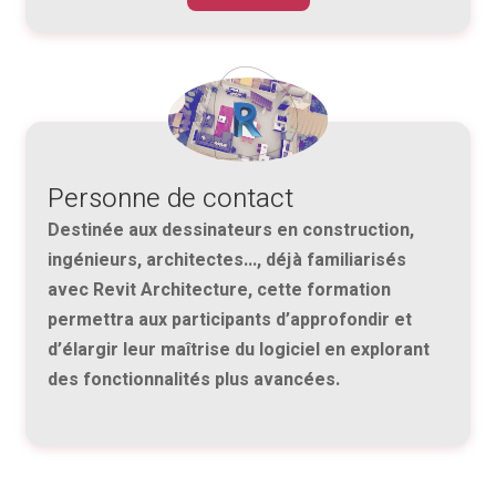
Personne de contact
Destinée aux dessinateurs en construction,
ingénieurs, architectes..., déjà familiarisés
avec Revit Architecture, cette formation
permettra aux participants d’approfondir et
d’élargir leur maîtrise du logiciel en explorant
des fonctionnalités plus avancées.