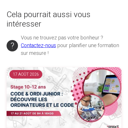
Cela pourrait aussi vous
intéresser
Vous ne trouvez pas votre bonheur ?
Contactez-nous
pour planifier une formation
sur mesure !
17 AOÛT 2026