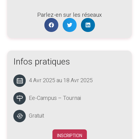
Parlez-en sur les réseaux
Infos pratiques
4 Avr 2025 au 18 Avr 2025
Ee-Campus – Tournai
Gratuit
INSCRIPTION