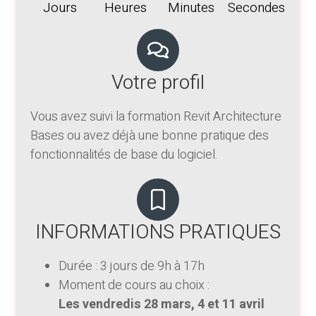
Jours
Heures
Minutes
Secondes
Votre profil
Vous avez suivi la formation Revit Architecture
Bases ou avez déjà une bonne pratique des
fonctionnalités de base du logiciel.
INFORMATIONS PRATIQUES
Durée : 3 jours de 9h à 17h
Moment de cours au choix :
Les vendredis 28 mars, 4 et 11 avril