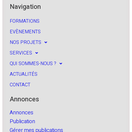
Navigation
FORMATIONS
EVÈNEMENTS
NOS PROJETS
SERVICES
QUI SOMMES-NOUS ?
ACTUALITÉS
CONTACT
Annonces
Annonces
Publication
Gérer mes publications