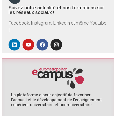
Suivez notre actualité et nos formations sur
les réseaux sociaux !
Facebook, Instagram, Linkedin et même Youtube
!
La plateforme a pour objectif de favoriser
l’accueil et le développement de l’enseignement
supérieur universitaire et non-universitaire.