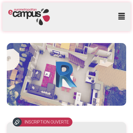
INSCRIPTION OUVERTE