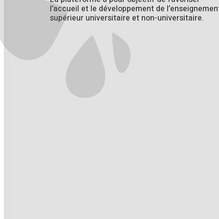
l’accueil et le développement de l’enseignemen
supérieur universitaire et non-universitaire.