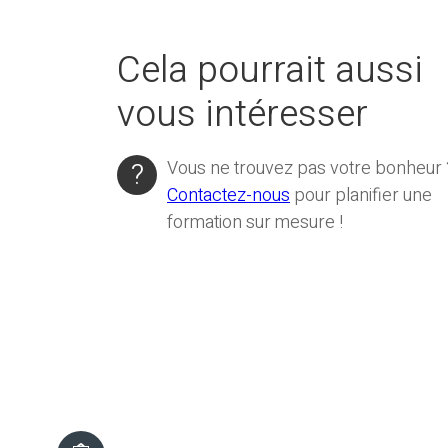
Cela pourrait aussi
vous intéresser
Vous ne trouvez pas votre bonheur 
Contactez-nous
pour planifier une
formation sur mesure !