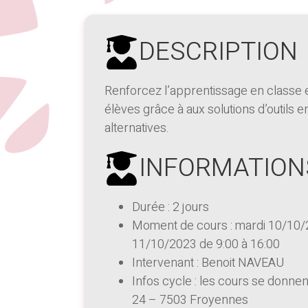
DESCRIPTION
Renforcez l’apprentissage en classe e
élèves grâce à aux solutions d’outils e
alternatives.
INFORMATION
Durée : 2 jours
Moment de cours : mardi 10/10/2
11/10/2023 de 9:00 à 16:00
Intervenant : Benoit NAVEAU
Infos cycle : les cours se donne
24 – 7503 Froyennes