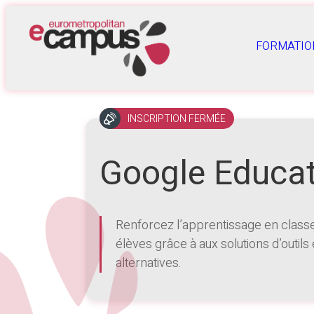
FORMATIO
INSCRIPTION FERMÉE
Google Educat
Renforcez l’apprentissage en classe
élèves grâce à aux solutions d’outils
alternatives.