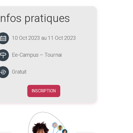
Infos pratiques
10 Oct 2023 au 11 Oct 2023
Ee-Campus – Tournai
Gratuit
INSCRIPTION