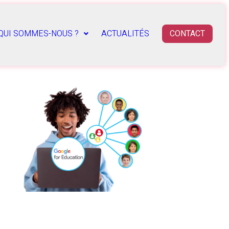
QUI SOMMES-NOUS ?
ACTUALITÉS
CONTACT