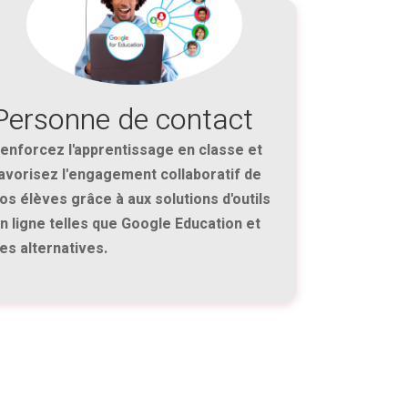
Personne de contact
enforcez l'apprentissage en classe et
avorisez l'engagement collaboratif de
os élèves grâce à aux solutions d'outils
n ligne telles que Google Education et
es alternatives.