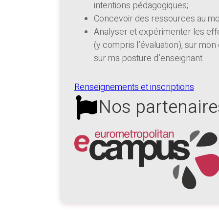
intentions pédagogiques;
Concevoir des ressources au mo
Analyser et expérimenter les eff
(y compris l’évaluation), sur mon
sur ma posture d’enseignant.
Renseignements et inscriptions
Nos partenaire