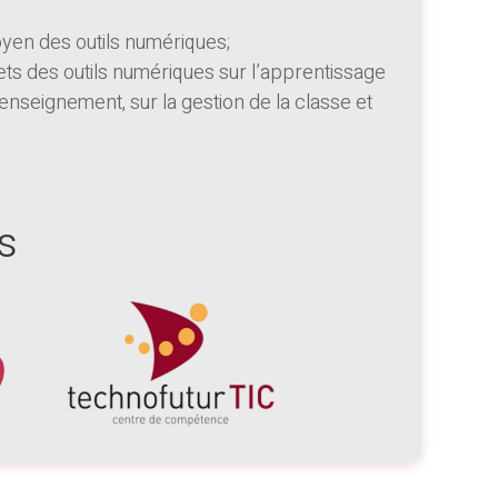
yen des outils numériques;
ets des outils numériques sur l’apprentissage
 enseignement, sur la gestion de la classe et
s