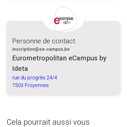
Personne de contact
inscription@ee-campus.be
Eurometropolitan eCampus by
Ideta
rue du progrès 24/4
7503 Froyennes
Cela pourrait aussi vous