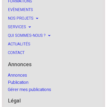
FORMATIONS
EVÈNEMENTS
NOS PROJETS
SERVICES
QUI SOMMES-NOUS ?
ACTUALITÉS
CONTACT
Annonces
Annonces
Publication
Gérer mes publications
Légal