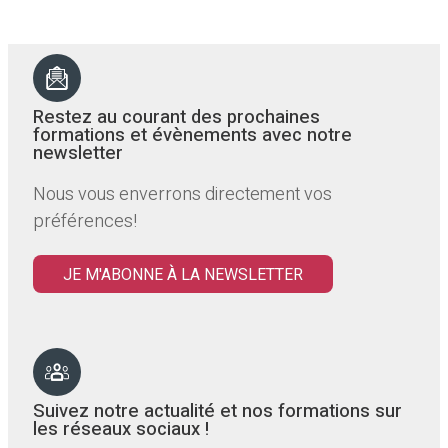
Restez au courant des prochaines
formations et évènements avec notre
newsletter
Nous vous enverrons directement vos
préférences!
JE M'ABONNE À LA NEWSLETTER
Suivez notre actualité et nos formations sur
les réseaux sociaux !