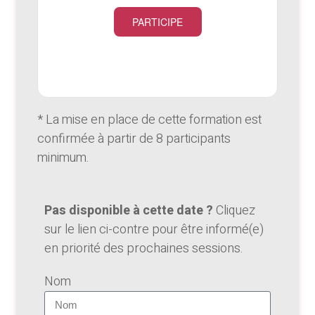
PARTICIPE
* La mise en place de cette formation est
confirmée à partir de 8 participants
minimum.
Pas disponible à cette date ?
Cliquez
sur le lien ci-contre pour être informé(e)
en priorité des prochaines sessions.
Nom