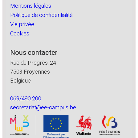
Mentions légales
Politique de confidentialité
Vie privée
Cookies
Nous contacter
Rue du Progrès, 24
7503 Froyennes
Belgique
069/490.200
secretariat@ee-campus.be