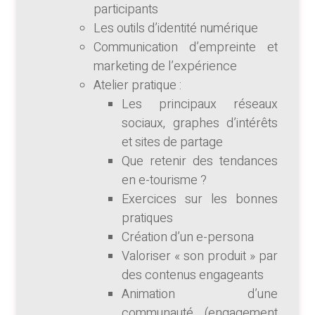
participants
Les outils d’identité numérique
Communication d’empreinte et
marketing de l’expérience
Atelier pratique :
Les principaux réseaux
sociaux, graphes d’intérêts
et sites de partage
Que retenir des tendances
en e-tourisme ?
Exercices sur les bonnes
pratiques
Création d’un e-persona
Valoriser « son produit » par
des contenus engageants
Animation d’une
communauté (engagement