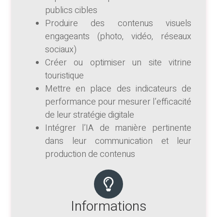
publics cibles
Produire des contenus visuels
engageants (photo, vidéo, réseaux
sociaux)
Créer ou optimiser un site vitrine
touristique
Mettre en place des indicateurs de
performance pour mesurer l’efficacité
de leur stratégie digitale
Intégrer l’IA de manière pertinente
dans leur communication et leur
production de contenus
Informations