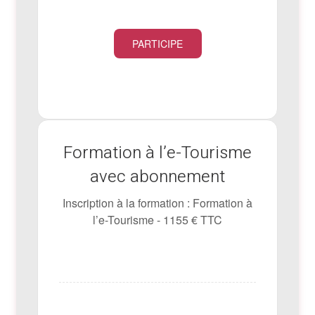
PARTICIPE
Formation à l’e-Tourisme
avec abonnement
Inscription à la formation : Formation à
l’e-Tourisme - 1155 € TTC