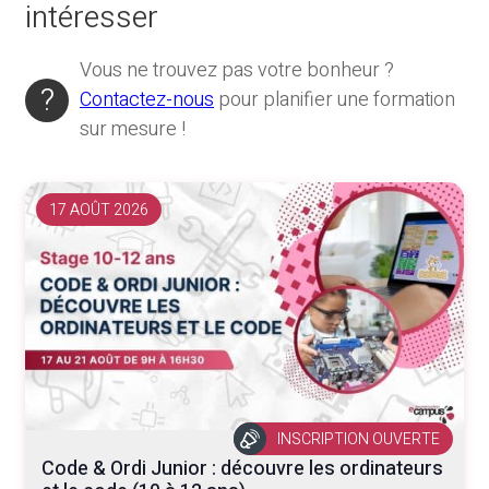
intéresser
Vous ne trouvez pas votre bonheur ?
Contactez-nous
pour planifier une formation
sur mesure !
17 AOÛT 2026
INSCRIPTION OUVERTE
Code & Ordi Junior : découvre les ordinateurs