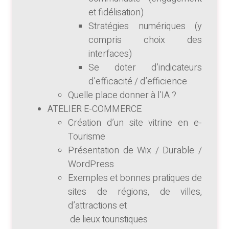
et fidélisation)
Stratégies numériques (y
compris choix des
interfaces)
Se doter d’indicateurs
d’efficacité / d’efficience
Quelle place donner à l’IA ?
ATELIER E-COMMERCE
Création d’un site vitrine en e-
Tourisme
Présentation de Wix / Durable /
WordPress
Exemples et bonnes pratiques de
sites de régions, de villes,
d’attractions et
de lieux touristiques