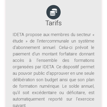
Tarifs
IDETA propose aux membres du secteur «
étude » de l’intercommunale un système
d’abonnement annuel. Celui-ci prévoit le
paiement d’un montant forfaitaire donnant
accès à l’ensemble des formations
organisées par IDETA. Ce dispositif permet
au pouvoir public d’approuver en une seule
délibération son budget ainsi que son plan
de formation numérique. Le solde annuel,
qu’il soit excédentaire ou déficitaire, est
automatiquement reporté sur l’exercice
suivant.