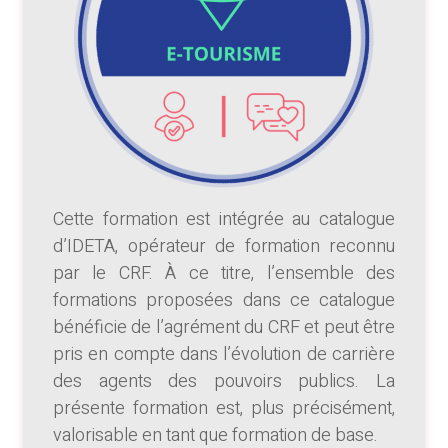
Cette formation est intégrée au catalogue
d’IDETA, opérateur de formation reconnu
par le CRF. À ce titre, l’ensemble des
formations proposées dans ce catalogue
bénéficie de l’agrément du CRF et peut être
pris en compte dans l’évolution de carrière
des agents des pouvoirs publics. La
présente formation est, plus précisément,
valorisable en tant que formation de base.