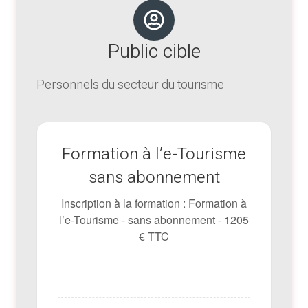
Public cible
Personnels du secteur du tourisme
Formation à l’e-Tourisme
sans abonnement
Inscription à la formation : Formation à
l’e-Tourisme - sans abonnement - 1205
€ TTC