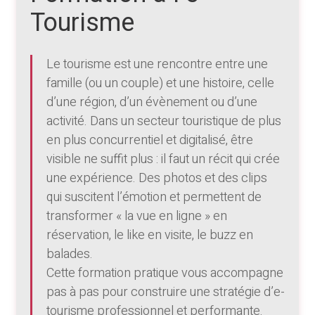
Tourisme
Le tourisme est une rencontre entre une
famille (ou un couple) et une histoire, celle
d’une région, d’un évènement ou d’une
activité. Dans un secteur touristique de plus
en plus concurrentiel et digitalisé, être
visible ne suffit plus : il faut un récit qui crée
une expérience. Des photos et des clips
qui suscitent l’émotion et permettent de
transformer « la vue en ligne » en
réservation, le like en visite, le buzz en
balades.
Cette formation pratique vous accompagne
pas à pas pour construire une stratégie d’e-
tourisme professionnel et performante.