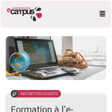
INSCRIPTION OUVERTE
Formation à l’e-