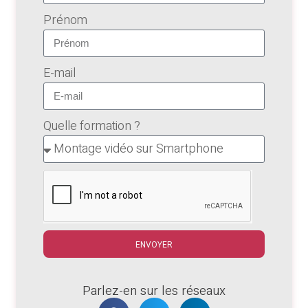
Prénom
E-mail
Quelle formation ?
ENVOYER
Parlez-en sur les réseaux