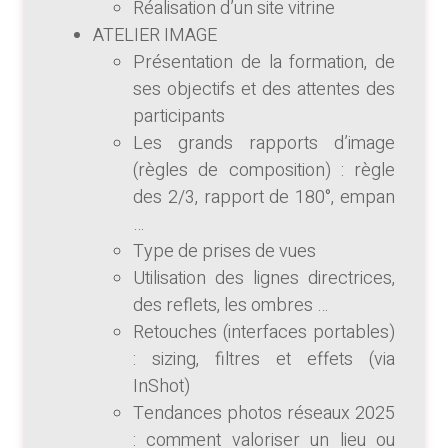
Réalisation d’un site vitrine
ATELIER IMAGE
Présentation de la formation, de
ses objectifs et des attentes des
participants
Les grands rapports d’image
(règles de composition) : règle
des 2/3, rapport de 180°, empan
…
Type de prises de vues
Utilisation des lignes directrices,
des reflets, les ombres …
Retouches (interfaces portables)
: sizing, filtres et effets (via
InShot)
Tendances photos réseaux 2025
: comment valoriser un lieu ou