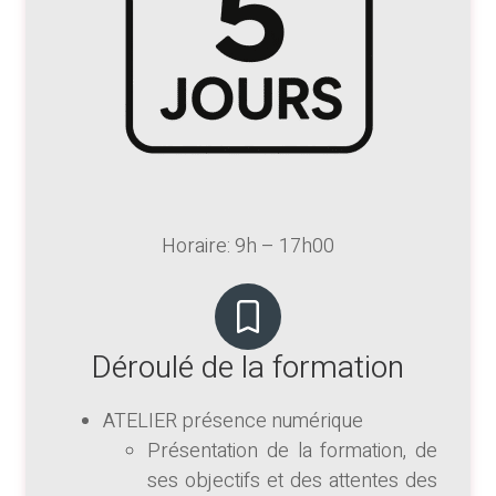
Horaire: 9h – 17h00
Déroulé de la formation
ATELIER présence numérique
Présentation de la formation, de
ses objectifs et des attentes des