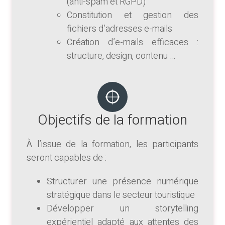
(anti-spam et RGPD)
Constitution et gestion des
fichiers d’adresses e-mails
Création d’e-mails efficaces :
structure, design, contenu …
Objectifs de la formation
À l’issue de la formation, les participants
seront capables de :
Structurer une présence numérique
stratégique dans le secteur touristique
Développer un storytelling
expérientiel adapté aux attentes des