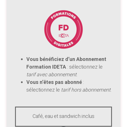
Vous bénéficiez d’un Abonnement
Formation IDETA
: sélectionnez le
tarif avec abonnement
.
Vous n’êtes pas abonné
:
sélectionnez le
tarif hors abonnement
.
Café, eau et sandwich inclus