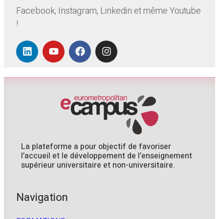
Facebook, Instagram, Linkedin et même Youtube
!
La plateforme a pour objectif de favoriser
l’accueil et le développement de l’enseignement
supérieur universitaire et non-universitaire.
Navigation