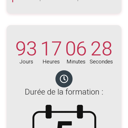
93
17
06
27
Jours
Heures
Minutes
Secondes
Durée de la formation :