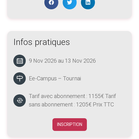
Infos pratiques
9 Nov 2026 au 13 Nov 2026
Ee-Campus – Tournai
Tarif avec abonnement : 1155€ Tarif
sans abonnement : 1205€ Prix TTC
INSCRIPTION