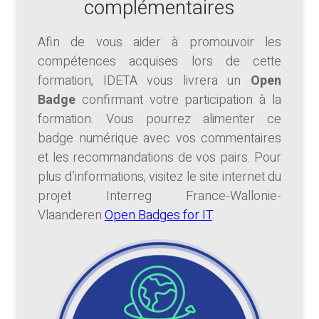
complémentaires
Afin de vous aider à promouvoir les
compétences acquises lors de cette
formation, IDETA vous livrera un
Open
Badge
confirmant votre participation à la
formation. Vous pourrez alimenter ce
badge numérique avec vos commentaires
et les recommandations de vos pairs. Pour
plus d’informations, visitez le site internet du
projet Interreg France-Wallonie-
Vlaanderen
Open Badges for IT
.