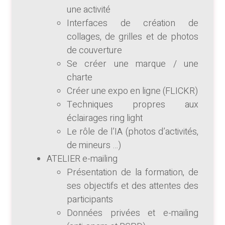
une activité
Interfaces de création de
collages, de grilles et de photos
de couverture
Se créer une marque / une
charte
Créer une expo en ligne (FLICKR)
Techniques propres aux
éclairages ring light
Le rôle de l’IA (photos d’activités,
de mineurs …)
ATELIER e-mailing
Présentation de la formation, de
ses objectifs et des attentes des
participants
Données privées et e-mailing