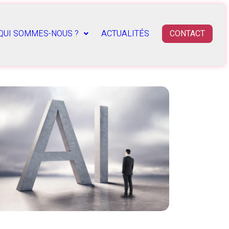
QUI SOMMES-NOUS ?
ACTUALITÉS
CONTACT