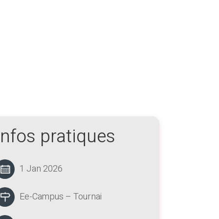
Infos pratiques
1 Jan 2026
Ee-Campus – Tournai