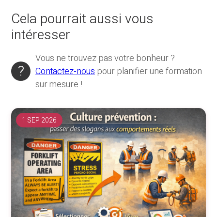
Cela pourrait aussi vous
intéresser
Vous ne trouvez pas votre bonheur ?
Contactez-nous
pour planifier une formation
sur mesure !
1 SEP 2026