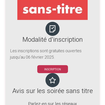
Modalité d'inscription
Les inscriptions sont gratuites ouvertes
jusqu’au 06 février 2025.
INSCRIPTION
Avis sur les soirée sans titre
Parlez-en sur les réseaux