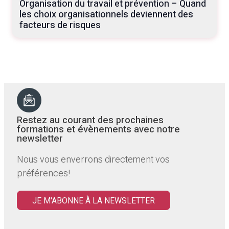
Organisation du travail et prévention – Quand
les choix organisationnels deviennent des
facteurs de risques
Restez au courant des prochaines
formations et évènements avec notre
newsletter
Nous vous enverrons directement vos
préférences!
JE M'ABONNE À LA NEWSLETTER