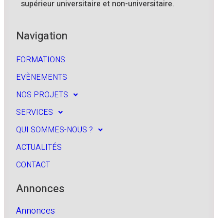
supérieur universitaire et non-universitaire.
Navigation
FORMATIONS
EVÈNEMENTS
NOS PROJETS
SERVICES
QUI SOMMES-NOUS ?
ACTUALITÉS
CONTACT
Annonces
Annonces