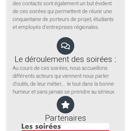
des contacts sont également un but évident
de ces soirées qui permettent de réunir une
cinquantaine de porteurs de projet, étudiants
et employés d’entreprises régionales.
Le déroulement des soirées :
Au cours de ces soirées, nous accueillons
différents acteurs qui viennent nous parler
d’outils, de leur métier,… le tout dans la bonne
humeur et sans jamais se prendre au sérieux.
Partenaires