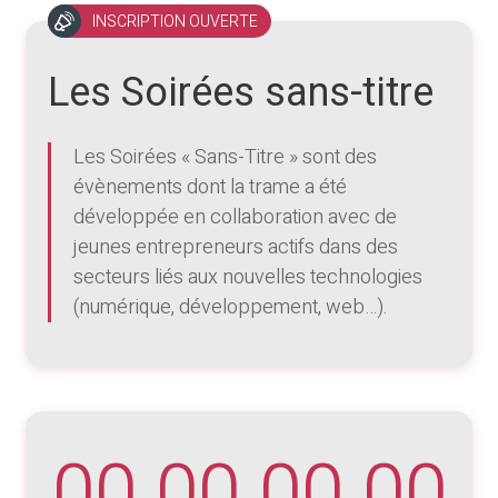
INSCRIPTION OUVERTE
Les Soirées sans-titre
Les Soirées « Sans-Titre » sont des
évènements dont la trame a été
développée en collaboration avec de
jeunes entrepreneurs actifs dans des
secteurs liés aux nouvelles technologies
(numérique, développement, web…).
00
00
00
00