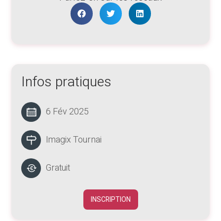
Infos pratiques
6 Fév 2025
Imagix Tournai
Gratuit
INSCRIPTION