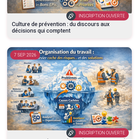
INSCRIPTION OUVERTE
Culture de prévention : du discours aux
décisions qui comptent
7 SEP 2026
INSCRIPTION OUVERTE