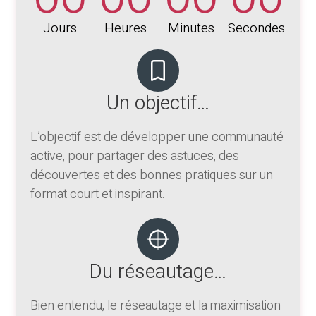
Jours
Heures
Minutes
Secondes
Un objectif…
L’objectif est de développer une communauté
active, pour partager des astuces, des
découvertes et des bonnes pratiques sur un
format court et inspirant.
Du réseautage…
Bien entendu, le réseautage et la maximisation