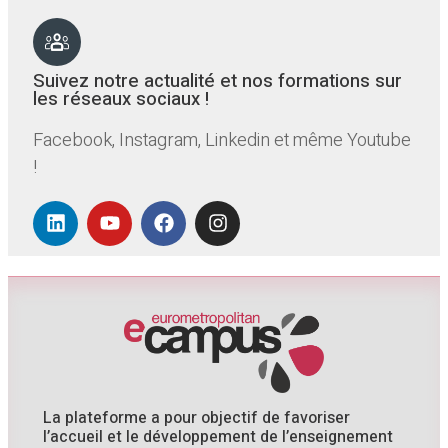
Suivez notre actualité et nos formations sur
les réseaux sociaux !
Facebook, Instagram, Linkedin et même Youtube
!
La plateforme a pour objectif de favoriser
l’accueil et le développement de l’enseignement