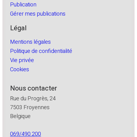
Publication
Gérer mes publications
Légal
Mentions légales
Politique de confidentialité
Vie privée
Cookies
Nous contacter
Rue du Progrès, 24
7503 Froyennes
Belgique
069/490.200