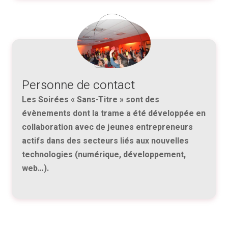
Personne de contact
Les Soirées « Sans-Titre » sont des
évènements dont la trame a été développée en
collaboration avec de jeunes entrepreneurs
actifs dans des secteurs liés aux nouvelles
technologies (numérique, développement,
web…).