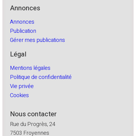
Annonces
Annonces
Publication
Gérer mes publications
Légal
Mentions légales
Politique de confidentialité
Vie privée
Cookies
Nous contacter
Rue du Progrès, 24
7503 Froyennes