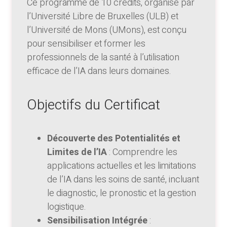
Ce programme de 10 crédits, organisé par
l’Université Libre de Bruxelles (ULB) et
l’Université de Mons (UMons), est conçu
pour sensibiliser et former les
professionnels de la santé à l’utilisation
efficace de l’IA dans leurs domaines.
Objectifs du Certificat
Découverte des Potentialités et
Limites de l’IA
: Comprendre les
applications actuelles et les limitations
de l’IA dans les soins de santé, incluant
le diagnostic, le pronostic et la gestion
logistique.
Sensibilisation Intégrée
: