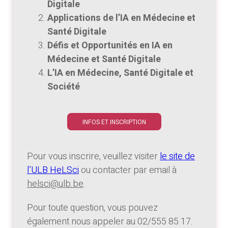
Digitale
Applications de l’IA en Médecine et
Santé Digitale
Défis et Opportunités en IA en
Médecine et Santé Digitale
L’IA en Médecine, Santé Digitale et
Société
INFOS ET INSCRIPTION
Pour vous inscrire, veuillez visiter
le site de
l’ULB HeLSci
ou contacter par email à
helsci@ulb.be
.
Pour toute question, vous pouvez
également nous appeler au 02/555 85 17.