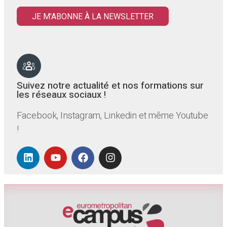
JE M'ABONNE À LA NEWSLETTER
Suivez notre actualité et nos formations sur
les réseaux sociaux !
Facebook, Instagram, Linkedin et même Youtube
!