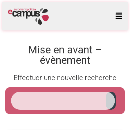
Mise en avant –
évènement
Effectuer une nouvelle recherche