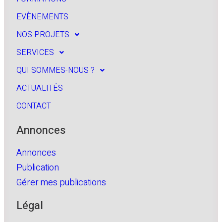
EVÈNEMENTS
NOS PROJETS
SERVICES
QUI SOMMES-NOUS ?
ACTUALITÉS
CONTACT
Annonces
Annonces
Publication
Gérer mes publications
Légal