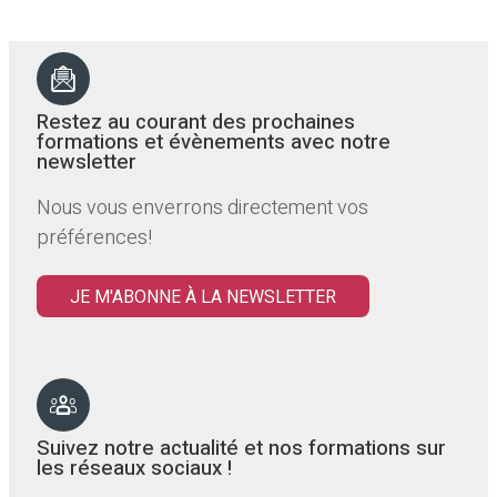
Restez au courant des prochaines
formations et évènements avec notre
newsletter
Nous vous enverrons directement vos
préférences!
JE M'ABONNE À LA NEWSLETTER
Suivez notre actualité et nos formations sur
les réseaux sociaux !