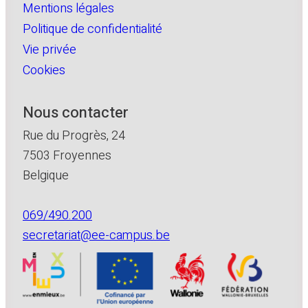
Mentions légales
Politique de confidentialité
Vie privée
Cookies
Nous contacter
Rue du Progrès, 24
7503 Froyennes
Belgique
069/490.200
secretariat@ee-campus.be