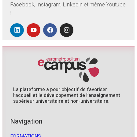
Facebook, Instagram, Linkedin et même Youtube
!
La plateforme a pour objectif de favoriser
l’accueil et le développement de l’enseignement
supérieur universitaire et non-universitaire.
Navigation
FORMATIONS