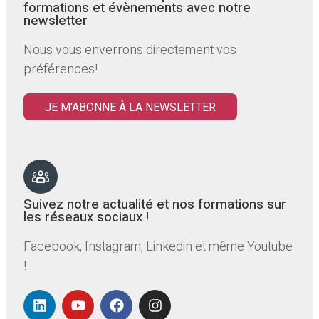
formations et évènements avec notre
newsletter
Nous vous enverrons directement vos
préférences!
JE M'ABONNE À LA NEWSLETTER
Suivez notre actualité et nos formations sur
les réseaux sociaux !
Facebook, Instagram, Linkedin et même Youtube
!