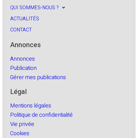
QUI SOMMES-NOUS ?
ACTUALITÉS
CONTACT
Annonces
Annonces
Publication
Gérer mes publications
Légal
Mentions légales
Politique de confidentialité
Vie privée
Cookies