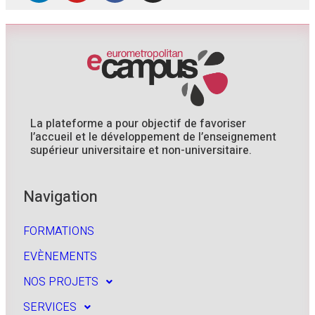
La plateforme a pour objectif de favoriser
l’accueil et le développement de l’enseignement
supérieur universitaire et non-universitaire.
Navigation
FORMATIONS
EVÈNEMENTS
NOS PROJETS
SERVICES