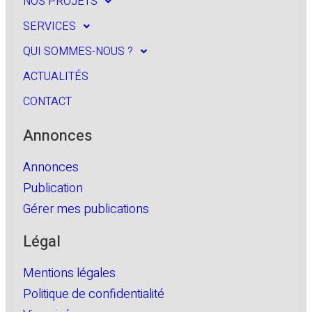
NOS PROJETS
SERVICES
QUI SOMMES-NOUS ?
ACTUALITÉS
CONTACT
Annonces
Annonces
Publication
Gérer mes publications
Légal
Mentions légales
Politique de confidentialité