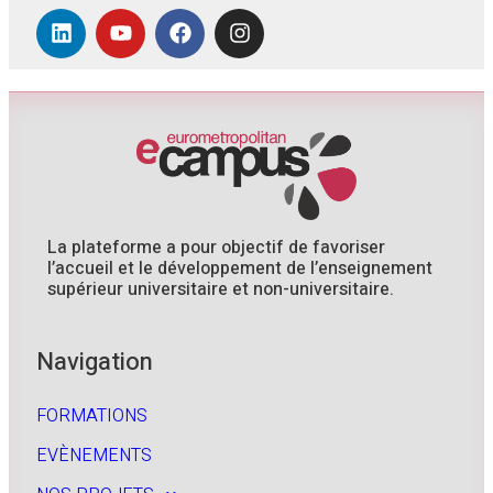
La plateforme a pour objectif de favoriser
l’accueil et le développement de l’enseignement
supérieur universitaire et non-universitaire.
Navigation
FORMATIONS
EVÈNEMENTS