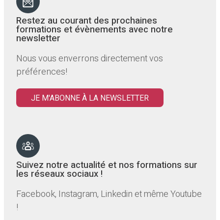
Restez au courant des prochaines
formations et évènements avec notre
newsletter
Nous vous enverrons directement vos
préférences!
JE M'ABONNE À LA NEWSLETTER
Suivez notre actualité et nos formations sur
les réseaux sociaux !
Facebook, Instagram, Linkedin et même Youtube
!