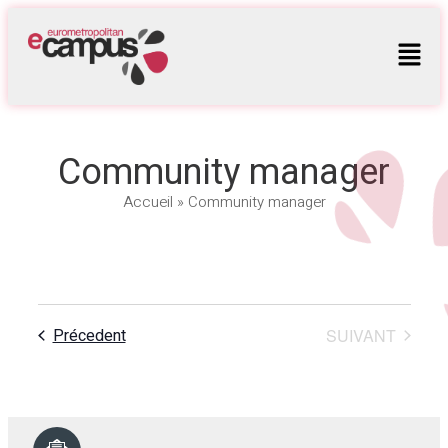
Community manager
Accueil
»
Community manager
Précedent
SUIVANT