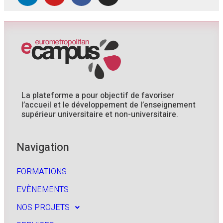
La plateforme a pour objectif de favoriser
l’accueil et le développement de l’enseignement
supérieur universitaire et non-universitaire.
Navigation
FORMATIONS
EVÈNEMENTS
NOS PROJETS