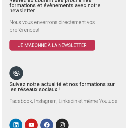
Restez au courant des prochaines
formations et évènements avec notre
newsletter
Nous vous enverrons directement vos
préférences!
JE M'ABONNE À LA NEWSLETTER
Suivez notre actualité et nos formations sur
les réseaux sociaux !
Facebook, Instagram, Linkedin et même Youtube
!