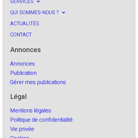
SERVICES
QUI SOMMES-NOUS ?
ACTUALITÉS
CONTACT
Annonces
Annonces
Publication
Gérer mes publications
Légal
Mentions légales
Politique de confidentialité
Vie privée