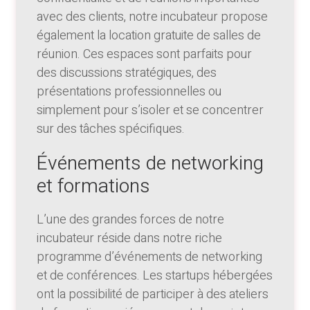
avec des clients, notre incubateur propose
également la location gratuite de salles de
réunion. Ces espaces sont parfaits pour
des discussions stratégiques, des
présentations professionnelles ou
simplement pour s’isoler et se concentrer
sur des tâches spécifiques.
Événements de networking
et formations
L’une des grandes forces de notre
incubateur réside dans notre riche
programme d’événements de networking
et de conférences. Les startups hébergées
ont la possibilité de participer à des ateliers