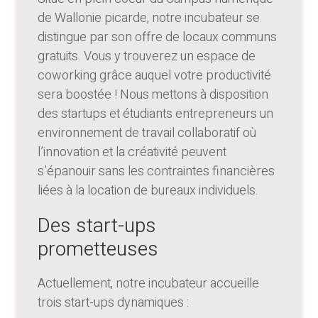
de Wallonie picarde, notre incubateur se
distingue par son offre de locaux communs
gratuits. Vous y trouverez un espace de
coworking grâce auquel votre productivité
sera boostée ! Nous mettons à disposition
des startups et étudiants entrepreneurs un
environnement de travail collaboratif où
l’innovation et la créativité peuvent
s’épanouir sans les contraintes financières
liées à la location de bureaux individuels.
Des start-ups
prometteuses
Actuellement, notre incubateur accueille
trois start-ups dynamiques :