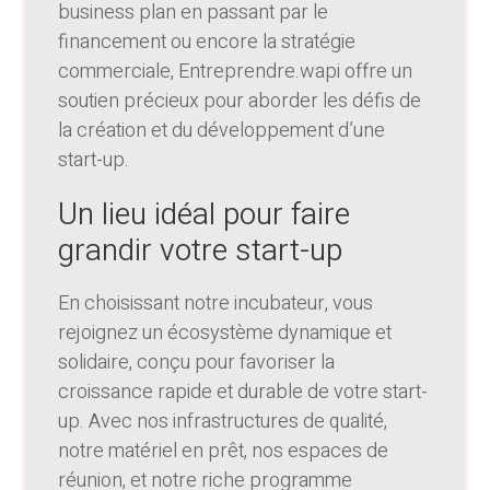
business plan en passant par le
financement ou encore la stratégie
commerciale, Entreprendre.wapi offre un
soutien précieux pour aborder les défis de
la création et du développement d’une
start-up.
Un lieu idéal pour faire
grandir votre start-up
En choisissant notre incubateur, vous
rejoignez un écosystème dynamique et
solidaire, conçu pour favoriser la
croissance rapide et durable de votre start-
up. Avec nos infrastructures de qualité,
notre matériel en prêt, nos espaces de
réunion, et notre riche programme