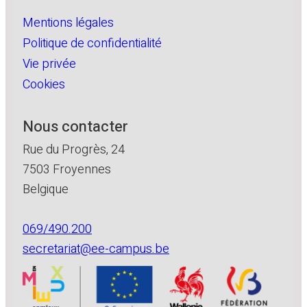
Mentions légales
Politique de confidentialité
Vie privée
Cookies
Nous contacter
Rue du Progrès, 24
7503 Froyennes
Belgique
069/490.200
secretariat@ee-campus.be