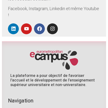
Facebook, Instagram, Linkedin et même Youtube
!
La plateforme a pour objectif de favoriser
l’accueil et le développement de l’enseignement
supérieur universitaire et non-universitaire.
Navigation