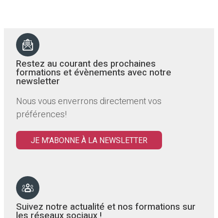
Restez au courant des prochaines
formations et évènements avec notre
newsletter
Nous vous enverrons directement vos
préférences!
JE M'ABONNE À LA NEWSLETTER
Suivez notre actualité et nos formations sur
les réseaux sociaux !