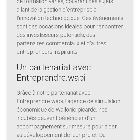
de formation variés, couvrant des sujets
allant de la gestion d’entreprise à
l’innovation technologique. Ces événements
sont des occasions idéales pour rencontrer
des investisseurs potentiels, des
partenaires commerciaux et d’autres
entrepreneurs inspirants.
Un partenariat avec
Entreprendre.wapi
Grâce à notre partenariat avec
Entreprendre.wapi, l’agence de stimulation
économique de Wallonie picarde, nos
incubés peuvent bénéficier d’un
accompagnement sur mesure pour aider
au développement de leur projet. Du