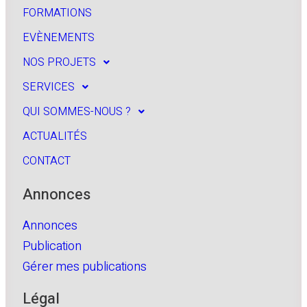
FORMATIONS
EVÈNEMENTS
NOS PROJETS
SERVICES
QUI SOMMES-NOUS ?
ACTUALITÉS
CONTACT
Annonces
Annonces
Publication
Gérer mes publications
Légal