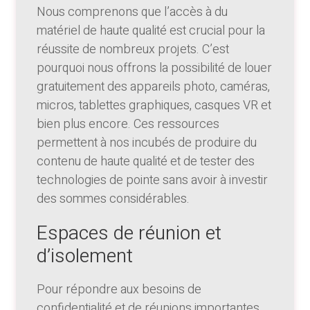
Nous comprenons que l’accès à du
matériel de haute qualité est crucial pour la
réussite de nombreux projets. C’est
pourquoi nous offrons la possibilité de louer
gratuitement des appareils photo, caméras,
micros, tablettes graphiques, casques VR et
bien plus encore. Ces ressources
permettent à nos incubés de produire du
contenu de haute qualité et de tester des
technologies de pointe sans avoir à investir
des sommes considérables.
Espaces de réunion et
d’isolement
Pour répondre aux besoins de
confidentialité et de réunions importantes