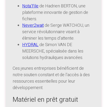
Nota’File
de Hadrien BERTON, une
plateforme innovante de gestion de
fichiers.
Never2wait
de Serge WATCHOU, un
service révolutionnaire visant à
éliminer les temps d’attente.
HYDRAL
de Simon VAN DE
MEERSCHE, spécialisée dans les
solutions hydrauliques avancées.
Ces jeunes entreprises bénéficient de
notre soutien constant et de l’accès à des
ressources essentielles pour leur
développement.
Matériel en prêt gratuit