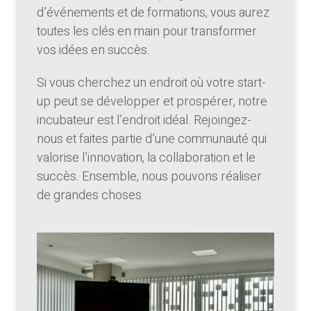
d’événements et de formations, vous aurez
toutes les clés en main pour transformer
vos idées en succès.
Si vous cherchez un endroit où votre start-
up peut se développer et prospérer, notre
incubateur est l’endroit idéal. Rejoingez-
nous et faites partie d’une communauté qui
valorise l’innovation, la collaboration et le
succès. Ensemble, nous pouvons réaliser
de grandes choses.