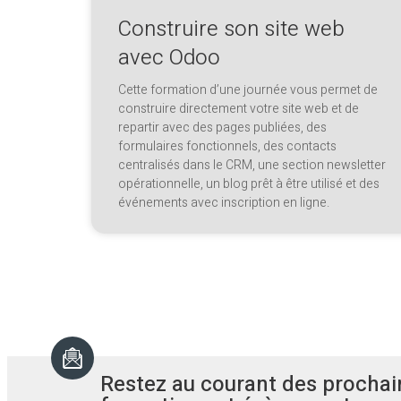
Construire son site web
avec Odoo
Cette formation d’une journée vous permet de
construire directement votre site web et de
repartir avec des pages publiées, des
formulaires fonctionnels, des contacts
centralisés dans le CRM, une section newsletter
opérationnelle, un blog prêt à être utilisé et des
événements avec inscription en ligne.
Restez au courant des prochai