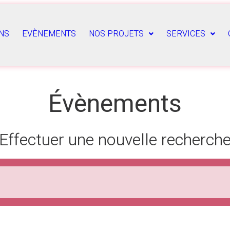
NS
EVÈNEMENTS
NOS PROJETS
SERVICES
Évènements
Effectuer une nouvelle recherch