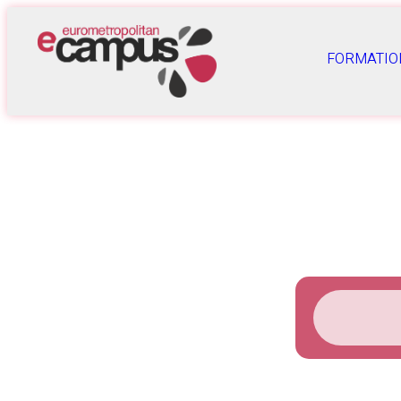
FORMATIO