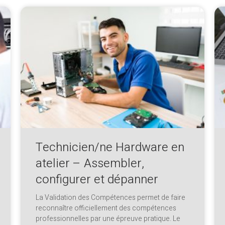
Technicien/ne Hardware en
atelier – Assembler,
configurer et dépanner
La Validation des Compétences permet de faire
reconnaître officiellement des compétences
professionnelles par une épreuve pratique. Le