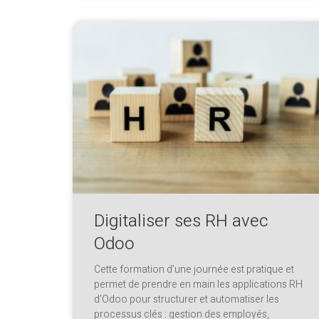
Digitaliser ses RH avec
Odoo
Cette formation d’une journée est pratique et
permet de prendre en main les applications RH
d’Odoo pour structurer et automatiser les
processus clés : gestion des employés,