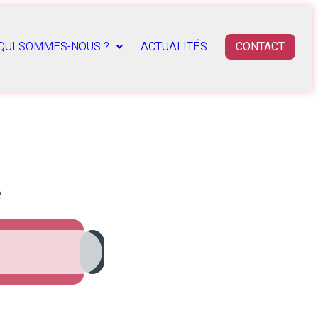
QUI SOMMES-NOUS ?
ACTUALITÉS
CONTACT
e