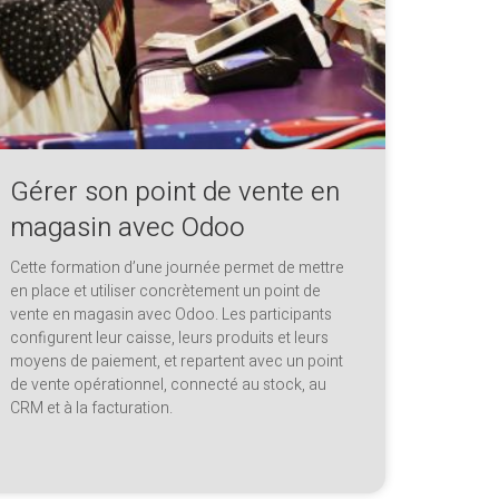
Gérer son point de vente en
magasin avec Odoo
Cette formation d’une journée permet de mettre
en place et utiliser concrètement un point de
vente en magasin avec Odoo. Les participants
configurent leur caisse, leurs produits et leurs
moyens de paiement, et repartent avec un point
de vente opérationnel, connecté au stock, au
CRM et à la facturation.