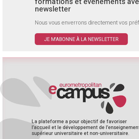
formations et évènements ave
newsletter
Nous vous enverrons directement vos pré
JE M'ABONNE À LA NEWSLETTER
La plateforme a pour objectif de favoriser
l’accueil et le développement de l’enseignemen
supérieur universitaire et non-universitaire.