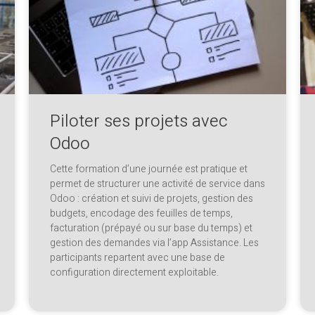
Piloter ses projets avec
Odoo
Cette formation d’une journée est pratique et
permet de structurer une activité de service dans
Odoo : création et suivi de projets, gestion des
budgets, encodage des feuilles de temps,
facturation (prépayé ou sur base du temps) et
gestion des demandes via l’app Assistance. Les
participants repartent avec une base de
configuration directement exploitable.