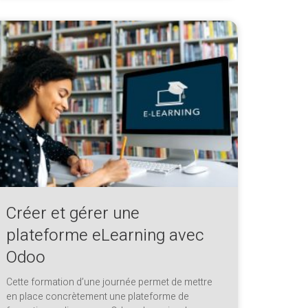
Créer et gérer une
plateforme eLearning avec
Odoo
Cette formation d’une journée permet de mettre
en place concrètement une plateforme de