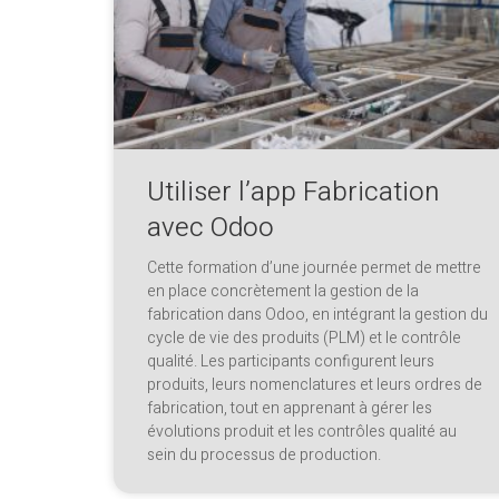
Utiliser l’app Fabrication
avec Odoo
Cette formation d’une journée permet de mettre
en place concrètement la gestion de la
fabrication dans Odoo, en intégrant la gestion du
cycle de vie des produits (PLM) et le contrôle
qualité. Les participants configurent leurs
produits, leurs nomenclatures et leurs ordres de
fabrication, tout en apprenant à gérer les
évolutions produit et les contrôles qualité au
sein du processus de production.