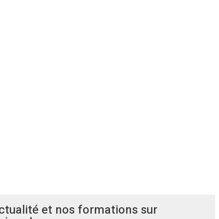
ctualité et nos formations sur