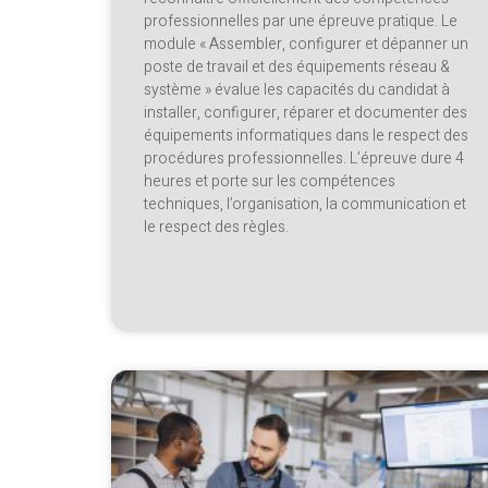
professionnelles par une épreuve pratique. Le
module « Assembler, configurer et dépanner un
poste de travail et des équipements réseau &
système » évalue les capacités du candidat à
installer, configurer, réparer et documenter des
équipements informatiques dans le respect des
procédures professionnelles. L’épreuve dure 4
heures et porte sur les compétences
techniques, l’organisation, la communication et
le respect des règles.