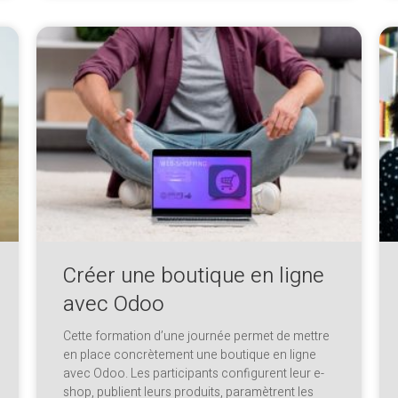
Créer une boutique en ligne
avec Odoo
Cette formation d’une journée permet de mettre
en place concrètement une boutique en ligne
avec Odoo. Les participants configurent leur e-
shop, publient leurs produits, paramètrent les