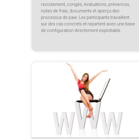
recrutement, congés, évaluations, présences,
notes de frais, documents et aperçu des
processus de paie. Les participants travaillent
sur des cas concrets et repartent avec une base
de configuration directement exploitable.