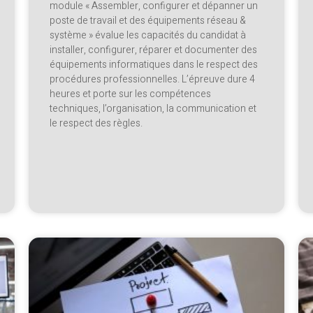
module « Assembler, configurer et dépanner un
poste de travail et des équipements réseau &
système » évalue les capacités du candidat à
installer, configurer, réparer et documenter des
équipements informatiques dans le respect des
procédures professionnelles. L’épreuve dure 4
heures et porte sur les compétences
techniques, l’organisation, la communication et
le respect des règles.