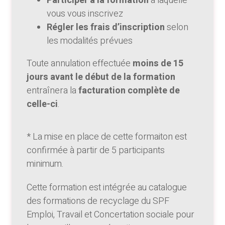
Participer à la formation
à laquelle
vous vous inscrivez
Régler les frais d’inscription
selon
les modalités prévues
Toute annulation effectuée
moins de 15
jours avant le début de la formation
entraînera la
facturation complète de
celle-ci
.
* La mise en place de cette formaiton est
confirmée à partir de 5 participants
minimum.
Cette formation est intégrée au catalogue
des formations de recyclage du SPF
Emploi, Travail et Concertation sociale pour