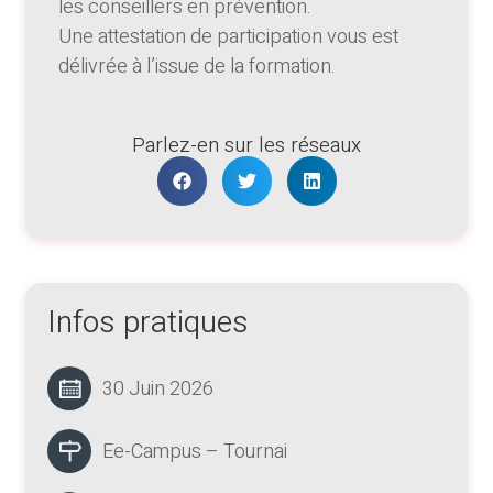
les conseillers en prévention.
Une attestation de participation vous est
délivrée à l’issue de la formation.
Parlez-en sur les réseaux
Infos pratiques
30 Juin 2026
Ee-Campus – Tournai