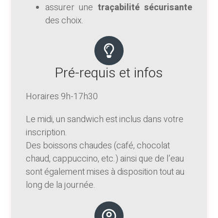
assurer une
traçabilité sécurisante
des choix.
Pré-requis et infos
Horaires 9h-17h30
Le midi, un sandwich est inclus dans votre
inscription.
Des boissons chaudes (café, chocolat
chaud, cappuccino, etc.) ainsi que de l’eau
sont également mises à disposition tout au
long de la journée.