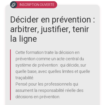
INSCRIPTION OUVERTE
Décider en prévention :
arbitrer, justifier, tenir
la ligne
Cette formation traite la décision en
prévention comme un acte central du
système de prévention : qui décide, sur
quelle base, avec quelles limites et quelle
traçabilité.
Pensé pour les professionnels qui
assument la responsabilité réelle des
décisions en prévention.