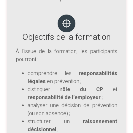
Objectifs de la formation
À l’issue de la formation, les participants
pourront :
comprendre les
responsabilités
légales
en prévention ;
distinguer
rôle du CP
et
responsabilité de l’employeur
;
analyser une décision de prévention
(ou son absence) ;
structurer un
raisonnement
décisionnel
;