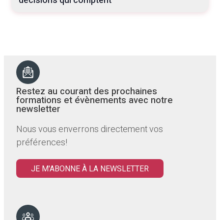
décisions qui comptent
Restez au courant des prochaines
formations et évènements avec notre
newsletter
Nous vous enverrons directement vos
préférences!
JE M'ABONNE À LA NEWSLETTER