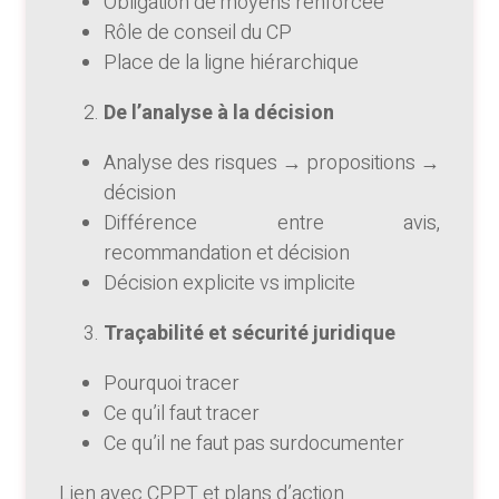
Obligation de moyens renforcée
Rôle de conseil du CP
Place de la ligne hiérarchique
De l’analyse à la décision
Analyse des risques → propositions →
décision
Différence entre avis,
recommandation et décision
Décision explicite vs implicite
Traçabilité et sécurité juridique
Pourquoi tracer
Ce qu’il faut tracer
Ce qu’il ne faut pas surdocumenter
Lien avec CPPT et plans d’action