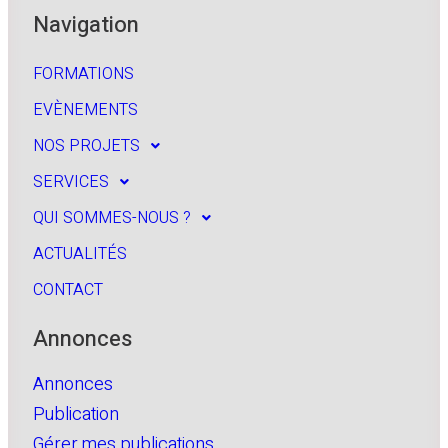
Navigation
FORMATIONS
EVÈNEMENTS
NOS PROJETS
SERVICES
QUI SOMMES-NOUS ?
ACTUALITÉS
CONTACT
Annonces
Annonces
Publication
Gérer mes publications