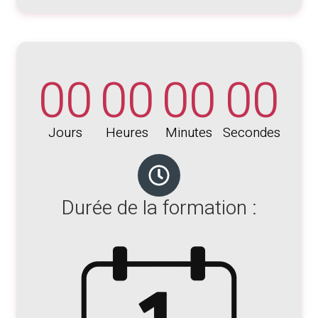
00
00
00
00
Jours
Heures
Minutes
Secondes
Durée de la formation :