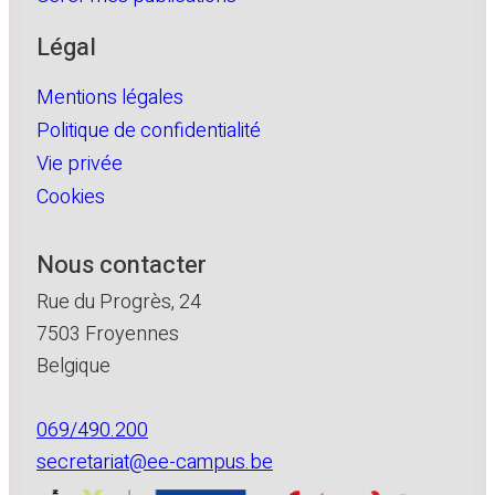
Légal
Mentions légales
Politique de confidentialité
Vie privée
Cookies
Nous contacter
Rue du Progrès, 24
7503 Froyennes
Belgique
069/490.200
secretariat@ee-campus.be