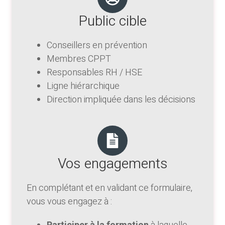
Public cible
Conseillers en prévention
Membres CPPT
Responsables RH / HSE
Ligne hiérarchique
Direction impliquée dans les décisions
Vos engagements
En complétant et en validant ce formulaire,
vous vous engagez à :