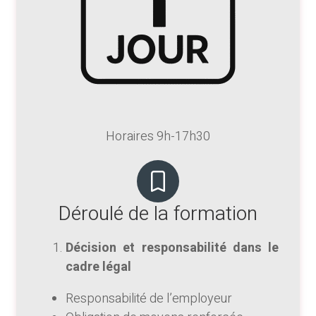
Horaires 9h-17h30
Déroulé de la formation
Décision et responsabilité dans le
cadre légal
Responsabilité de l’employeur