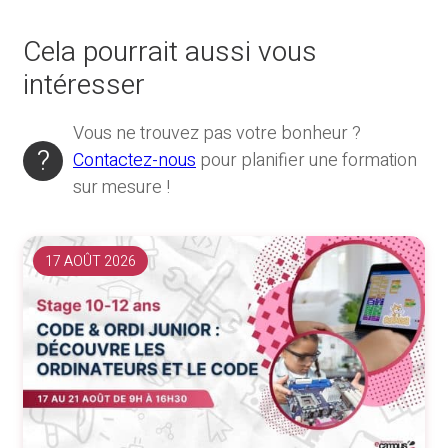
Cela pourrait aussi vous
intéresser
Vous ne trouvez pas votre bonheur ?
Contactez-nous
pour planifier une formation
sur mesure !
17 AOÛT 2026