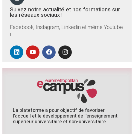
Suivez notre actualité et nos formations sur
les réseaux sociaux !
Facebook, Instagram, Linkedin et même Youtube
!
La plateforme a pour objectif de favoriser
l’accueil et le développement de l’enseignement
supérieur universitaire et non-universitaire.