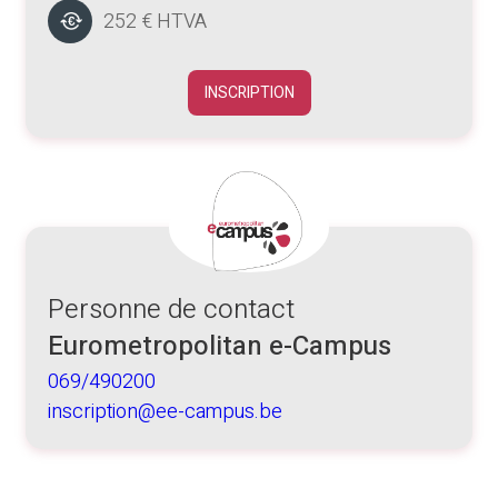
252 € HTVA
INSCRIPTION
Personne de contact
Eurometropolitan e-Campus
069/490200
inscription@ee-campus.be