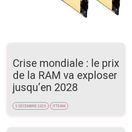
Crise mondiale : le prix
de la RAM va exploser
jusqu’en 2028
5 DÉCEMBRE 2025
ITTEAM