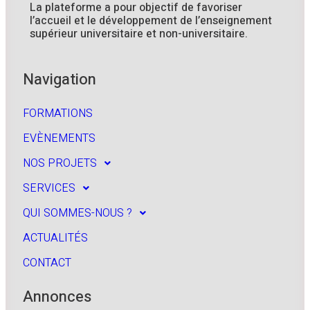
La plateforme a pour objectif de favoriser
l’accueil et le développement de l’enseignement
supérieur universitaire et non-universitaire.
Navigation
FORMATIONS
EVÈNEMENTS
NOS PROJETS
SERVICES
QUI SOMMES-NOUS ?
ACTUALITÉS
CONTACT
Annonces