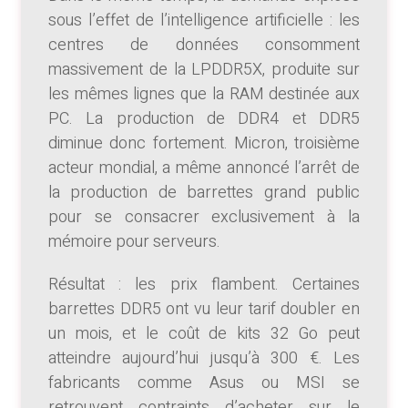
sous l’effet de l’intelligence artificielle : les
centres de données consomment
massivement de la LPDDR5X, produite sur
les mêmes lignes que la RAM destinée aux
PC. La production de DDR4 et DDR5
diminue donc fortement. Micron, troisième
acteur mondial, a même annoncé l’arrêt de
la production de barrettes grand public
pour se consacrer exclusivement à la
mémoire pour serveurs.
Résultat : les prix flambent. Certaines
barrettes DDR5 ont vu leur tarif doubler en
un mois, et le coût de kits 32 Go peut
atteindre aujourd’hui jusqu’à 300 €. Les
fabricants comme Asus ou MSI se
retrouvent contraints d’acheter sur le