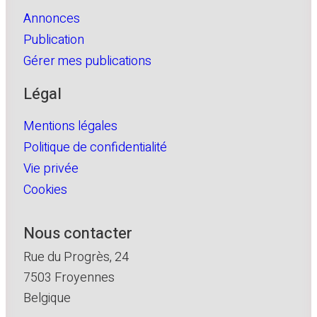
Annonces
Publication
Gérer mes publications
Légal
Mentions légales
Politique de confidentialité
Vie privée
Cookies
Nous contacter
Rue du Progrès, 24
7503 Froyennes
Belgique