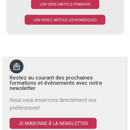
LIEN VERS L'ARTICLE FRANDOID
LIEN VERS L' ARTICLE LES NUMÉRIQUES
Restez au courant des prochaines
formations et évènements avec notre
newsletter
Nous vous enverrons directement vos
préférences!
JE M'ABONNE À LA NEWSLETTER