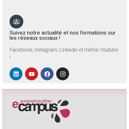
Suivez notre actualité et nos formations sur
les réseaux sociaux !
Facebook, Instagram, Linkedin et même Youtube
!