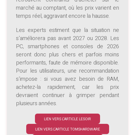
marché au comptant, où les prix varient en
temps réel, aggravant encore la hausse.
Les experts estiment que la situation ne
s’améliorera pas avant 2027 ou 2028. Les
PC, smartphones et consoles de 2026
seront donc plus chers et parfois moins
performants, faute de mémoire disponible.
Pour les utilisateurs, une recommandation
s’impose : si vous avez besoin de RAM,
achetez-la rapidement, car les prix
devraient continuer à grimper pendant
plusieurs années.
LIEN VERS L'ARTICLE LESOIR
LIEN VERS L'ARTICLE TOMSHARDWARE