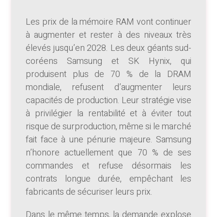
Les prix de la mémoire RAM vont continuer
à augmenter et rester à des niveaux très
élevés jusqu’en 2028. Les deux géants sud-
coréens Samsung et SK Hynix, qui
produisent plus de 70 % de la DRAM
mondiale, refusent d’augmenter leurs
capacités de production. Leur stratégie vise
à privilégier la rentabilité et à éviter tout
risque de surproduction, même si le marché
fait face à une pénurie majeure. Samsung
n’honore actuellement que 70 % de ses
commandes et refuse désormais les
contrats longue durée, empêchant les
fabricants de sécuriser leurs prix.
Dans le même temps, la demande explose