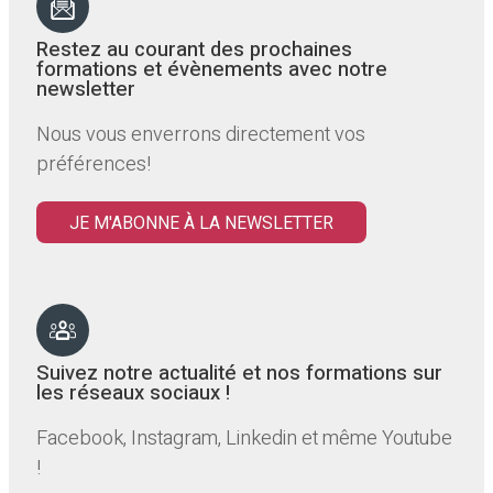
Restez au courant des prochaines
formations et évènements avec notre
newsletter
Nous vous enverrons directement vos
préférences!
JE M'ABONNE À LA NEWSLETTER
Suivez notre actualité et nos formations sur
les réseaux sociaux !
Facebook, Instagram, Linkedin et même Youtube
!