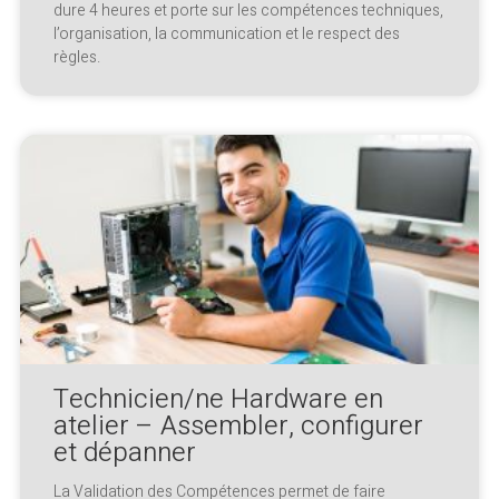
dure 4 heures et porte sur les compétences techniques,
l’organisation, la communication et le respect des
règles.
Technicien/ne Hardware en
atelier – Assembler, configurer
et dépanner
La Validation des Compétences permet de faire