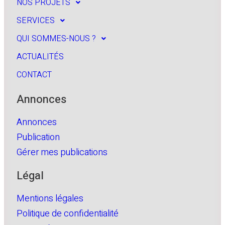
NOS PROJETS
SERVICES
QUI SOMMES-NOUS ?
ACTUALITÉS
CONTACT
Annonces
Annonces
Publication
Gérer mes publications
Légal
Mentions légales
Politique de confidentialité