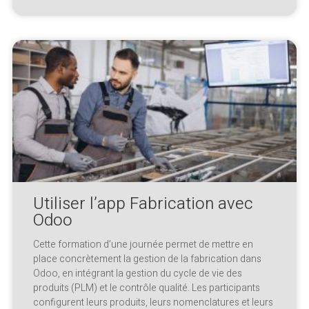
Utiliser l’app Fabrication avec
Odoo
Cette formation d’une journée permet de mettre en
place concrètement la gestion de la fabrication dans
Odoo, en intégrant la gestion du cycle de vie des
produits (PLM) et le contrôle qualité. Les participants
configurent leurs produits, leurs nomenclatures et leurs