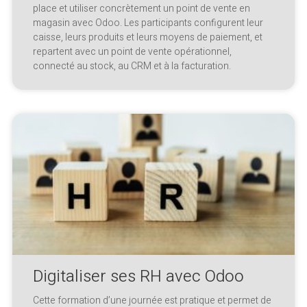
place et utiliser concrètement un point de vente en
magasin avec Odoo. Les participants configurent leur
caisse, leurs produits et leurs moyens de paiement, et
repartent avec un point de vente opérationnel,
connecté au stock, au CRM et à la facturation.
Digitaliser ses RH avec Odoo
Cette formation d’une journée est pratique et permet de