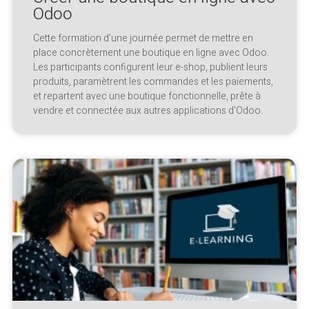
Odoo
Cette formation d’une journée permet de mettre en
place concrètement une boutique en ligne avec Odoo.
Les participants configurent leur e-shop, publient leurs
produits, paramètrent les commandes et les paiements,
et repartent avec une boutique fonctionnelle, prête à
vendre et connectée aux autres applications d’Odoo.