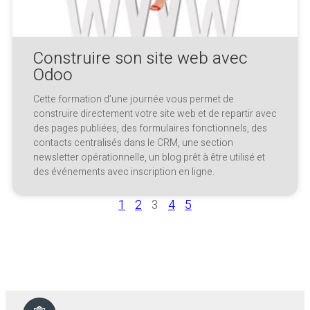
Construire son site web avec
Odoo
Cette formation d’une journée vous permet de
construire directement votre site web et de repartir avec
des pages publiées, des formulaires fonctionnels, des
contacts centralisés dans le CRM, une section
newsletter opérationnelle, un blog prêt à être utilisé et
des événements avec inscription en ligne.
1
2
3
4
5