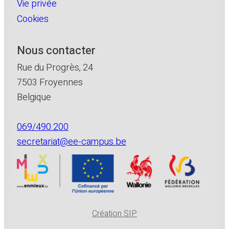
Vie privée
Cookies
Nous contacter
Rue du Progrès, 24
7503 Froyennes
Belgique
069/490.200
secretariat@ee-campus.be
Création SIP