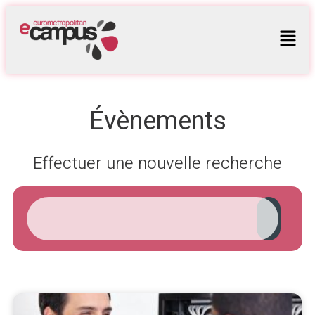
Évènements
Effectuer une nouvelle recherche