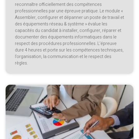
reconnaître officiellement des compétences
professionnelles par une épreuve pratique. Le module «
Assembler, configurer et dépanner un poste de travail et
des équipements réseau & système » évalue les
capacités du candidat à installer, configurer, réparer et
documenter des équipements informatiques dans le
respect des procédures professionnelles. L’épreuve
dure 4 heures et porte sur les compétences techniques,
l’organisation, la communication et le respect des
règles.