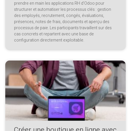
prendre en main les applications RH d’Odoo pour
structurer et automatiser les processus clés : gestion
des employés, recrutement, congés, évaluations,
présences, notes de frais, documents et aperçu des
processus de paie. Les participants travaillent sur des
cas concrets et repartent avec une base de
configuration directement exploitable.
Créer une boutique en ligne avec