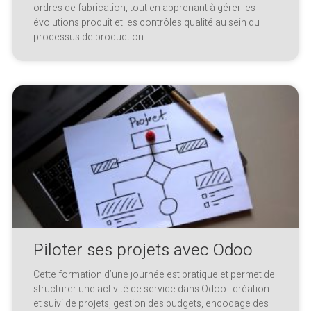
ordres de fabrication, tout en apprenant à gérer les
évolutions produit et les contrôles qualité au sein du
processus de production.
Piloter ses projets avec Odoo
Cette formation d’une journée est pratique et permet de
structurer une activité de service dans Odoo : création
et suivi de projets, gestion des budgets, encodage des