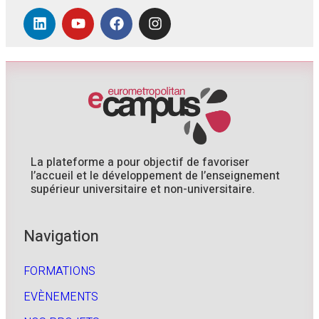
La plateforme a pour objectif de favoriser
l’accueil et le développement de l’enseignement
supérieur universitaire et non-universitaire.
Navigation
FORMATIONS
EVÈNEMENTS