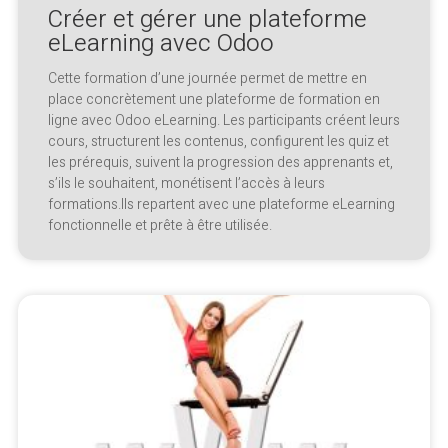
Créer et gérer une plateforme
eLearning avec Odoo
Cette formation d’une journée permet de mettre en
place concrètement une plateforme de formation en
ligne avec Odoo eLearning. Les participants créent leurs
cours, structurent les contenus, configurent les quiz et
les prérequis, suivent la progression des apprenants et,
s’ils le souhaitent, monétisent l’accès à leurs
formations.Ils repartent avec une plateforme eLearning
fonctionnelle et prête à être utilisée.