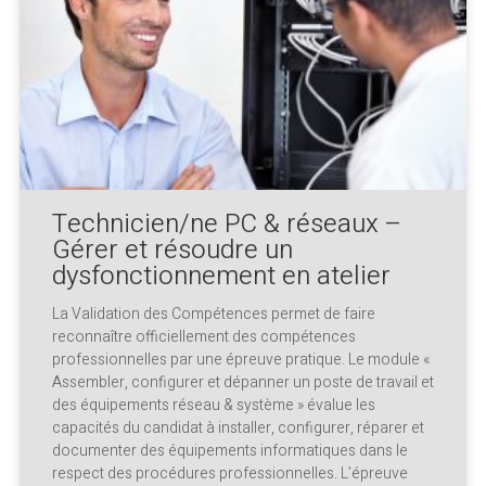
Technicien/ne PC & réseaux –
Gérer et résoudre un
dysfonctionnement en atelier
La Validation des Compétences permet de faire
reconnaître officiellement des compétences
professionnelles par une épreuve pratique. Le module «
Assembler, configurer et dépanner un poste de travail et
des équipements réseau & système » évalue les
capacités du candidat à installer, configurer, réparer et
documenter des équipements informatiques dans le
respect des procédures professionnelles. L’épreuve