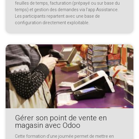
feuilles de temps, facturation (prépayé ou sur base du
temps) et gestion des demandes via l’app Assistance.
Les participants repartent avec une base de
configuration directement exploitable.
Gérer son point de vente en
magasin avec Odoo
Cette formation d’une journée permet de mettre en