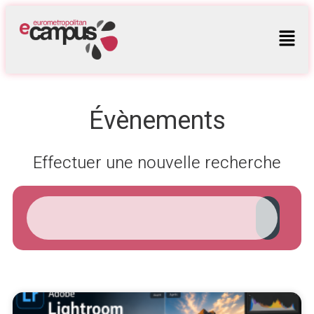
Évènements
Effectuer une nouvelle recherche