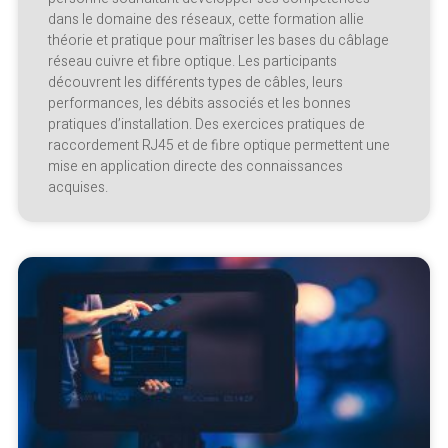
dans le domaine des réseaux, cette formation allie
théorie et pratique pour maîtriser les bases du câblage
réseau cuivre et fibre optique. Les participants
découvrent les différents types de câbles, leurs
performances, les débits associés et les bonnes
pratiques d’installation. Des exercices pratiques de
raccordement RJ45 et de fibre optique permettent une
mise en application directe des connaissances
acquises.