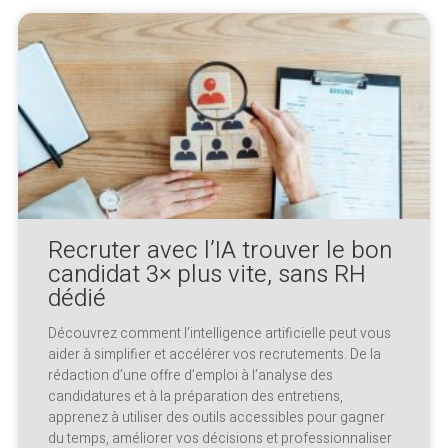
Recruter avec l’IA trouver le bon
candidat 3× plus vite, sans RH
dédié
Découvrez comment l’intelligence artificielle peut vous
aider à simplifier et accélérer vos recrutements. De la
rédaction d’une offre d’emploi à l’analyse des
candidatures et à la préparation des entretiens,
apprenez à utiliser des outils accessibles pour gagner
du temps, améliorer vos décisions et professionnaliser