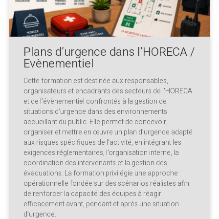
Plans d’urgence dans l’HORECA /
Evènementiel
Cette formation est destinée aux responsables,
organisateurs et encadrants des secteurs de l’HORECA
et de l’évènementiel confrontés à la gestion de
situations d’urgence dans des environnements
accueillant du public. Elle permet de concevoir,
organiser et mettre en œuvre un plan d’urgence adapté
aux risques spécifiques de l’activité, en intégrant les
exigences réglementaires, l’organisation interne, la
coordination des intervenants et la gestion des
évacuations. La formation privilégie une approche
opérationnelle fondée sur des scénarios réalistes afin
de renforcer la capacité des équipes à réagir
efficacement avant, pendant et après une situation
d’urgence.