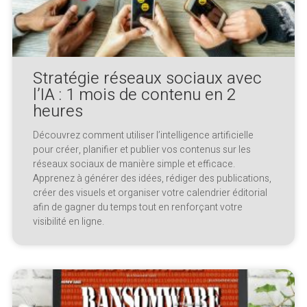
Stratégie réseaux sociaux avec
l’IA : 1 mois de contenu en 2
heures
Découvrez comment utiliser l’intelligence artificielle
pour créer, planifier et publier vos contenus sur les
réseaux sociaux de manière simple et efficace.
Apprenez à générer des idées, rédiger des publications,
créer des visuels et organiser votre calendrier éditorial
afin de gagner du temps tout en renforçant votre
visibilité en ligne.