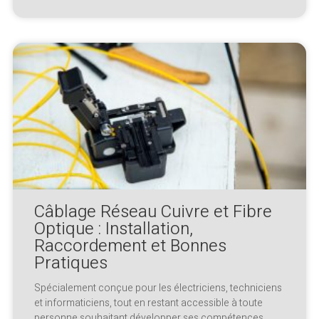
Câblage Réseau Cuivre et Fibre
Optique : Installation,
Raccordement et Bonnes
Pratiques
Spécialement conçue pour les électriciens, techniciens
et informaticiens, tout en restant accessible à toute
personne souhaitant développer ses compétences