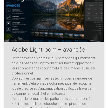
Adobe Lightroom – avancée
Cette formation s’adresse aux personnes qui maîtrisent
déjà les bases de Lightroom et souhaitent approfondir
leurs compétences pour produire des images au niveau
professionnel.
L’objectif est de maîtriser les techniques avancées de
traitement, d’étalonnage colorimétrique, de retouche
locale précise et d’automatisation du flux de travail, afin
de gagner en qualité et en efficacité.
Pendant la formation, les participants apprendront à :
• Utiliser les outils de retouche locale : pinceau de