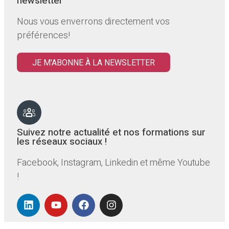
newsletter
Nous vous enverrons directement vos
préférences!
JE M'ABONNE À LA NEWSLETTER
Suivez notre actualité et nos formations sur
les réseaux sociaux !
Facebook, Instagram, Linkedin et même Youtube
!