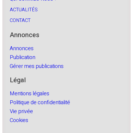
ACTUALITÉS
CONTACT
Annonces
Annonces
Publication
Gérer mes publications
Légal
Mentions légales
Politique de confidentialité
Vie privée
Cookies