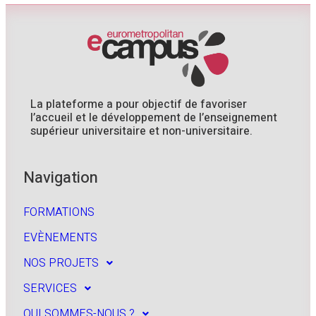
La plateforme a pour objectif de favoriser
l’accueil et le développement de l’enseignement
supérieur universitaire et non-universitaire.
Navigation
FORMATIONS
EVÈNEMENTS
NOS PROJETS
SERVICES
QUI SOMMES-NOUS ?