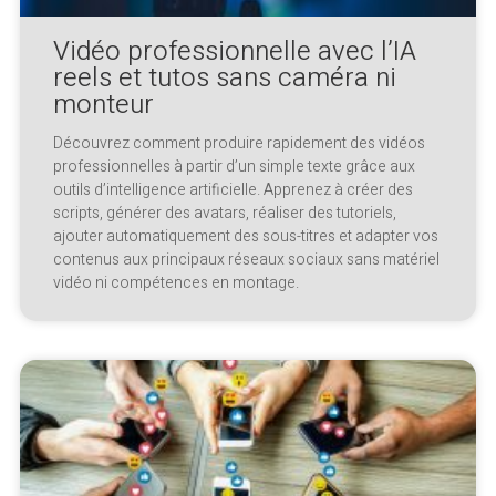
Vidéo professionnelle avec l’IA
reels et tutos sans caméra ni
monteur
Découvrez comment produire rapidement des vidéos
professionnelles à partir d’un simple texte grâce aux
outils d’intelligence artificielle. Apprenez à créer des
scripts, générer des avatars, réaliser des tutoriels,
ajouter automatiquement des sous-titres et adapter vos
contenus aux principaux réseaux sociaux sans matériel
vidéo ni compétences en montage.