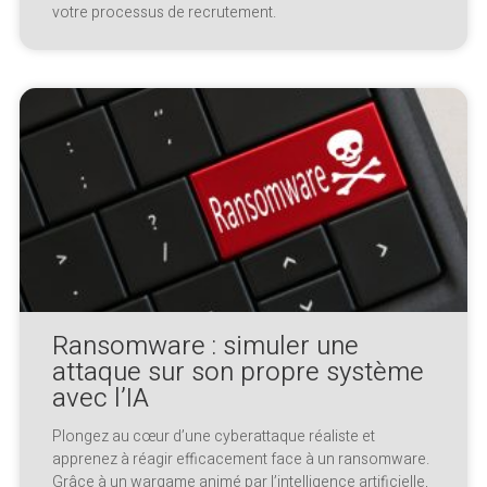
votre processus de recrutement.
Ransomware : simuler une
attaque sur son propre système
avec l’IA
Plongez au cœur d’une cyberattaque réaliste et
apprenez à réagir efficacement face à un ransomware.
Grâce à un wargame animé par l’intelligence artificielle,