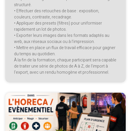
structuré.
• Effectuer des retouches de base : exposition,
couleurs, contraste, recadrage.
• Appliquer des presets (filtres) pour uniformiser
rapidement un lot de photos.
• Exporter leurs images dans les formats adaptés au
web, aux réseaux sociaux ou à l’impression.
• Mettre en place un flux de travail efficace pour gagner
du temps au quotidien.
À la fin de la formation, chaque participant sera capable
de traiter une série de photos de A à Z, de l’import à
l’export, avec un rendu homogène et professionnel.