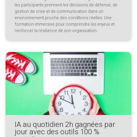
les participants prennent les décisions de défense, de
gestion de crise et de communication dans un
environnement proche des conditions réelles. Une
formation immersive pour comprendre les enjeux et
renforcer la résilience de son organisation.
IA au quotidien 2h gagnées par
jour avec des outils 100 %