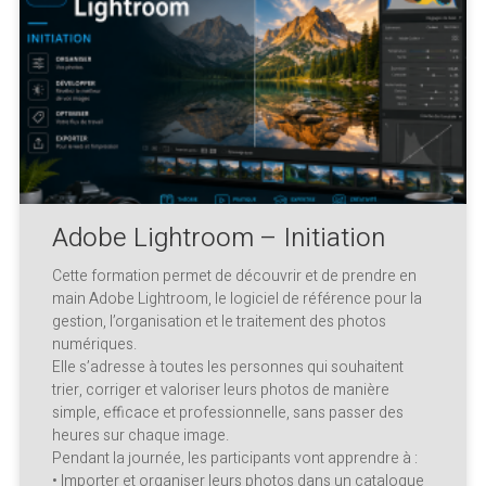
Adobe Lightroom – Initiation
Cette formation permet de découvrir et de prendre en
main Adobe Lightroom, le logiciel de référence pour la
gestion, l’organisation et le traitement des photos
numériques.
Elle s’adresse à toutes les personnes qui souhaitent
trier, corriger et valoriser leurs photos de manière
simple, efficace et professionnelle, sans passer des
heures sur chaque image.
Pendant la journée, les participants vont apprendre à :
• Importer et organiser leurs photos dans un catalogue