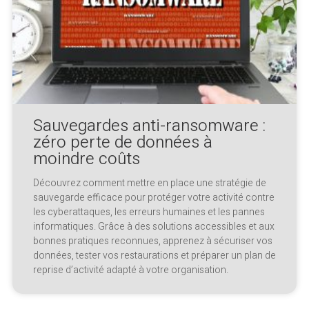
Sauvegardes anti-ransomware :
zéro perte de données à
moindre coûts
Découvrez comment mettre en place une stratégie de
sauvegarde efficace pour protéger votre activité contre
les cyberattaques, les erreurs humaines et les pannes
informatiques. Grâce à des solutions accessibles et aux
bonnes pratiques reconnues, apprenez à sécuriser vos
données, tester vos restaurations et préparer un plan de
reprise d’activité adapté à votre organisation.